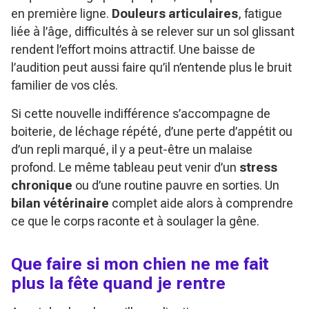
en première ligne.
Douleurs articulaires
, fatigue
liée à l’âge, difficultés à se relever sur un sol glissant
rendent l’effort moins attractif. Une baisse de
l’audition peut aussi faire qu’il n’entende plus le bruit
familier de vos clés.
Si cette nouvelle indifférence s’accompagne de
boiterie, de léchage répété, d’une perte d’appétit ou
d’un repli marqué, il y a peut-être un malaise
profond. Le même tableau peut venir d’un
stress
chronique
ou d’une routine pauvre en sorties. Un
bilan vétérinaire
complet aide alors à comprendre
ce que le corps raconte et à soulager la gêne.
Que faire si mon chien ne me fait
plus la fête quand je rentre