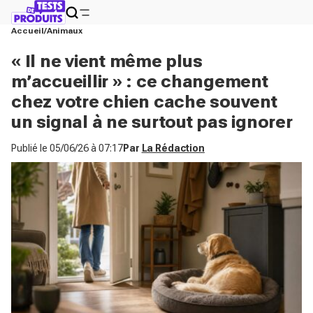
Accueil
Animaux
« Il ne vient même plus
m’accueillir » : ce changement
chez votre chien cache souvent
un signal à ne surtout pas ignorer
Publié le
05/06/26 à 07:17
Par
La Rédaction