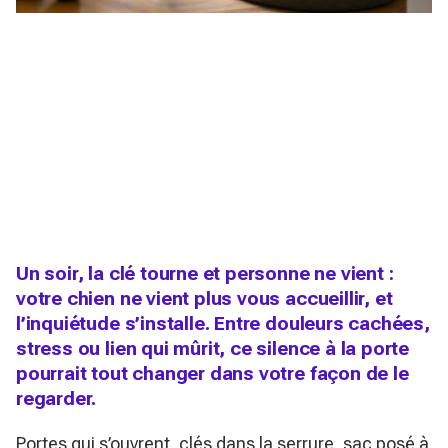
Un soir, la clé tourne et personne ne vient :
votre chien ne vient plus vous accueillir, et
l’inquiétude s’installe. Entre douleurs cachées,
stress ou lien qui mûrit, ce silence à la porte
pourrait tout changer dans votre façon de le
regarder.
Portes qui s’ouvrent, clés dans la serrure, sac posé à