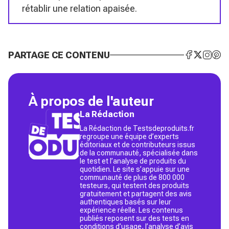
rétablir une relation apaisée.
PARTAGE CE CONTENU
À propos de l'auteur
La Rédaction
La Rédaction de Testsdeproduits.fr
regroupe une équipe d’experts
éditoriaux et de contributeurs issus
de la communauté, spécialisée dans
le test et l’analyse de produits du
quotidien. Le site s’appuie sur une
communauté de plus de 800 000
testeurs, qui testent des produits
gratuitement et partagent des avis
authentiques basés sur leur
expérience réelle. Les contenus
publiés reposent sur des tests en
conditions d’usage, l’analyse d’avis