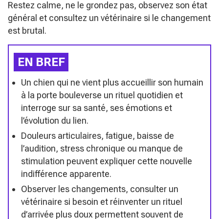
Restez calme, ne le grondez pas, observez son état
général et consultez un vétérinaire si le changement
est brutal.
EN BREF
Un chien qui ne vient plus accueillir son humain
à la porte bouleverse un rituel quotidien et
interroge sur sa santé, ses émotions et
l’évolution du lien.
Douleurs articulaires, fatigue, baisse de
l’audition, stress chronique ou manque de
stimulation peuvent expliquer cette nouvelle
indifférence apparente.
Observer les changements, consulter un
vétérinaire si besoin et réinventer un rituel
d’arrivée plus doux permettent souvent de