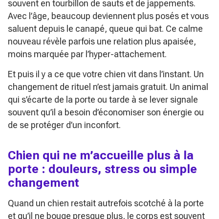
souvent en tourbillon de sauts et de jappements.
Avec l’âge, beaucoup deviennent plus posés et vous
saluent depuis le canapé, queue qui bat. Ce calme
nouveau révèle parfois une relation plus apaisée,
moins marquée par l’hyper-attachement.
Et puis il y a ce que votre chien vit dans l’instant. Un
changement de rituel n’est jamais gratuit. Un animal
qui s’écarte de la porte ou tarde à se lever signale
souvent qu’il a besoin d’économiser son énergie ou
de se protéger d’un inconfort.
Chien qui ne m’accueille plus à la
porte : douleurs, stress ou simple
changement
Quand un chien restait autrefois scotché à la porte
et qu’il ne bouge presque plus, le corps est souvent