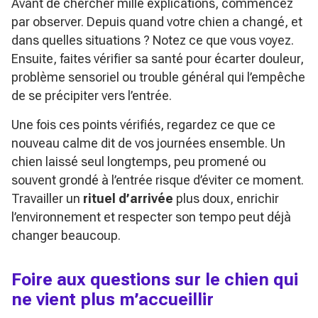
Avant de chercher mille explications, commencez
par observer. Depuis quand votre chien a changé, et
dans quelles situations ? Notez ce que vous voyez.
Ensuite, faites vérifier sa santé pour écarter douleur,
problème sensoriel ou trouble général qui l’empêche
de se précipiter vers l’entrée.
Une fois ces points vérifiés, regardez ce que ce
nouveau calme dit de vos journées ensemble. Un
chien laissé seul longtemps, peu promené ou
souvent grondé à l’entrée risque d’éviter ce moment.
Travailler un
rituel d’arrivée
plus doux, enrichir
l’environnement et respecter son tempo peut déjà
changer beaucoup.
Foire aux questions sur le chien qui
ne vient plus m’accueillir