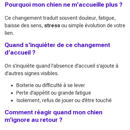
Pourquoi mon chien ne m’accueille plus ?
Ce changement traduit souvent douleur, fatigue,
baisse des sens,
stress
ou simple évolution de votre
lien.
Quand s’inquiéter de ce changement
d’accueil ?
On s’inquiète quand l’absence d’accueil s’ajoute à
d’autres signes visibles.
Boiterie ou difficulté à se lever
Perte d’appétit ou grande fatigue
Isolement, refus de jouer ou d’être touché
Comment réagir quand mon chien
m’ignore au retour ?