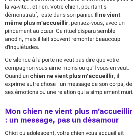
la va‑vite… et rien. Votre chien, pourtant si
démonstratif, reste dans son panier.
Il ne vient
même plus m’accueillir
, pensez-vous, avec un
pincement au cœur. Ce rituel disparu semble
anodin, mais il fait souvent remonter beaucoup
d’inquiétudes.
Ce silence à la porte ne veut pas dire que votre
compagnon vous aime moins ou qu’il vous en veut.
Quand un
chien ne vient plus m’accueillir
, il
exprime autre chose : un message de son corps, de
ses émotions ou une relation qui a simplement mûri.
Mon chien ne vient plus m’accueillir
: un message, pas un désamour
Chiot ou adolescent, votre chien vous accueillait