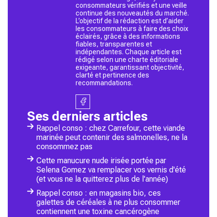
consommateurs vérifiés et une veille
continue des nouveautés du marché.
L’objectif de la rédaction est d’aider
les consommateurs à faire des choix
éclairés, grâce à des informations
fiables, transparentes et
indépendantes. Chaque article est
rédigé selon une charte éditoriale
exigeante, garantissant objectivité,
clarté et pertinence des
recommandations.
Ses derniers articles
Rappel conso : chez Carrefour, cette viande
marinée peut contenir des salmonelles, ne la
consommez pas
Cette manucure nude irisée portée par
Selena Gomez va remplacer vos vernis d'été
(et vous ne la quitterez plus de l'année)
Rappel conso : en magasins bio, ces
galettes de céréales à ne plus consommer
contiennent une toxine cancérogène