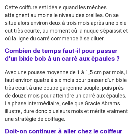
Cette coiffure est idéale quand les mèches
atteignent au moins le niveau des oreilles. On se
situe alors environ deux à trois mois après une bixie
cut très courte, au moment où la nuque s’épaissit et
où la ligne du carré commence à se diluer.
Combien de temps faut-il pour passer
d’un bixie bob à un carré aux épaules ?
Avec une pousse moyenne de 1 à 1,5 cm par mois, il
faut environ quatre à six mois pour passer d’un bixie
très court à une coupe garçonne souple, puis près
de douze mois pour atteindre un carré aux épaules.
La phase intermédiaire, celle que Gracie Abrams
illustre, dure donc plusieurs mois et mérite vraiment
une stratégie de coiffage.
Doit-on continuer à aller chez le coiffeur