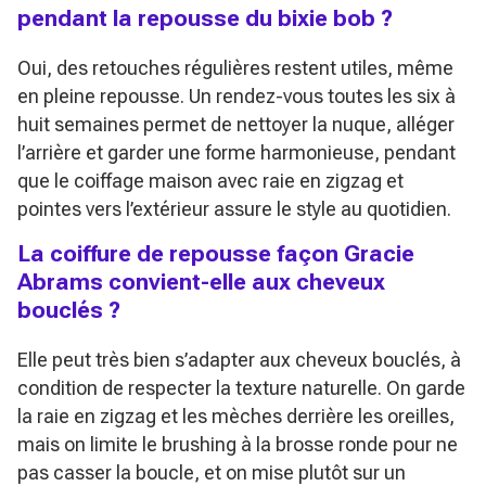
pendant la repousse du bixie bob ?
Oui, des retouches régulières restent utiles, même
en pleine repousse. Un rendez-vous toutes les six à
huit semaines permet de nettoyer la nuque, alléger
l’arrière et garder une forme harmonieuse, pendant
que le coiffage maison avec raie en zigzag et
pointes vers l’extérieur assure le style au quotidien.
La coiffure de repousse façon Gracie
Abrams convient-elle aux cheveux
bouclés ?
Elle peut très bien s’adapter aux cheveux bouclés, à
condition de respecter la texture naturelle. On garde
la raie en zigzag et les mèches derrière les oreilles,
mais on limite le brushing à la brosse ronde pour ne
pas casser la boucle, et on mise plutôt sur un