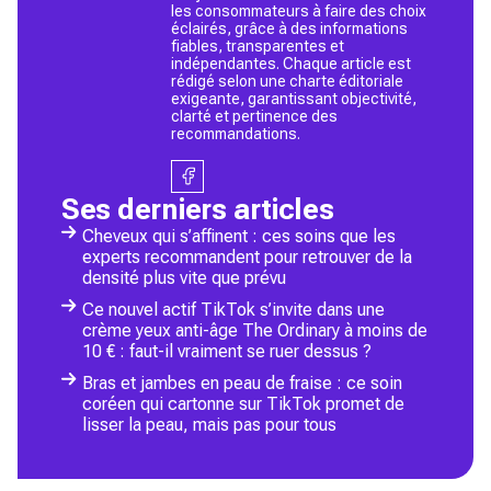
les consommateurs à faire des choix
éclairés, grâce à des informations
fiables, transparentes et
indépendantes. Chaque article est
rédigé selon une charte éditoriale
exigeante, garantissant objectivité,
clarté et pertinence des
recommandations.
Ses derniers articles
Cheveux qui s’affinent : ces soins que les
experts recommandent pour retrouver de la
densité plus vite que prévu
Ce nouvel actif TikTok s’invite dans une
crème yeux anti-âge The Ordinary à moins de
10 € : faut-il vraiment se ruer dessus ?
Bras et jambes en peau de fraise : ce soin
coréen qui cartonne sur TikTok promet de
lisser la peau, mais pas pour tous