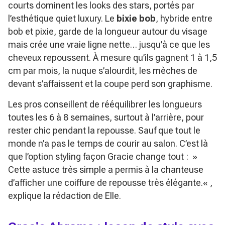
courts dominent les looks des stars, portés par
l’esthétique quiet luxury. Le
bixie bob
, hybride entre
bob et pixie, garde de la longueur autour du visage
mais crée une vraie ligne nette… jusqu’à ce que les
cheveux repoussent. À mesure qu’ils gagnent 1 à 1,5
cm par mois, la nuque s’alourdit, les mèches de
devant s’affaissent et la coupe perd son graphisme.
Les pros conseillent de rééquilibrer les longueurs
toutes les 6 à 8 semaines, surtout à l’arrière, pour
rester chic pendant la repousse. Sauf que tout le
monde n’a pas le temps de courir au salon. C’est là
que l’option styling façon Gracie change tout : »
Cette astuce très simple a permis à la chanteuse
d’afficher une coiffure de repousse très élégante.
« ,
explique la rédaction de Elle.