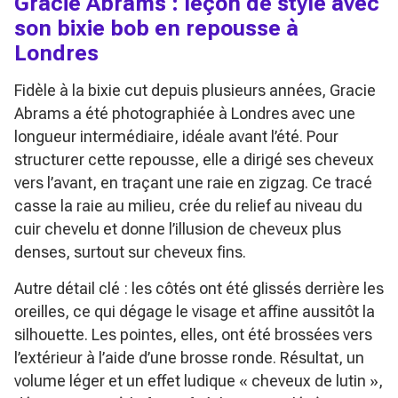
Gracie Abrams : leçon de style avec
son bixie bob en repousse à
Londres
Fidèle à la bixie cut depuis plusieurs années, Gracie
Abrams a été photographiée à Londres avec une
longueur intermédiaire, idéale avant l’été. Pour
structurer cette repousse, elle a dirigé ses cheveux
vers l’avant, en traçant une raie en zigzag. Ce tracé
casse la raie au milieu, crée du relief au niveau du
cuir chevelu et donne l’illusion de cheveux plus
denses, surtout sur cheveux fins.
Autre détail clé : les côtés ont été glissés derrière les
oreilles, ce qui dégage le visage et affine aussitôt la
silhouette. Les pointes, elles, ont été brossées vers
l’extérieur à l’aide d’une brosse ronde. Résultat, un
volume léger et un effet ludique « cheveux de lutin »,