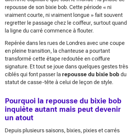
repousse de son bixie bob. Cette période « ni
vraiment courte, ni vraiment longue » fait souvent
regretter le passage chez le coiffeur, surtout quand
la ligne du carré commence à flouter.
Repérée dans les rues de Londres avec une coupe
en pleine transition, la chanteuse a pourtant
transformé cette étape redoutée en coiffure
signature. Et tout se joue dans quelques gestes très
ciblés qui font passer la
repousse du bixie bob
du
statut de casse-tête à celui de leçon de style.
Pourquoi la repousse du bixie bob
inquiète autant mais peut devenir
un atout
Depuis plusieurs saisons, bixies, pixies et carrés