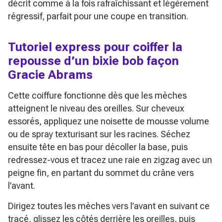
décrit comme à la fois rafraîchissant et légèrement
régressif, parfait pour une coupe en transition.
Tutoriel express pour coiffer la
repousse d’un bixie bob façon
Gracie Abrams
Cette coiffure fonctionne dès que les mèches
atteignent le niveau des oreilles. Sur cheveux
essorés, appliquez une noisette de mousse volume
ou de spray texturisant sur les racines. Séchez
ensuite tête en bas pour décoller la base, puis
redressez-vous et tracez une raie en zigzag avec un
peigne fin, en partant du sommet du crâne vers
l’avant.
Dirigez toutes les mèches vers l’avant en suivant ce
tracé, glissez les côtés derrière les oreilles, puis