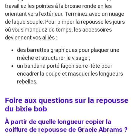
travaillez les pointes à la brosse ronde en les
orientant vers l’extérieur. Terminez avec un nuage
de laque souple. Pour pimper la repousse les jours
où vous manquez de temps, les accessoires
deviennent vos alliés :
des barrettes graphiques pour plaquer une
mèche et structurer le visage ;
un bandana porté façon serre-tête pour
encadrer la coupe et masquer les longueurs
rebelles.
Foire aux questions sur la repousse
du bixie bob
À partir de quelle longueur copier la
coiffure de repousse de Gracie Abrams ?