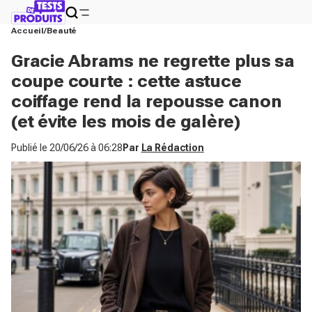
Accueil
Beauté
Gracie Abrams ne regrette plus sa
coupe courte : cette astuce
coiffage rend la repousse canon
(et évite les mois de galère)
Publié le
20/06/26 à 06:28
Par
La Rédaction