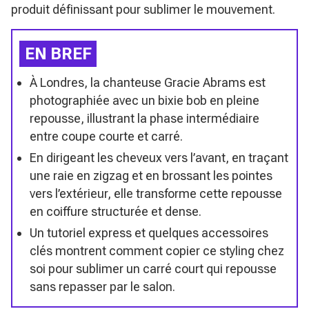
produit définissant pour sublimer le mouvement.
EN BREF
À Londres, la chanteuse Gracie Abrams est
photographiée avec un bixie bob en pleine
repousse, illustrant la phase intermédiaire
entre coupe courte et carré.
En dirigeant les cheveux vers l’avant, en traçant
une raie en zigzag et en brossant les pointes
vers l’extérieur, elle transforme cette repousse
en coiffure structurée et dense.
Un tutoriel express et quelques accessoires
clés montrent comment copier ce styling chez
soi pour sublimer un carré court qui repousse
sans repasser par le salon.