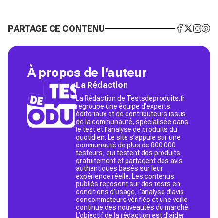
PARTAGE CE CONTENU
À propos de l'auteur
La Rédaction
La Rédaction de Testsdeproduits.fr
regroupe une équipe d’experts
éditoriaux et de contributeurs issus
de la communauté, spécialisée dans
le test et l’analyse de produits du
quotidien. Le site s’appuie sur une
communauté de plus de 800 000
testeurs, qui testent des produits
gratuitement et partagent des avis
authentiques basés sur leur
expérience réelle. Les contenus
publiés reposent sur des tests en
conditions d’usage, l’analyse d’avis
consommateurs vérifiés et une veille
continue des nouveautés du marché.
L’objectif de la rédaction est d’aider