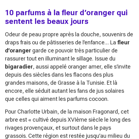
10 parfums à la fleur d’oranger qui
sentent les beaux jours
Odeur de peau propre après la douche, souvenirs de
draps frais ou de pâtisseries de l’enfance… La
fleur
d’oranger
garde ce pouvoir très particulier de
rassurer tout en illuminant le sillage. Issue du
bigaradier
, aussi appelé oranger amer, elle s’invite
depuis des siècles dans les flacons des plus
grandes maisons, de Grasse à la Tunisie. Et là
encore, elle séduit autant les fans de jus solaires
que celles qui aiment les parfums cocoon.
Pour Charlotte Urbain, de la maison Fragonard, cet
arbre est « cultivé depuis XVIème siècle le long des
rivages provençaux, et surtout dans le pays
grassois. Cette région est restée jusqu’au milieu du