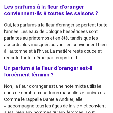
Les parfums à la fleur d’oranger
conviennent-ils à toutes les saisons ?
Oui, les parfums à la fleur d’oranger se portent toute
l’année. Les eaux de Cologne hespéridées sont
parfaites au printemps et en été, tandis que les
accords plus musqués ou vanillés conviennent bien
à l’automne et à l’hiver. La matière reste douce et
réconfortante même par temps froid.
Un parfum à la fleur d’oranger est-il
forcément féminin ?
Non, la fleur d’oranger est une note mixte utilisée
dans de nombreux parfums masculins et unisexes.
Comme le rappelle Daniela Andrier, elle
« accompagne tous les âges de la vie » et convient
aussi bien aux hommes qu’aux femmes. Tout