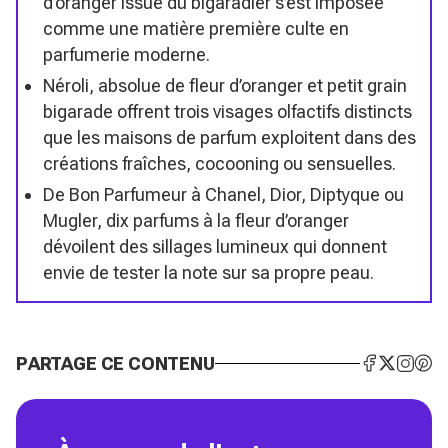
d’oranger issue du bigaradier s’est imposée
comme une matière première culte en
parfumerie moderne.
Néroli, absolue de fleur d’oranger et petit grain
bigarade offrent trois visages olfactifs distincts
que les maisons de parfum exploitent dans des
créations fraîches, cocooning ou sensuelles.
De Bon Parfumeur à Chanel, Dior, Diptyque ou
Mugler, dix parfums à la fleur d’oranger
dévoilent des sillages lumineux qui donnent
envie de tester la note sur sa propre peau.
PARTAGE CE CONTENU