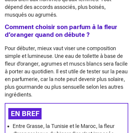
dépend des accords associés, plus boisés,
musqués ou agrumés.
Comment choisir son parfum à la fleur
d’oranger quand on débute ?
Pour débuter, mieux vaut viser une composition
simple et lumineuse. Une eau de toilette à base de
fleur d’oranger, agrumes et muscs blancs sera facile
à porter au quotidien. Il est utile de tester sur la peau
en parfumerie, car la note peut devenir plus solaire,
plus gourmande ou plus sensuelle selon les autres
ingrédients.
EN BREF
Entre Grasse, la Tunisie et le Maroc, la fleur