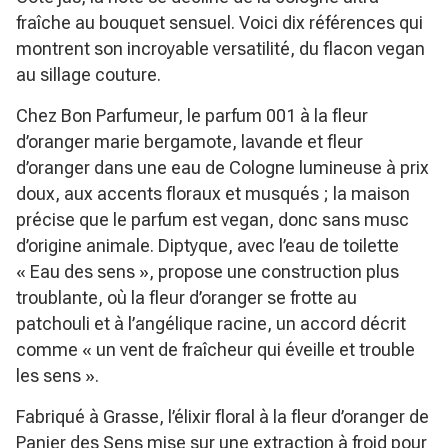
fraîche au bouquet sensuel. Voici dix références qui
montrent son incroyable versatilité, du flacon vegan
au sillage couture.
Chez Bon Parfumeur, le parfum 001 à la fleur
d’oranger marie bergamote, lavande et fleur
d’oranger dans une eau de Cologne lumineuse à prix
doux, aux accents floraux et musqués ; la maison
précise que le parfum est vegan, donc sans musc
d’origine animale. Diptyque, avec l’eau de toilette
« Eau des sens », propose une construction plus
troublante, où la fleur d’oranger se frotte au
patchouli et à l’angélique racine, un accord décrit
comme « un vent de fraîcheur qui éveille et trouble
les sens ».
Fabriqué à Grasse, l’élixir floral à la fleur d’oranger de
Panier des Sens mise sur une extraction à froid pour