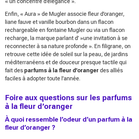
« un concentré d’élégance ».
Enfin, « Aura » de Mugler associe fleur d’oranger,
liane fauve et vanille bourbon dans un flacon
rechargeable en fontaine Mugler ou via un flacon
recharge, la marque parlant d’ »une invitation à se
reconnecter à sa nature profonde ». En filigrane, on
retrouve cette idée de soleil sur la peau, de jardins
méditerranéens et de douceur presque tactile qui
fait des
parfums à la fleur d’oranger
des alliés
faciles à adopter toute l’année.
Foire aux questions sur les parfums
à la fleur d’oranger
À quoi ressemble l’odeur d’un parfum à la
fleur d’oranger ?