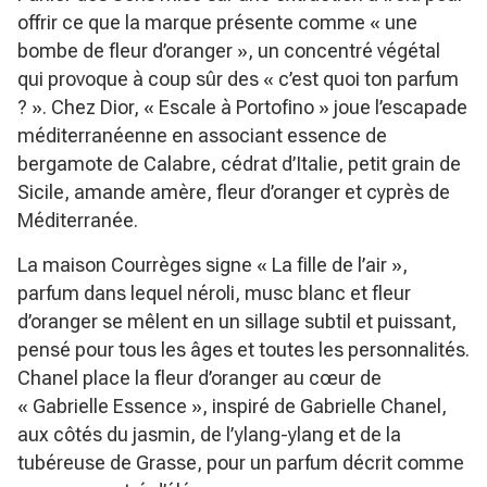
offrir ce que la marque présente comme « une
bombe de fleur d’oranger », un concentré végétal
qui provoque à coup sûr des « c’est quoi ton parfum
? ». Chez Dior, « Escale à Portofino » joue l’escapade
méditerranéenne en associant essence de
bergamote de Calabre, cédrat d’Italie, petit grain de
Sicile, amande amère, fleur d’oranger et cyprès de
Méditerranée.
La maison Courrèges signe « La fille de l’air »,
parfum dans lequel néroli, musc blanc et fleur
d’oranger se mêlent en un sillage subtil et puissant,
pensé pour tous les âges et toutes les personnalités.
Chanel place la fleur d’oranger au cœur de
« Gabrielle Essence », inspiré de Gabrielle Chanel,
aux côtés du jasmin, de l’ylang-ylang et de la
tubéreuse de Grasse, pour un parfum décrit comme