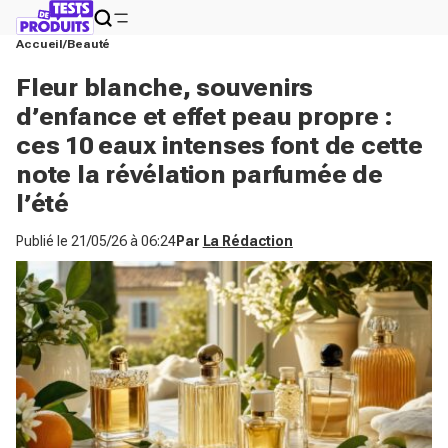
Accueil
Beauté
Fleur blanche, souvenirs
d’enfance et effet peau propre :
ces 10 eaux intenses font de cette
note la révélation parfumée de
l’été
Publié le
21/05/26 à 06:24
Par
La Rédaction