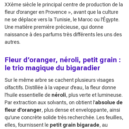
XXème siècle le principal centre de production de la
fleur d’oranger en Provence », avant que la culture
ne se déplace vers la Tunisie, le Maroc ou l’Égypte.
Une matière première précieuse, qui donne
naissance à des parfums très différents les uns des
autres.
Fleur d’oranger, néroli, petit grain :
le trio magique du bigaradier
Sur le même arbre se cachent plusieurs visages
olfactifs. Distillée à la vapeur d’eau, la fleur donne
l’huile essentielle de
néroli
, plus verte et lumineuse.
Par extraction aux solvants, on obtient l’
absolue de
fleur d’oranger
, plus dense et enveloppante, ainsi
qu’une concrète solide très recherchée. Les feuilles,
elles, fournissent le
petit grain bigarade
, au