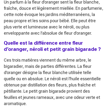
Un parfum à la fleur d’oranger sent la fleur blanche,
fraîche, douce et légèrement miellée. En parfumerie,
cette note évoque les jardins méditerranéens, la
peau propre et les soins pour bébé. Elle peut être
plus verte et lumineuse avec le néroli, ou plus
enveloppante avec l’absolue de fleur d’oranger.
Quelle est la différence entre fleur
d’oranger, néroli et petit grain bigarade ?
Ces trois matières viennent du même arbre, le
bigaradier, mais de parties différentes. La fleur
d’oranger désigne la fleur blanche utilisée telle
quelle ou en absolue. Le néroli est l’huile essentielle
obtenue par distillation des fleurs, plus fraîche et
pétillante. Le petit grain bigarade provient des
feuilles et jeunes rameaux, avec une odeur verte et
aromatique.