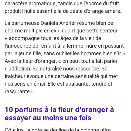
caractère aromatique, tandis que l’écorce du fruit
produit l’huile essentielle de zeste d’orange amère.
La parfumeuse Daniela Andrier résume bien ce
charme multiple en expliquant que cette senteur
« accompagne tous les âges de la vie : de
l’innocence de l’enfant à la femme mûre en passant
par la jeune fille, sans oublier les hommes bien sûr ».
Avec la fleur d’oranger, « on peut tout à fait parler
d’addiction. Sa naturalité nous ressource. Sa
fraîcheur évoque une certaine sensualité qui met
nos sens en émoi. Elle est apaisante, tendre et
rassurante ».
10 parfums à la fleur d’oranger à
essayer au moins une fois
Côté jus, la note se décline de la cologne ultra