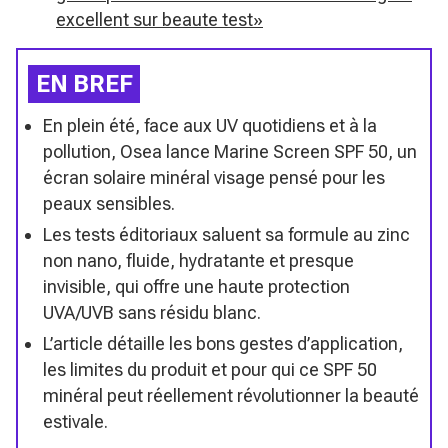
excellent sur beaute test»
EN BREF
En plein été, face aux UV quotidiens et à la
pollution, Osea lance Marine Screen SPF 50, un
écran solaire minéral visage pensé pour les
peaux sensibles.
Les tests éditoriaux saluent sa formule au zinc
non nano, fluide, hydratante et presque
invisible, qui offre une haute protection
UVA/UVB sans résidu blanc.
L’article détaille les bons gestes d’application,
les limites du produit et pour qui ce SPF 50
minéral peut réellement révolutionner la beauté
estivale.