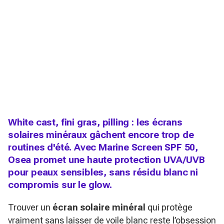
White cast, fini gras, pilling : les écrans
solaires minéraux gâchent encore trop de
routines d'été. Avec Marine Screen SPF 50,
Osea promet une haute protection UVA/UVB
pour peaux sensibles, sans résidu blanc ni
compromis sur le glow.
Trouver un
écran solaire minéral
qui protège
vraiment sans laisser de voile blanc reste l’obsession