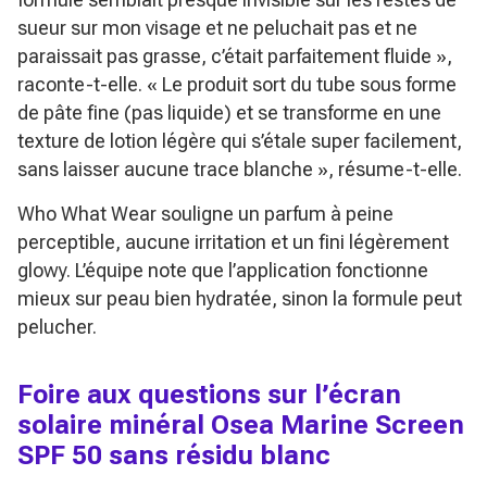
sueur sur mon visage et ne peluchait pas et ne
paraissait pas grasse, c’était parfaitement fluide »
,
raconte-t-elle.
« Le produit sort du tube sous forme
de pâte fine (pas liquide) et se transforme en une
texture de lotion légère qui s’étale super facilement,
sans laisser aucune trace blanche »
, résume-t-elle.
Who What Wear souligne un parfum à peine
perceptible, aucune irritation et un fini légèrement
glowy. L’équipe note que l’application fonctionne
mieux sur peau bien hydratée, sinon la formule peut
pelucher.
Foire aux questions sur l’écran
solaire minéral Osea Marine Screen
SPF 50 sans résidu blanc