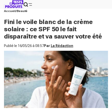
Accueil
Beauté
Fini le voile blanc de la crème
solaire : ce SPF 50 le fait
disparaître et va sauver votre été
Publié le
16/05/26 à 08:57
Par
La Rédaction