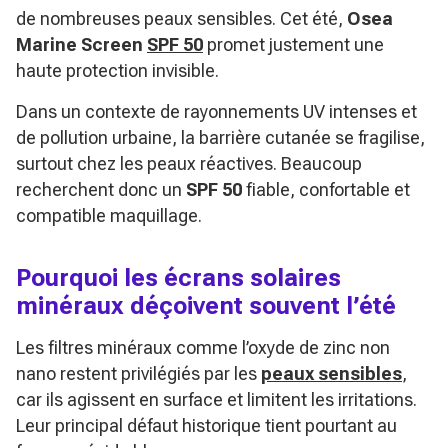
de nombreuses peaux sensibles. Cet été,
Osea
Marine Screen
SPF 50
promet justement une
haute protection invisible.
Dans un contexte de rayonnements UV intenses et
de pollution urbaine, la barrière cutanée se fragilise,
surtout chez les peaux réactives. Beaucoup
recherchent donc un
SPF 50
fiable, confortable et
compatible maquillage.
Pourquoi les écrans solaires
minéraux déçoivent souvent l’été
Les filtres minéraux comme l’oxyde de zinc non
nano restent privilégiés par les
peaux sensibles
,
car ils agissent en surface et limitent les irritations.
Leur principal défaut historique tient pourtant au