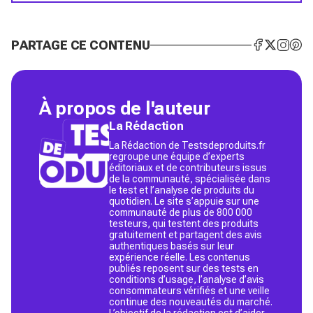
PARTAGE CE CONTENU
À propos de l'auteur
La Rédaction
La Rédaction de Testsdeproduits.fr
regroupe une équipe d’experts
éditoriaux et de contributeurs issus
de la communauté, spécialisée dans
le test et l’analyse de produits du
quotidien. Le site s’appuie sur une
communauté de plus de 800 000
testeurs, qui testent des produits
gratuitement et partagent des avis
authentiques basés sur leur
expérience réelle. Les contenus
publiés reposent sur des tests en
conditions d’usage, l’analyse d’avis
consommateurs vérifiés et une veille
continue des nouveautés du marché.
L’objectif de la rédaction est d’aider