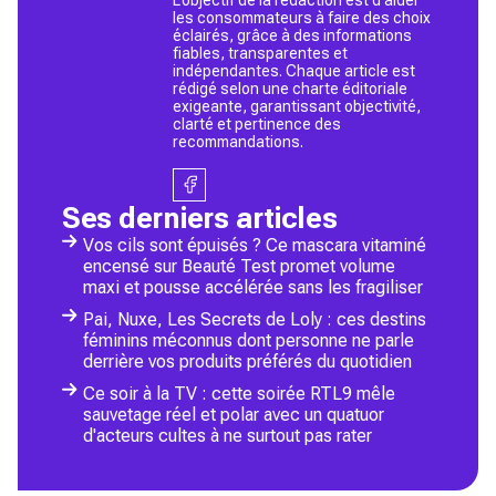
les consommateurs à faire des choix
éclairés, grâce à des informations
fiables, transparentes et
indépendantes. Chaque article est
rédigé selon une charte éditoriale
exigeante, garantissant objectivité,
clarté et pertinence des
recommandations.
Ses derniers articles
Vos cils sont épuisés ? Ce mascara vitaminé
encensé sur Beauté Test promet volume
maxi et pousse accélérée sans les fragiliser
Pai, Nuxe, Les Secrets de Loly : ces destins
féminins méconnus dont personne ne parle
derrière vos produits préférés du quotidien
Ce soir à la TV : cette soirée RTL9 mêle
sauvetage réel et polar avec un quatuor
d'acteurs cultes à ne surtout pas rater