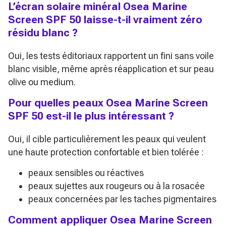
L’écran solaire minéral Osea Marine
Screen SPF 50 laisse-t-il vraiment zéro
résidu blanc ?
Oui, les tests éditoriaux rapportent un fini sans voile
blanc visible, même après réapplication et sur peau
olive ou medium.
Pour quelles peaux Osea Marine Screen
SPF 50 est-il le plus intéressant ?
Oui, il cible particulièrement les peaux qui veulent
une haute protection confortable et bien tolérée :
peaux sensibles ou réactives
peaux sujettes aux rougeurs ou à la rosacée
peaux concernées par les taches pigmentaires
Comment appliquer Osea Marine Screen