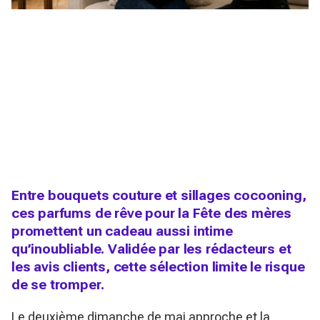
Entre bouquets couture et sillages cocooning,
ces parfums de rêve pour la Fête des mères
promettent un cadeau aussi intime
qu’inoubliable. Validée par les rédacteurs et
les avis clients, cette sélection limite le risque
de se tromper.
Le deuxième dimanche de mai approche et la