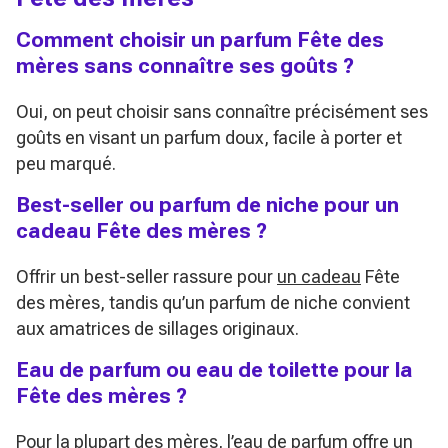
Comment choisir un parfum Fête des
mères sans connaître ses goûts ?
Oui, on peut choisir sans connaître précisément ses
goûts en visant un parfum doux, facile à porter et
peu marqué.
Best-seller ou parfum de niche pour un
cadeau Fête des mères ?
Offrir un best-seller rassure pour
un cadeau
Fête
des mères, tandis qu’un parfum de niche convient
aux amatrices de sillages originaux.
Eau de parfum ou eau de toilette pour la
Fête des mères ?
Pour la plupart des mères, l’eau de parfum offre un