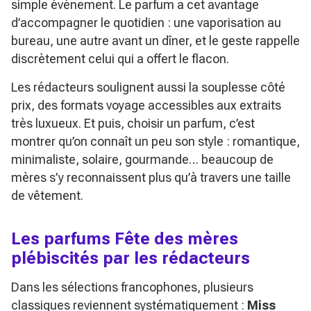
simple événement. Le parfum a cet avantage
d’accompagner le quotidien : une vaporisation au
bureau, une autre avant un dîner, et le geste rappelle
discrètement celui qui a offert le flacon.
Les rédacteurs soulignent aussi la souplesse côté
prix, des formats voyage accessibles aux extraits
très luxueux. Et puis, choisir un parfum, c’est
montrer qu’on connaît un peu son style : romantique,
minimaliste, solaire, gourmande… beaucoup de
mères s’y reconnaissent plus qu’à travers une taille
de vêtement.
Les parfums Fête des mères
plébiscités par les rédacteurs
Dans les sélections francophones, plusieurs
classiques reviennent systématiquement :
Miss