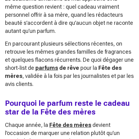
même question revient : quel cadeau vraiment
personnel offrir à sa mère, quand les rédacteurs
beauté s’accordent à dire qu’aucun objet ne raconte
autant qu’un parfum.
En parcourant plusieurs sélections récentes, on
retrouve les mêmes grandes familles de fragrances
et quelques flacons récurrents. De quoi dégager une
short‑list de
parfums
de rêve
pour la
Fête des
mères
, validée à la fois par les journalistes et par les
avis clients.
Pourquoi le parfum reste le cadeau
star de la Fête des mères
Chaque année, la
Fête des mères
devient
l’occasion de marquer une relation plutôt qu’un