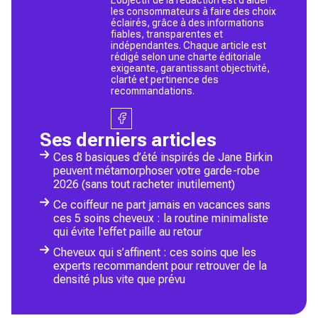
les consommateurs à faire des choix
éclairés, grâce à des informations
fiables, transparentes et
indépendantes. Chaque article est
rédigé selon une charte éditoriale
exigeante, garantissant objectivité,
clarté et pertinence des
recommandations.
Ses derniers articles
Ces 8 basiques d’été inspirés de Jane Birkin
peuvent métamorphoser votre garde-robe
2026 (sans tout racheter inutilement)
Ce coiffeur ne part jamais en vacances sans
ces 5 soins cheveux : la routine minimaliste
qui évite l'effet paille au retour
Cheveux qui s’affinent : ces soins que les
experts recommandent pour retrouver de la
densité plus vite que prévu