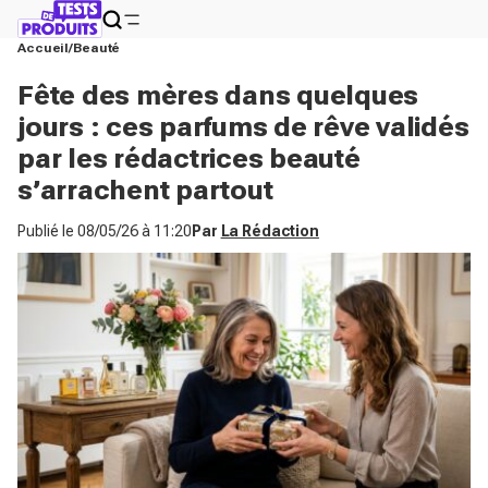
Accueil
Beauté
Fête des mères dans quelques
jours : ces parfums de rêve validés
par les rédactrices beauté
s’arrachent partout
Publié le
08/05/26 à 11:20
Par
La Rédaction