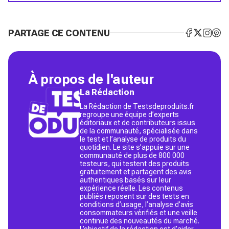
PARTAGE CE CONTENU
À propos de l'auteur
La Rédaction
La Rédaction de Testsdeproduits.fr
regroupe une équipe d’experts
éditoriaux et de contributeurs issus
de la communauté, spécialisée dans
le test et l’analyse de produits du
quotidien. Le site s’appuie sur une
communauté de plus de 800 000
testeurs, qui testent des produits
gratuitement et partagent des avis
authentiques basés sur leur
expérience réelle. Les contenus
publiés reposent sur des tests en
conditions d’usage, l’analyse d’avis
consommateurs vérifiés et une veille
continue des nouveautés du marché.
L’objectif de la rédaction est d’aider