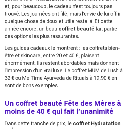
et, pour beaucoup, le cadeau n’est toujours pas
trouvé. Les journées ont filé, mais l’envie de lui offrir
quelque chose de doux et utile reste là. Et cette
année encore, un beau
coffret beauté
fait partie
des options les plus rassurantes.
Les guides cadeaux le montrent : les coffrets bien-
être et skincare, entre 20 et 40 €, plaisent
énormément. Ils restent abordables mais donnent
l’impression d’un vrai luxe. Le coffret MUM de Lush à
32 € ou Me Time Ayurveda de Rituals à 19,90 € en
sont de bons exemples.
Un coffret beauté Fête des Mères à
moins de 40 € qui fait l’unanimité
Dans cette tranche de prix, le
coffret Hydratation