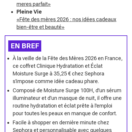
meres parfait»
Pleine Vie
«Fête des mères 2026 : nos idées cadeaux
bien-être et beauté»
EN BREF
À la veille de la Fête des Mères 2026 en France,
ce coffret Clinique Hydratation et Éclat
Moisture Surge à 35,25 € chez Sephora
s’impose comme idée cadeau phare.
Composé de Moisture Surge 100H, d’un sérum
illuminateur et d’un masque de nuit, il offre une
routine hydratation et éclat prête à l’emploi
pour toutes les peaux en manque de confort.
Facile à shopper en dernière minute chez
Sephora et personnalisable avec quelques