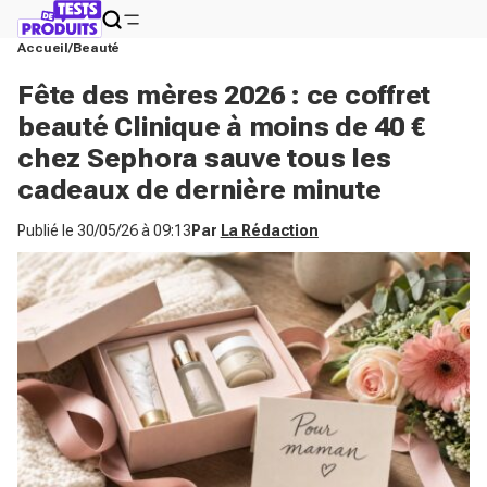
Accueil
Beauté
Fête des mères 2026 : ce coffret
beauté Clinique à moins de 40 €
chez Sephora sauve tous les
cadeaux de dernière minute
Publié le
30/05/26 à 09:13
Par
La Rédaction