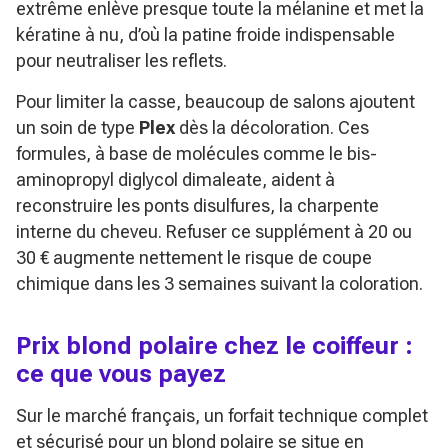
extrême enlève presque toute la mélanine et met la
kératine à nu, d’où la patine froide indispensable
pour neutraliser les reflets.
Pour limiter la casse, beaucoup de salons ajoutent
un soin de type
Plex
dès la décoloration. Ces
formules, à base de molécules comme le bis-
aminopropyl diglycol dimaleate, aident à
reconstruire les ponts disulfures, la charpente
interne du cheveu. Refuser ce supplément à 20 ou
30 € augmente nettement le risque de coupe
chimique dans les 3 semaines suivant la coloration.
Prix blond polaire chez le coiffeur :
ce que vous payez
Sur le marché français, un forfait technique complet
et sécurisé pour un blond polaire se situe en