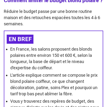
Comment limiter le budget blond polaire ?
Réduire le budget passe par une bonne routine
maison et des retouches espacées toutes les 4 à 6
semaines.
EN BREF
En France, les salons proposent des blonds
polaires entre environ 150 et 600 €, selon la
longueur, la base de départ et le niveau
d’expertise du coiffeur.
L’article explique comment se compose le prix
blond polaire coiffeur, ce que changent
décoloration, patine, soins Plex et pourquoi un
tarif trop bas peut abîmer la fibre.
Vous y trouverez des repères de budget, des