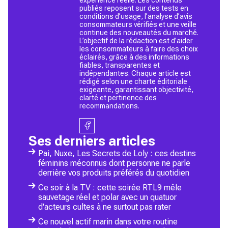
publiés reposent sur des tests en
conditions d’usage, l’analyse d’avis
consommateurs vérifiés et une veille
continue des nouveautés du marché.
L’objectif de la rédaction est d’aider
les consommateurs à faire des choix
éclairés, grâce à des informations
fiables, transparentes et
indépendantes. Chaque article est
rédigé selon une charte éditoriale
exigeante, garantissant objectivité,
clarté et pertinence des
recommandations.
Ses derniers articles
Pai, Nuxe, Les Secrets de Loly : ces destins
féminins méconnus dont personne ne parle
derrière vos produits préférés du quotidien
Ce soir à la TV : cette soirée RTL9 mêle
sauvetage réel et polar avec un quatuor
d'acteurs cultes à ne surtout pas rater
Ce nouvel actif marin dans votre routine