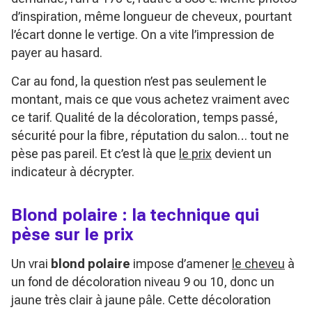
d’inspiration, même longueur de cheveux, pourtant
l’écart donne le vertige. On a vite l’impression de
payer au hasard.
Car au fond, la question n’est pas seulement le
montant, mais ce que vous achetez vraiment avec
ce tarif. Qualité de la décoloration, temps passé,
sécurité pour la fibre, réputation du salon… tout ne
pèse pas pareil. Et c’est là que
le prix
devient un
indicateur à décrypter.
Blond polaire : la technique qui
pèse sur le prix
Un vrai
blond polaire
impose d’amener
le cheveu
à
un fond de décoloration niveau 9 ou 10, donc un
jaune très clair à jaune pâle. Cette décoloration