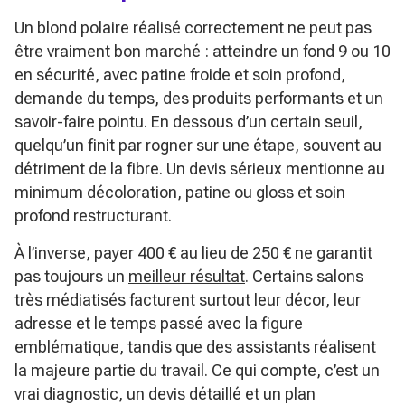
Un blond polaire réalisé correctement ne peut pas
être vraiment bon marché : atteindre un fond 9 ou 10
en sécurité, avec patine froide et soin profond,
demande du temps, des produits performants et un
savoir-faire pointu. En dessous d’un certain seuil,
quelqu’un finit par rogner sur une étape, souvent au
détriment de la fibre. Un devis sérieux mentionne au
minimum décoloration, patine ou gloss et soin
profond restructurant.
À l’inverse, payer 400 € au lieu de 250 € ne garantit
pas toujours un
meilleur résultat
. Certains salons
très médiatisés facturent surtout leur décor, leur
adresse et le temps passé avec la figure
emblématique, tandis que des assistants réalisent
la majeure partie du travail. Ce qui compte, c’est un
vrai diagnostic, un devis détaillé et un plan