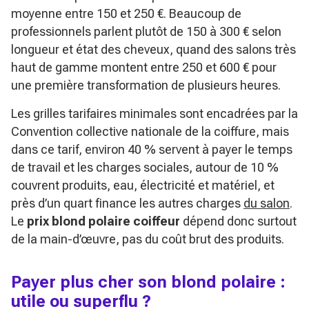
moyenne entre 150 et 250 €. Beaucoup de
professionnels parlent plutôt de 150 à 300 € selon
longueur et état des cheveux, quand des salons très
haut de gamme montent entre 250 et 600 € pour
une première transformation de plusieurs heures.
Les grilles tarifaires minimales sont encadrées par la
Convention collective nationale de la coiffure, mais
dans ce tarif, environ 40 % servent à payer le temps
de travail et les charges sociales, autour de 10 %
couvrent produits, eau, électricité et matériel, et
près d’un quart finance les autres charges
du salon
.
Le
prix blond polaire coiffeur
dépend donc surtout
de la main-d’œuvre, pas du coût brut des produits.
Payer plus cher son blond polaire :
utile ou superflu ?