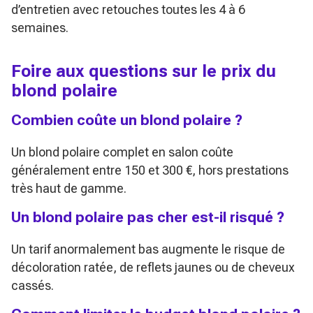
d’entretien avec retouches toutes les 4 à 6
semaines.
Foire aux questions sur le prix du
blond polaire
Combien coûte un blond polaire ?
Un blond polaire complet en salon coûte
généralement entre 150 et 300 €, hors prestations
très haut de gamme.
Un blond polaire pas cher est-il risqué ?
Un tarif anormalement bas augmente le risque de
décoloration ratée, de reflets jaunes ou de cheveux
cassés.