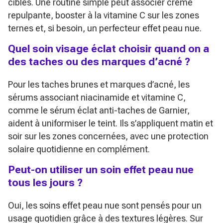
ciblés. Une routine simple peut associer crème
repulpante, booster à la vitamine C sur les zones
ternes et, si besoin, un perfecteur effet peau nue.
Quel soin visage éclat choisir quand on a
des taches ou des marques d’acné ?
Pour les taches brunes et marques d’acné, les
sérums associant niacinamide et vitamine C,
comme le sérum éclat anti-taches de Garnier,
aident à uniformiser le teint. Ils s’appliquent matin et
soir sur les zones concernées, avec une protection
solaire quotidienne en complément.
Peut-on utiliser un soin effet peau nue
tous les jours ?
Oui, les soins effet peau nue sont pensés pour un
usage quotidien grâce à des textures légères. Sur