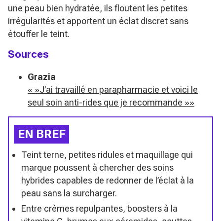
une peau bien hydratée, ils floutent les petites
irrégularités et apportent un éclat discret sans
étouffer le teint.
Sources
Grazia
« »J’ai travaillé en parapharmacie et voici le
seul soin anti-rides que je recommande »»
EN BREF
Teint terne, petites ridules et maquillage qui
marque poussent à chercher des soins
hybrides capables de redonner de l’éclat à la
peau sans la surcharger.
Entre crèmes repulpantes, boosters à la