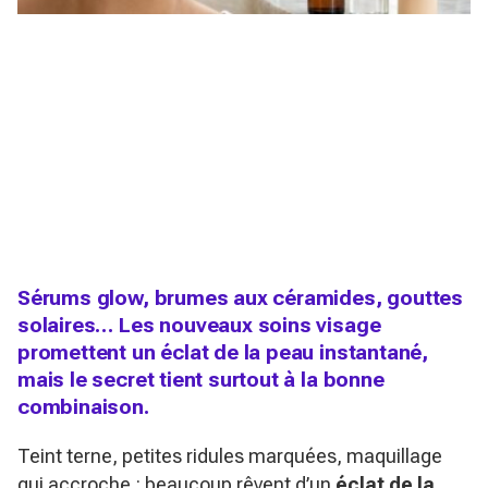
Sérums glow, brumes aux céramides, gouttes
solaires… Les nouveaux soins visage
promettent un éclat de la peau instantané,
mais le secret tient surtout à la bonne
combinaison.
Teint terne, petites ridules marquées, maquillage
qui accroche : beaucoup rêvent d’un
éclat de la