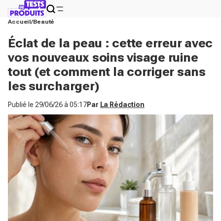
Accueil
Beauté
Éclat de la peau : cette erreur avec
vos nouveaux soins visage ruine
tout (et comment la corriger sans
les surcharger)
Publié le
29/06/26 à 05:17
Par
La Rédaction