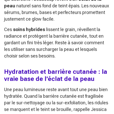
peau
naturel sans fond de teint épais. Les nouveaux
sérums, brumes, bases et perfecteurs promettent
justement ce glow facile.
Ces
soins hybrides
lissent le grain, réveillent la
radiance et protègent la barrière cutanée, tout en
gardant un fini très léger. Reste à savoir comment
les utiliser sans surcharger la peau et lesquels
choisir selon ses besoins.
Hydratation et barrière cutanée : la
vraie base de l’éclat de la peau
Une peau lumineuse reste avant tout une peau bien
hydratée. Quand la barrière cutanée est fragilisée
par le sur-nettoyage ou la sur-exfoliation, les ridules
se marquent et le teint se brouille, rappelle Jessica