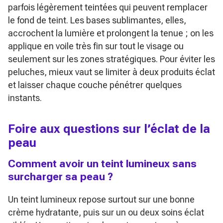
parfois légèrement teintées qui peuvent remplacer
le fond de teint. Les bases sublimantes, elles,
accrochent la lumière et prolongent la tenue ; on les
applique en voile très fin sur tout le visage ou
seulement sur les zones stratégiques. Pour éviter les
peluches, mieux vaut se limiter à deux produits éclat
et laisser chaque couche pénétrer quelques
instants.
Foire aux questions sur l’éclat de la
peau
Comment avoir un teint lumineux sans
surcharger sa peau ?
Un teint lumineux repose surtout sur une bonne
crème hydratante, puis sur un ou deux soins éclat