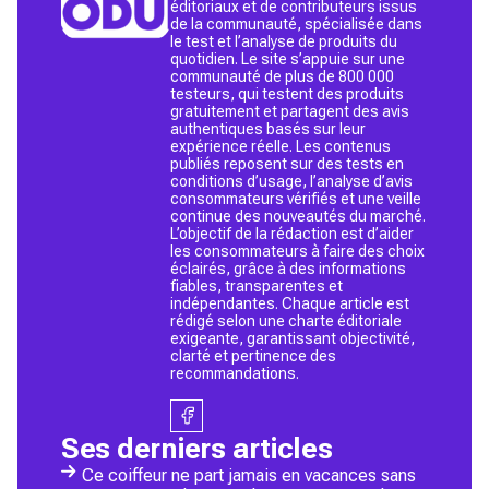
éditoriaux et de contributeurs issus
de la communauté, spécialisée dans
le test et l’analyse de produits du
quotidien. Le site s’appuie sur une
communauté de plus de 800 000
testeurs, qui testent des produits
gratuitement et partagent des avis
authentiques basés sur leur
expérience réelle. Les contenus
publiés reposent sur des tests en
conditions d’usage, l’analyse d’avis
consommateurs vérifiés et une veille
continue des nouveautés du marché.
L’objectif de la rédaction est d’aider
les consommateurs à faire des choix
éclairés, grâce à des informations
fiables, transparentes et
indépendantes. Chaque article est
rédigé selon une charte éditoriale
exigeante, garantissant objectivité,
clarté et pertinence des
recommandations.
Ses derniers articles
Ce coiffeur ne part jamais en vacances sans