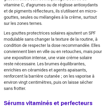
vitamine C, d’agrumes ou de réglisse antioxydants
et de pigments réflecteurs, ils s’utilisent en micro-
gouttes, seules ou mélangées à la crème, surtout
sur les zones ternes.
Les gouttes protectrices solaires ajoutent un SPF
modulable sans changer la texture de la routine, à
condition de respecter la dose recommandée. Elles
conviennent bien en ville ou en retouches, mais pour
une exposition intense, une vraie crème solaire
reste nécessaire. Les brumes équilibrantes,
enrichies en céramides et agents apaisants,
renforcent la barrière cutanée ; on les vaporise à
environ vingt centimètres, puis on laisse sécher
sans frotter.
Sérums vitaminés et perfecteurs