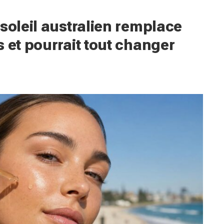
soleil australien remplace
 et pourrait tout changer