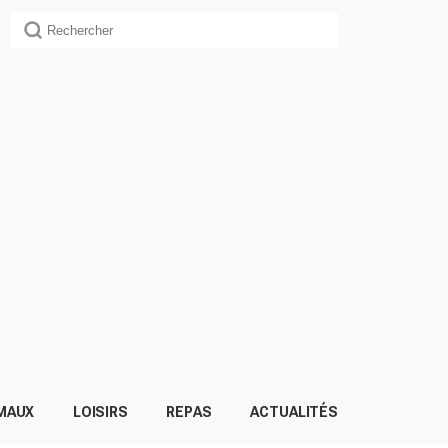
MAUX
LOISIRS
REPAS
ACTUALITÉS