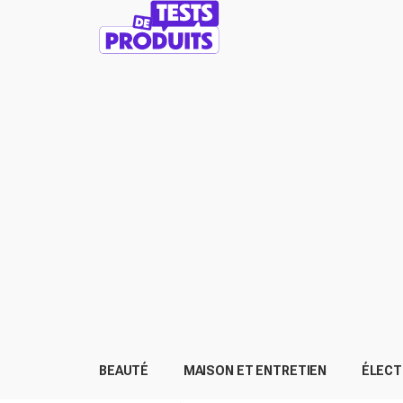
BEAUTÉ
MAISON ET ENTRETIEN
ÉLEC