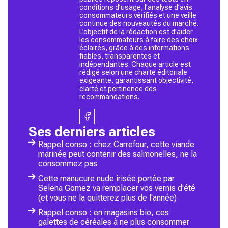
conditions d’usage, l’analyse d’avis
consommateurs vérifiés et une veille
continue des nouveautés du marché.
L’objectif de la rédaction est d’aider
les consommateurs à faire des choix
éclairés, grâce à des informations
fiables, transparentes et
indépendantes. Chaque article est
rédigé selon une charte éditoriale
exigeante, garantissant objectivité,
clarté et pertinence des
recommandations.
Ses derniers articles
Rappel conso : chez Carrefour, cette viande
marinée peut contenir des salmonelles, ne la
consommez pas
Cette manucure nude irisée portée par
Selena Gomez va remplacer vos vernis d'été
(et vous ne la quitterez plus de l'année)
Rappel conso : en magasins bio, ces
galettes de céréales à ne plus consommer