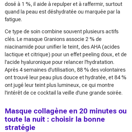
dosé à 1 %, il aide à repulper et à raffermir, surtout
quand la peau est déshydratée ou marquée par la
fatigue.
Ce type de soin combine souvent plusieurs actifs
clés. Le masque Granions associe 2 % de
niacinamide pour unifier le teint, des AHA (acides
lactique et citrique) pour un effet peeling doux, et de
l’acide hyaluronique pour relancer l’hydratation.
Après 4 semaines d’utilisation, 88 % des volontaires
ont trouvé leur peau plus douce et hydratée, et 84 %
ont jugé leur teint plus lumineux, ce qui montre
l’intérêt de ce cocktail la veille d’une grande soirée.
Masque collagène en 20 minutes ou
toute la nuit : choisir la bonne
stratégie