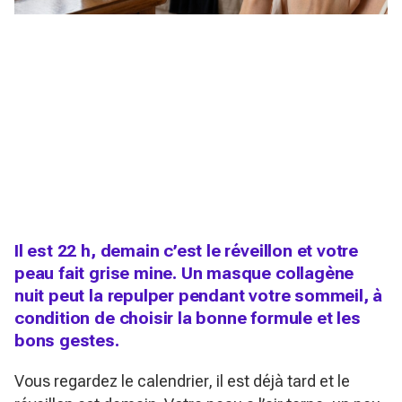
Il est 22 h, demain c’est le réveillon et votre
peau fait grise mine. Un masque collagène
nuit peut la repulper pendant votre sommeil, à
condition de choisir la bonne formule et les
bons gestes.
Vous regardez le calendrier, il est déjà tard et le