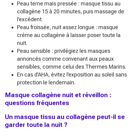
Peau terne mais pressée : masque tissu au
collagène 15 à 20 minutes, puis massage de
l’excédent.
Peau froissée, nuit assez longue : masque
crème au collagène à laisser poser toute la
nuit.
Peau sensible : privilégiez les masques
annoncés comme convenant aux peaux
sensibles, comme celui des Thermes Marins.
En cas d’AHA, évitez l’exposition au soleil sans
protection le lendemain.
Masque collagène nuit et réveillon :
questions fréquentes
Un masque tissu au collagène peut-il se
garder toute la nuit ?