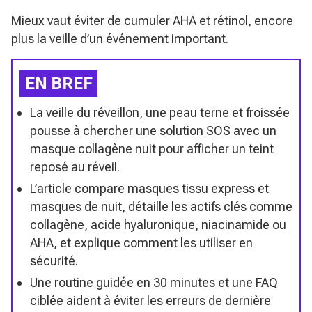
Mieux vaut éviter de cumuler AHA et rétinol, encore
plus la veille d’un événement important.
EN BREF
La veille du réveillon, une peau terne et froissée
pousse à chercher une solution SOS avec un
masque collagène nuit pour afficher un teint
reposé au réveil.
L’article compare masques tissu express et
masques de nuit, détaille les actifs clés comme
collagène, acide hyaluronique, niacinamide ou
AHA, et explique comment les utiliser en
sécurité.
Une routine guidée en 30 minutes et une FAQ
ciblée aident à éviter les erreurs de dernière