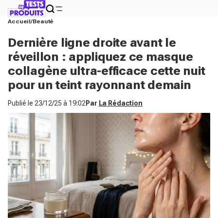
Accueil
Beauté
Dernière ligne droite avant le
réveillon : appliquez ce masque
collagène ultra-efficace cette nuit
pour un teint rayonnant demain
Publié le
23/12/25 à 19:02
Par
La Rédaction