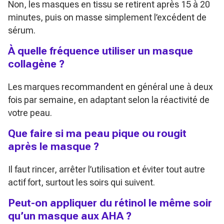
Non, les masques en tissu se retirent après 15 à 20
minutes, puis on masse simplement l’excédent de
sérum.
À quelle fréquence utiliser un masque
collagène ?
Les marques recommandent en général une à deux
fois par semaine, en adaptant selon la réactivité de
votre peau.
Que faire si ma peau pique ou rougit
après le masque ?
Il faut rincer, arrêter l’utilisation et éviter tout autre
actif fort, surtout les soirs qui suivent.
Peut-on appliquer du rétinol le même soir
qu’un masque aux AHA ?