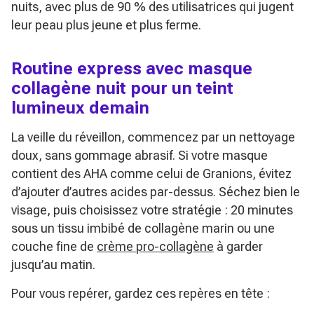
nuits, avec plus de 90 % des utilisatrices qui jugent
leur peau plus jeune et plus ferme.
Routine express avec masque
collagène nuit pour un teint
lumineux demain
La veille du réveillon, commencez par un nettoyage
doux, sans gommage abrasif. Si votre masque
contient des AHA comme celui de Granions, évitez
d’ajouter d’autres acides par-dessus. Séchez bien le
visage, puis choisissez votre stratégie : 20 minutes
sous un tissu imbibé de collagène marin ou une
couche fine de
crème pro-collagène
à garder
jusqu’au matin.
Pour vous repérer, gardez ces repères en tête :