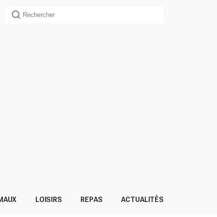
MAUX
LOISIRS
REPAS
ACTUALITÉS