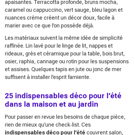
apaisantes. Terracotta profonde, bruns mocha,
caramel ou cappuccino, vert sauge, bleu lagon et
nuances crème créent un décor doux, facile à
marier avec ce que l’on possède déjà.
Les matériaux suivent la même idée de simplicité
raffinée. Lin lavé pour le linge de lit, nappes et
rideaux, grès et céramique pour la table, bois brut,
osier, raphia, cannage ou rotin pour les suspensions
et assises. Quelques tapis en jute ou jonc de mer
suffisent à installer l’esprit farniente.
25 indispensables déco pour l’été
dans la maison et au jardin
Pour passer en revue les besoins de chaque pièce,
rien de mieux qu’une check‑list. Ces
indispensables déco pour l’été
couvrent salon,