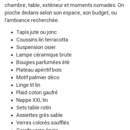
chambre, table, extérieur et moments nomades. On
pioche dedans selon son espace, son budget, ou
l’ambiance recherchée.
Tapis jute ou jonc
Coussins lin terracotta
Suspension osier
Lampe céramique brute
Bougies parfumées été
Plateau apéritif bois
Motif palmier déco
Linge lit lin
Plaid coton gaufré
Nappe XXL lin
Sets table rotin
Assiettes grès sable
Verres colorés soufflés