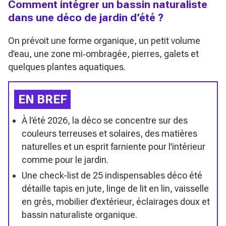
Comment intégrer un bassin naturaliste
dans une déco de jardin d’été ?
On prévoit une forme organique, un petit volume
d’eau, une zone mi‑ombragée, pierres, galets et
quelques plantes aquatiques.
EN BREF
À l’été 2026, la déco se concentre sur des
couleurs terreuses et solaires, des matières
naturelles et un esprit farniente pour l’intérieur
comme pour le jardin.
Une check-list de 25 indispensables déco été
détaille tapis en jute, linge de lit en lin, vaisselle
en grès, mobilier d’extérieur, éclairages doux et
bassin naturaliste organique.