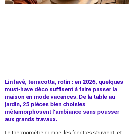
Lin lavé, terracotta, rotin : en 2026, quelques
must-have déco suffisent à faire passer la
maison en mode vacances. De la table au
jardin, 25 pièces bien choisies
métamorphosent l’ambiance sans pousser
aux grands travaux.
Le thermomètre grimpe, les fenêtres s’ouvrent, et