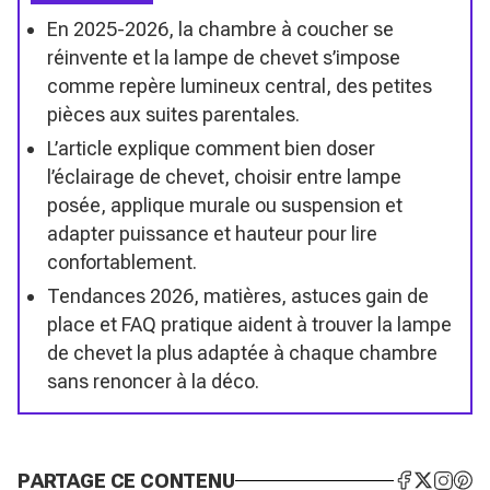
En 2025-2026, la chambre à coucher se
réinvente et la lampe de chevet s’impose
comme repère lumineux central, des petites
pièces aux suites parentales.
L’article explique comment bien doser
l’éclairage de chevet, choisir entre lampe
posée, applique murale ou suspension et
adapter puissance et hauteur pour lire
confortablement.
Tendances 2026, matières, astuces gain de
place et FAQ pratique aident à trouver la lampe
de chevet la plus adaptée à chaque chambre
sans renoncer à la déco.
PARTAGE CE CONTENU