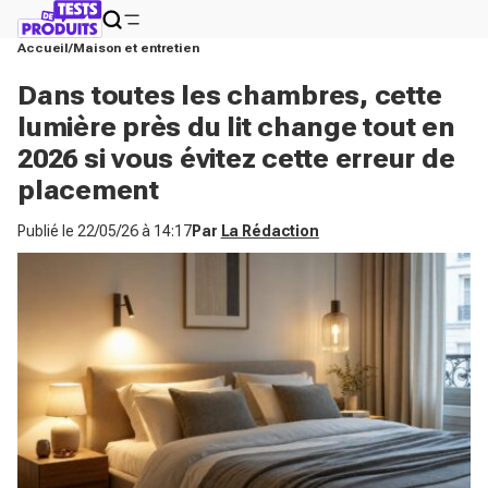
Accueil
Maison et entretien
Dans toutes les chambres, cette
lumière près du lit change tout en
2026 si vous évitez cette erreur de
placement
Publié le
22/05/26 à 14:17
Par
La Rédaction