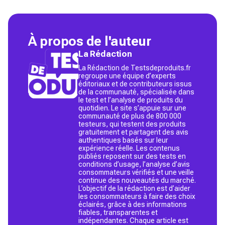
À propos de l'auteur
La Rédaction
La Rédaction de Testsdeproduits.fr
regroupe une équipe d’experts
éditoriaux et de contributeurs issus
de la communauté, spécialisée dans
le test et l’analyse de produits du
quotidien. Le site s’appuie sur une
communauté de plus de 800 000
testeurs, qui testent des produits
gratuitement et partagent des avis
authentiques basés sur leur
expérience réelle. Les contenus
publiés reposent sur des tests en
conditions d’usage, l’analyse d’avis
consommateurs vérifiés et une veille
continue des nouveautés du marché.
L’objectif de la rédaction est d’aider
les consommateurs à faire des choix
éclairés, grâce à des informations
fiables, transparentes et
indépendantes. Chaque article est