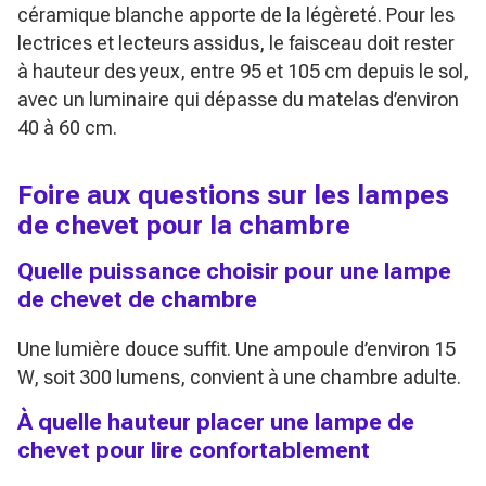
céramique blanche apporte de la légèreté. Pour les
lectrices et lecteurs assidus, le faisceau doit rester
à hauteur des yeux, entre 95 et 105 cm depuis le sol,
avec un luminaire qui dépasse du matelas d’environ
40 à 60 cm.
Foire aux questions sur les lampes
de chevet pour la chambre
Quelle puissance choisir pour une lampe
de chevet de chambre
Une lumière douce suffit. Une ampoule d’environ 15
W, soit 300 lumens, convient à une chambre adulte.
À quelle hauteur placer une lampe de
chevet pour lire confortablement