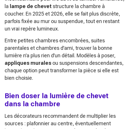
la
lampe de chevet
structure la chambre à
coucher. En 2025 et 2026, elle se fait plus discrète,
parfois fixée au mur ou suspendue, tout en restant
un vrai repère lumineux.
Entre petites chambres encombrées, suites
parentales et chambres d’ami, trouver la bonne
lumière n’a plus rien d’un détail. Modèles à poser,
appliques murales
ou suspensions descendantes,
chaque option peut transformer la pièce si elle est
bien choisie.
Bien doser la lumière de chevet
dans la chambre
Les décorateurs recommandent de multiplier les
sources : plafonnier au centre, éventuellement