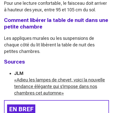
Pour une lecture confortable, le faisceau doit arriver
à hauteur des yeux, entre 95 et 105 cm du sol.
Comment libérer la table de nuit dans une
petite chambre
Les appliques murales ou les suspensions de
chaque côté du lit libèrent la table de nuit des
petites chambres.
Sources
JLM
«Adieu les lampes de chevet, voici la nouvelle
tendance élégante qui s’impose dans nos
chambres cet automne»
EN BREF