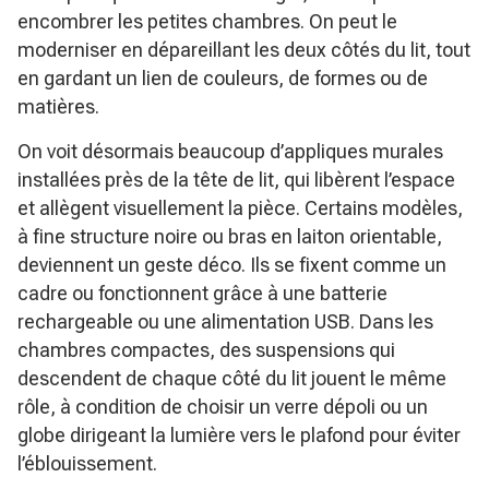
encombrer les petites chambres. On peut le
moderniser en dépareillant les deux côtés du lit, tout
en gardant un lien de couleurs, de formes ou de
matières.
On voit désormais beaucoup d’appliques murales
installées près de la tête de lit, qui libèrent l’espace
et allègent visuellement la pièce. Certains modèles,
à fine structure noire ou bras en laiton orientable,
deviennent un geste déco. Ils se fixent comme un
cadre ou fonctionnent grâce à une batterie
rechargeable ou une alimentation USB. Dans les
chambres compactes, des suspensions qui
descendent de chaque côté du lit jouent le même
rôle, à condition de choisir un verre dépoli ou un
globe dirigeant la lumière vers le plafond pour éviter
l’éblouissement.