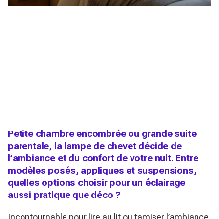
Petite chambre encombrée ou grande suite
parentale, la lampe de chevet décide de
l’ambiance et du confort de votre nuit. Entre
modèles posés, appliques et suspensions,
quelles options choisir pour un éclairage
aussi pratique que déco ?
Incontournable pour lire au lit ou tamiser l’ambiance,