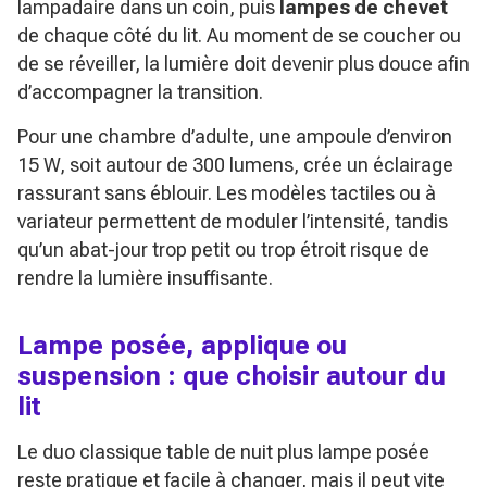
lampadaire dans un coin, puis
lampes de chevet
de chaque côté du lit. Au moment de se coucher ou
de se réveiller, la lumière doit devenir plus douce afin
d’accompagner la transition.
Pour une chambre d’adulte, une ampoule d’environ
15 W, soit autour de 300 lumens, crée un éclairage
rassurant sans éblouir. Les modèles tactiles ou à
variateur permettent de moduler l’intensité, tandis
qu’un abat-jour trop petit ou trop étroit risque de
rendre la lumière insuffisante.
Lampe posée, applique ou
suspension : que choisir autour du
lit
Le duo classique table de nuit plus lampe posée
reste pratique et facile à changer, mais il peut vite