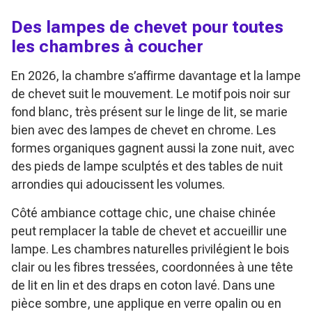
Des lampes de chevet pour toutes
les chambres à coucher
En 2026, la chambre s’affirme davantage et la lampe
de chevet suit le mouvement. Le motif pois noir sur
fond blanc, très présent sur le linge de lit, se marie
bien avec des lampes de chevet en chrome. Les
formes organiques gagnent aussi la zone nuit, avec
des pieds de lampe sculptés et des tables de nuit
arrondies qui adoucissent les volumes.
Côté ambiance cottage chic, une chaise chinée
peut remplacer la table de chevet et accueillir une
lampe. Les chambres naturelles privilégient le bois
clair ou les fibres tressées, coordonnées à une tête
de lit en lin et des draps en coton lavé. Dans une
pièce sombre, une applique en verre opalin ou en