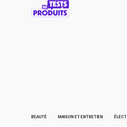
BEAUTÉ
MAISON ET ENTRETIEN
ÉLEC