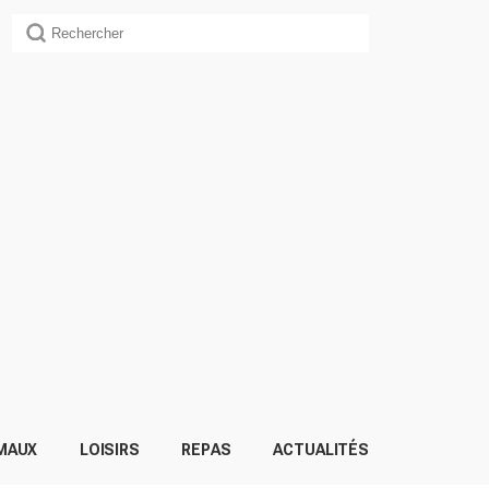
MAUX
LOISIRS
REPAS
ACTUALITÉS