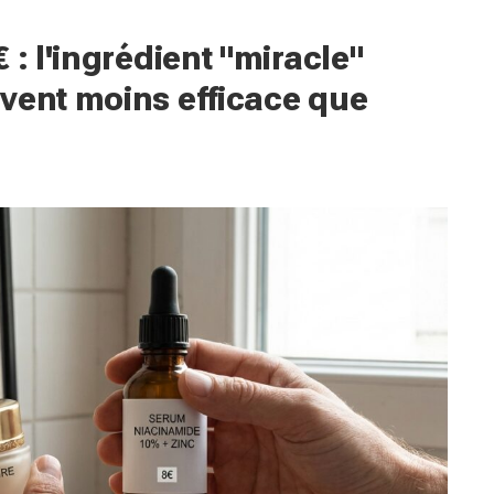
 : l'ingrédient "miracle"
vent moins efficace que