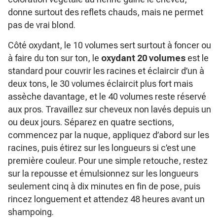
donne surtout des reflets chauds, mais ne permet
pas de vrai blond.
Côté oxydant, le 10 volumes sert surtout à foncer ou
à faire du ton sur ton, le
oxydant 20 volumes
est le
standard pour couvrir les racines et éclaircir d’un à
deux tons, le 30 volumes éclaircit plus fort mais
assèche davantage, et le 40 volumes reste réservé
aux pros. Travaillez sur cheveux non lavés depuis un
ou deux jours. Séparez en quatre sections,
commencez par la nuque, appliquez d’abord sur les
racines, puis étirez sur les longueurs si c’est une
première couleur. Pour une simple retouche, restez
sur la repousse et émulsionnez sur les longueurs
seulement cinq à dix minutes en fin de pose, puis
rincez longuement et attendez 48 heures avant un
shampoing.