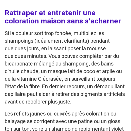
Rattraper et entretenir une
coloration maison sans s’acharner
Si la couleur sort trop foncée, multipliez les
shampoings (idéalement clarifiants) pendant
quelques jours, en laissant poser la mousse
quelques minutes. Vous pouvez compléter par du
bicarbonate mélangé au shampoing, des bains
d’huile chaude, un masque lait de coco et argile ou
de la vitamine C écrasée, en surveillant toujours
l’état de la fibre. En dernier recours, un démaquillant
capillaire peut aider à retirer des pigments artificiels
avant de recolorer plus juste.
Les reflets jaunes ou cuivrés après coloration ou
balayage se corrigent avec une patine ou un gloss
ton sur ton, voire un shampoing repigmentant violet