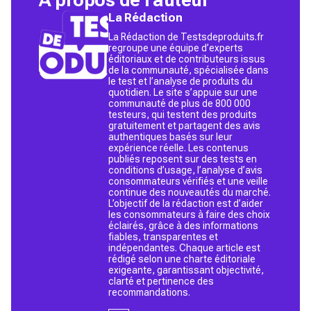
La Rédaction
La Rédaction de Testsdeproduits.fr
regroupe une équipe d’experts
éditoriaux et de contributeurs issus
de la communauté, spécialisée dans
le test et l’analyse de produits du
quotidien. Le site s’appuie sur une
communauté de plus de 800 000
testeurs, qui testent des produits
gratuitement et partagent des avis
authentiques basés sur leur
expérience réelle. Les contenus
publiés reposent sur des tests en
conditions d’usage, l’analyse d’avis
consommateurs vérifiés et une veille
continue des nouveautés du marché.
L’objectif de la rédaction est d’aider
les consommateurs à faire des choix
éclairés, grâce à des informations
fiables, transparentes et
indépendantes. Chaque article est
rédigé selon une charte éditoriale
exigeante, garantissant objectivité,
clarté et pertinence des
recommandations.