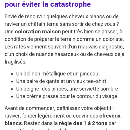
pour éviter la catastrophe
Envie de recouvrir quelques cheveux blancs ou de
raviver un châtain terne sans sortir de chez vous ?
Une
coloration maison
peut très bien se passer, à
condition de préparer le terrain comme un coloriste.
Les ratés viennent souvent d’un mauvais diagnostic,
d’un choix de nuance hasardeux ou de cheveux déjà
fragilisés.
Un bol non métallique et un pinceau
Une paire de gants et un vieux tee-shirt
Un peigne, des pinces, une serviette sombre
Une crème grasse pour le contour du visage
Avant de commencer, définissez votre objectif :
raviver, foncer légèrement ou couvrir des
cheveux
blancs
. Restez dans la
règle des 1 à 2 tons
par