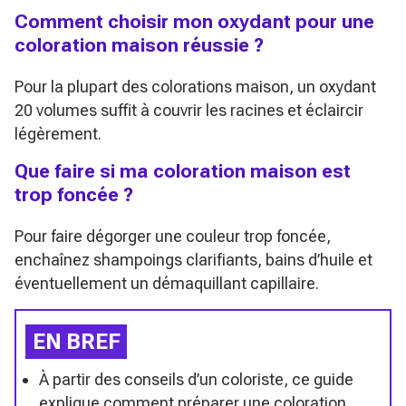
Comment choisir mon oxydant pour une
coloration maison réussie ?
Pour la plupart des colorations maison, un oxydant
20 volumes suffit à couvrir les racines et éclaircir
légèrement.
Que faire si ma coloration maison est
trop foncée ?
Pour faire dégorger une couleur trop foncée,
enchaînez shampoings clarifiants, bains d’huile et
éventuellement un démaquillant capillaire.
EN BREF
À partir des conseils d’un coloriste, ce guide
explique comment préparer une coloration