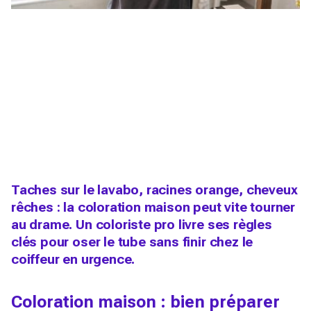
Taches sur le lavabo, racines orange, cheveux
rêches : la coloration maison peut vite tourner
au drame. Un coloriste pro livre ses règles
clés pour oser le tube sans finir chez le
coiffeur en urgence.
Coloration maison : bien préparer