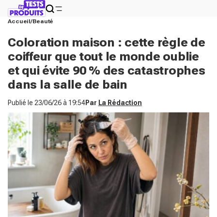
Accueil
Beauté
Coloration maison : cette règle de
coiffeur que tout le monde oublie
et qui évite 90 % des catastrophes
dans la salle de bain
Publié le
23/06/26 à 19:54
Par
La Rédaction