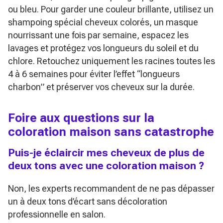
ou bleu. Pour garder une couleur brillante, utilisez un
shampoing spécial cheveux colorés, un masque
nourrissant une fois par semaine, espacez les
lavages et protégez vos longueurs du soleil et du
chlore. Retouchez uniquement les racines toutes les
4 à 6 semaines pour éviter l’effet “longueurs
charbon” et préserver vos cheveux sur la durée.
Foire aux questions sur la
coloration maison sans catastrophe
Puis-je éclaircir mes cheveux de plus de
deux tons avec une coloration maison ?
Non, les experts recommandent de ne pas dépasser
un à deux tons d’écart sans décoloration
professionnelle en salon.