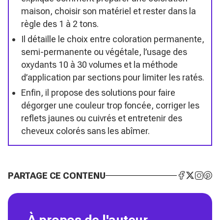
maison, choisir son matériel et rester dans la
règle des 1 à 2 tons.
Il détaille le choix entre coloration permanente,
semi-permanente ou végétale, l’usage des
oxydants 10 à 30 volumes et la méthode
d’application par sections pour limiter les ratés.
Enfin, il propose des solutions pour faire
dégorger une couleur trop foncée, corriger les
reflets jaunes ou cuivrés et entretenir des
cheveux colorés sans les abîmer.
PARTAGE CE CONTENU
À propos de l'auteur