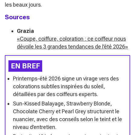
les beaux jours.
Sources
Grazia
«Coupe, coiffure, coloration : ce coiffeur nous
dévoile les 3 grandes tendances de l’été 2026»
EN BREF
Printemps-été 2026 signe un virage vers des
colorations subtiles inspirées du soleil,
détaillées par des coiffeurs experts.
Sun-Kissed Balayage, Strawberry Blonde,
Chocolate Cherry et Pearl Grey structurent le
nuancier, avec des conseils selon le teint et le
niveau d’entretien.