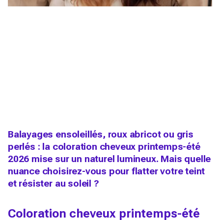
Balayages ensoleillés, roux abricot ou gris
perlés : la coloration cheveux printemps-été
2026 mise sur un naturel lumineux. Mais quelle
nuance choisirez-vous pour flatter votre teint
et résister au soleil ?
Coloration cheveux printemps-été