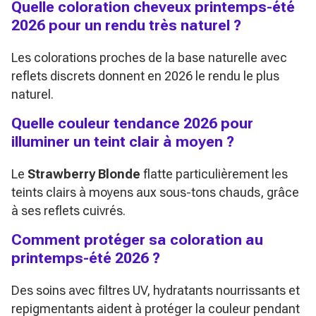
Quelle coloration cheveux printemps-été
2026 pour un rendu très naturel ?
Les colorations proches de la base naturelle avec
reflets discrets donnent en 2026 le rendu le plus
naturel.
Quelle couleur tendance 2026 pour
illuminer un teint clair à moyen ?
Le
Strawberry Blonde
flatte particulièrement les
teints clairs à moyens aux sous-tons chauds, grâce
à ses reflets cuivrés.
Comment protéger sa coloration au
printemps-été 2026 ?
Des soins avec filtres UV, hydratants nourrissants et
repigmentants aident à protéger la couleur pendant