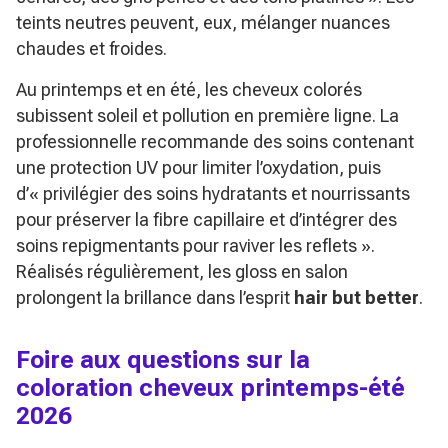
teints neutres peuvent, eux, mélanger nuances
chaudes et froides.
Au printemps et en été, les cheveux colorés
subissent soleil et pollution en première ligne. La
professionnelle recommande des soins contenant
une protection UV pour limiter l’oxydation, puis
d’
« privilégier des soins hydratants et nourrissants
pour préserver la fibre capillaire et d’intégrer des
soins repigmentants pour raviver les reflets »
.
Réalisés régulièrement, les gloss en salon
prolongent la brillance dans l’esprit
hair but better
.
Foire aux questions sur la
coloration cheveux printemps-été
2026