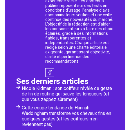
expérience réelle. Les contenus
publiés reposent sur des tests en
conditions d’usage, l’analyse d’avis
consommateurs vérifiés et une veille
continue des nouveautés du marché.
L’objectif de la rédaction est d’aider
les consommateurs à faire des choix
éclairés, grâce à des informations
fiables, transparentes et
indépendantes. Chaque article est
rédigé selon une charte éditoriale
exigeante, garantissant objectivité,
clarté et pertinence des
recommandations.
Ses derniers articles
Nicole Kidman : son coiffeur révèle ce geste
de fin de routine qui sauve les longueurs (et
que vous zappez sûrement)
Cette coupe tendance de Hannah
Waddingham transforme vos cheveux fins en
quelques gestes (et les coiffeurs n’en
reviennent pas)