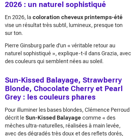
2026 : un naturel sophistiqué
En 2026, la
coloration cheveux printemps-été
vise un résultat très subtil, lumineux, presque ton
sur ton.
Pierre Ginsburg parle d’un
« véritable retour au
naturel sophistiqué »
, explique-t-il dans Grazia, avec
des couleurs qui semblent nées au soleil.
Sun-Kissed Balayage, Strawberry
Blonde, Chocolate Cherry et Pearl
Grey : les couleurs phares
Pour illuminer les bases blondes, Clémence Perroud
décrit le
Sun-Kissed Balayage
comme
« des
mèches ultra-naturelles, réalisées à main levée,
avec des dégradés très doux et des reflets dorés,