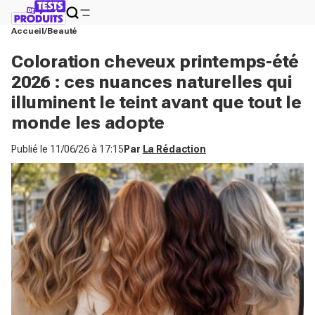
Accueil
Beauté
Coloration cheveux printemps-été
2026 : ces nuances naturelles qui
illuminent le teint avant que tout le
monde les adopte
Publié le
11/06/26 à 17:15
Par
La Rédaction