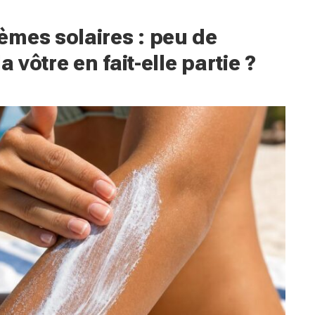
èmes solaires : peu de
a vôtre en fait-elle partie ?