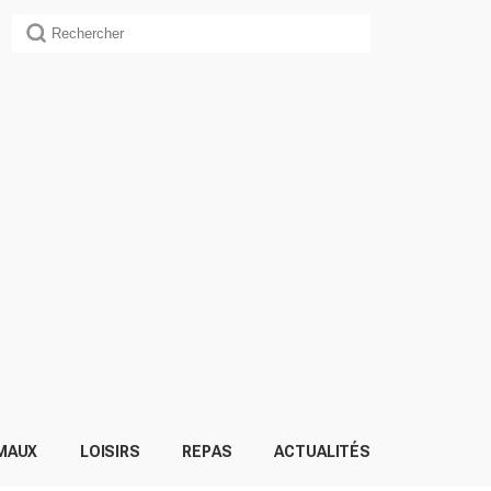
MAUX
LOISIRS
REPAS
ACTUALITÉS