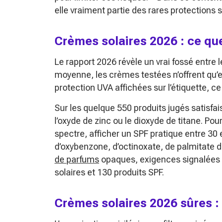
elle vraiment partie des rares protections 
Crèmes solaires 2026 : ce qu
Le rapport 2026 révèle un vrai fossé entre 
moyenne, les crèmes testées n’offrent qu’e
protection UVA affichées sur l’étiquette, ce
Sur les quelque 550 produits jugés satisfa
l’oxyde de zinc ou le dioxyde de titane. Pou
spectre, afficher un SPF pratique entre 30 
d’oxybenzone, d’octinoxate, de palmitate d
de parfums
opaques, exigences signalées p
solaires et 130 produits SPF.
Crèmes solaires 2026 sûres : 