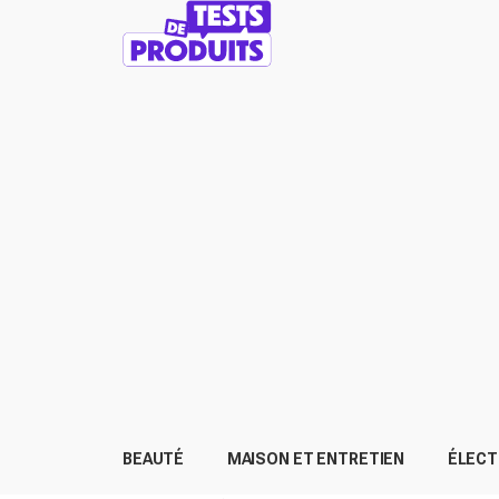
BEAUTÉ
MAISON ET ENTRETIEN
ÉLEC