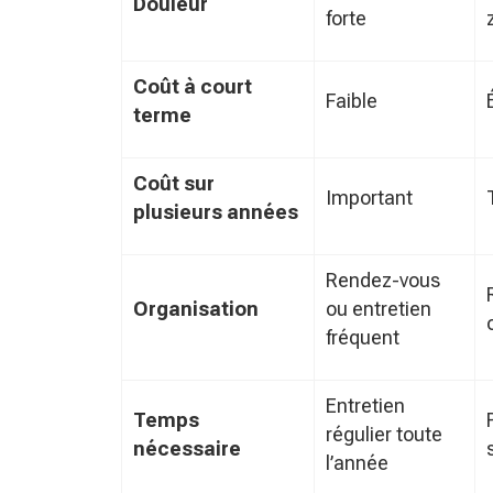
Douleur
forte
Coût à court
Faible
terme
Coût sur
Important
plusieurs années
Rendez-vous
Organisation
ou entretien
fréquent
Entretien
Temps
régulier toute
nécessaire
l’année