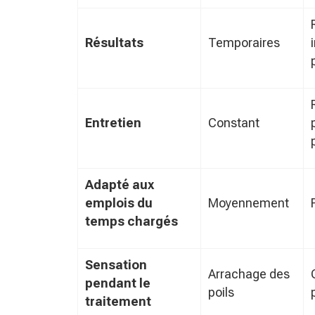
Résultats
Temporaires
Entretien
Constant
Adapté aux
emplois du
Moyennement
temps chargés
Sensation
Arrachage des
pendant le
poils
traitement