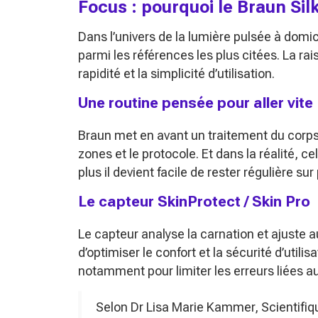
Focus : pourquoi le Braun Sil
Dans l’univers de la lumière pulsée à domic
parmi les références les plus citées. La rai
rapidité et la simplicité d’utilisation.
Une routine pensée pour aller vite
Braun met en avant un traitement du corps
zones et le protocole. Et dans la réalité, 
plus il devient facile de rester régulière su
Le capteur SkinProtect / Skin Pro
Le capteur analyse la carnation et ajuste 
d’optimiser le confort et la sécurité d’utilis
notamment pour limiter les erreurs liées a
Selon Dr Lisa Marie Kammer, Scientifiq