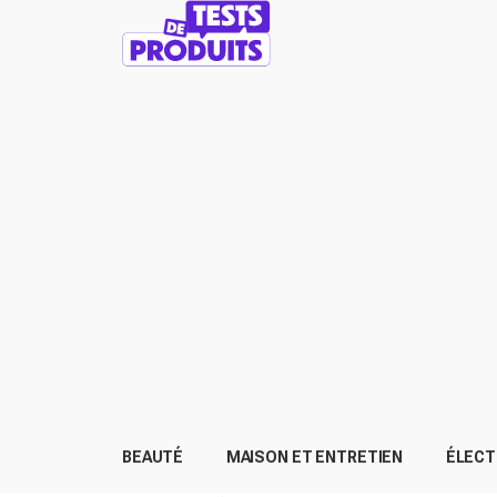
BEAUTÉ
MAISON ET ENTRETIEN
ÉLEC