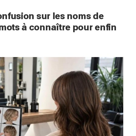
confusion sur les noms de
 mots à connaître pour enfin