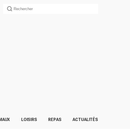
MAUX
LOISIRS
REPAS
ACTUALITÉS