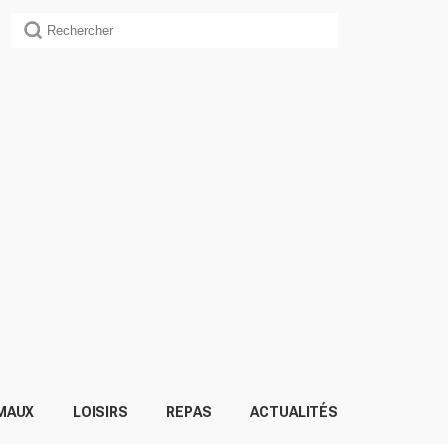
MAUX
LOISIRS
REPAS
ACTUALITÉS