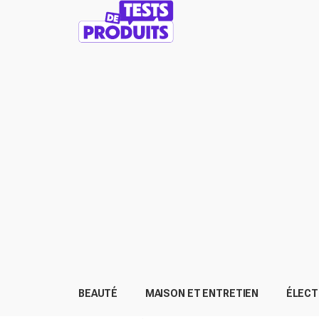
BEAUTÉ
MAISON ET ENTRETIEN
ÉLEC