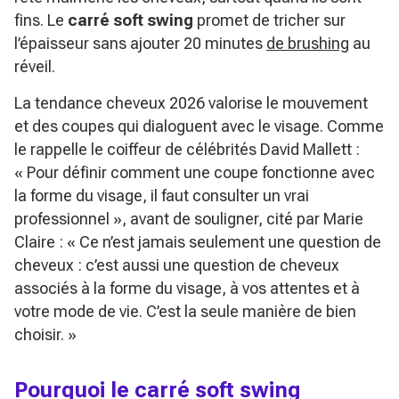
fins. Le
carré soft swing
promet de tricher sur
l’épaisseur sans ajouter 20 minutes
de brushing
au
réveil.
La tendance cheveux 2026 valorise le mouvement
et des coupes qui dialoguent avec le visage. Comme
le rappelle le coiffeur de célébrités David Mallett :
« Pour définir comment une coupe fonctionne avec
la forme du visage, il faut consulter un vrai
professionnel »
, avant de souligner, cité par Marie
Claire :
« Ce n’est jamais seulement une question de
cheveux : c’est aussi une question de cheveux
associés à la forme du visage, à vos attentes et à
votre mode de vie. C’est la seule manière de bien
choisir. »
Pourquoi le carré soft swing