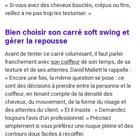
« Si vous avez des cheveux bouclés, crépus ou fins,
veillez à ne pas trop les texturiser. »
Bien choisir son carré soft swing et
gérer la repousse
Avant de tenter ce carré volumisant, il faut parler
franchement avec
son coiffeur
de son temps, de sa
texture et de ses attentes. David Mallett le rappelle :
« Encore une fois, la même question se pose : ce
sont des décisions à prendre entre la personne et le
coiffeur, en tenant compte de la densité des
cheveux, du mouvement, de la forme du visage et
des attentes du client. »
Et il insiste :
« Demandez
toujours l’avis d’un professionnel. »
Précisez
simplement si vous préférez une nuque pleine et des
contours doux faciles à recoiffer.