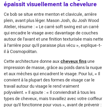
épaissit visuellement la chevelure
Ce bob se situe entre menton et clavicule, arrière
plein, avant plus léger. Mason Josh, du Josh Wood
Atelier, résume :
« Le carré soft swing est un carré
qui encadre le visage avec davantage de couches
autour de l’avant et une finition texturisée mais nette
à l’arrière pour qu’il paraisse plus vécu »
, explique-t-
il à Cosmopolitan.
Cette architecture donne aux
cheveux fins
une
impression de masse, grâce au poids dans la nuque
et aux mèches qui encadrent le visage. Pour lui,
« Il
convient à la plupart des formes de visage car le
travail autour du visage le rend vraiment
polyvalent. »
Il ajoute :
« Il conviendrait à tous les
types de cheveux, mais travaillez avec votre coiffeur
pour qu’il fonctionne pour vous »
, avant de prévenir :