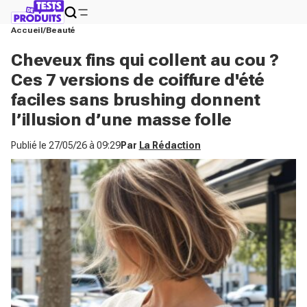
Accueil
Beauté
Cheveux fins qui collent au cou ?
Ces 7 versions de coiffure d'été
faciles sans brushing donnent
l’illusion d’une masse folle
Publié le
27/05/26 à 09:29
Par
La Rédaction