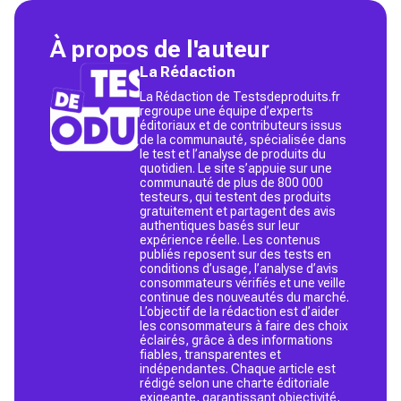
À propos de l'auteur
La Rédaction
La Rédaction de Testsdeproduits.fr
regroupe une équipe d’experts
éditoriaux et de contributeurs issus
de la communauté, spécialisée dans
le test et l’analyse de produits du
quotidien. Le site s’appuie sur une
communauté de plus de 800 000
testeurs, qui testent des produits
gratuitement et partagent des avis
authentiques basés sur leur
expérience réelle. Les contenus
publiés reposent sur des tests en
conditions d’usage, l’analyse d’avis
consommateurs vérifiés et une veille
continue des nouveautés du marché.
L’objectif de la rédaction est d’aider
les consommateurs à faire des choix
éclairés, grâce à des informations
fiables, transparentes et
indépendantes. Chaque article est
rédigé selon une charte éditoriale
exigeante, garantissant objectivité,