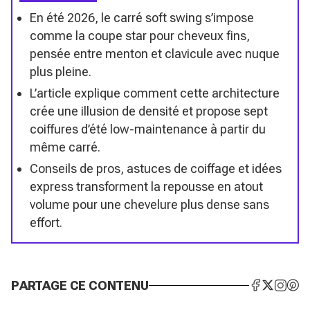
En été 2026, le carré soft swing s’impose
comme la coupe star pour cheveux fins,
pensée entre menton et clavicule avec nuque
plus pleine.
L’article explique comment cette architecture
crée une illusion de densité et propose sept
coiffures d’été low-maintenance à partir du
même carré.
Conseils de pros, astuces de coiffage et idées
express transforment la repousse en atout
volume pour une chevelure plus dense sans
effort.
PARTAGE CE CONTENU