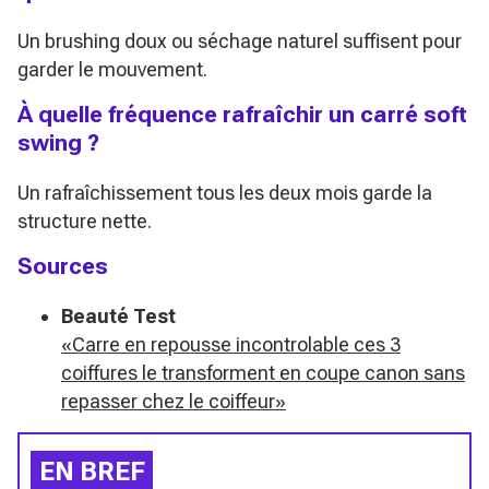
Un brushing doux ou séchage naturel suffisent pour
garder le mouvement.
À quelle fréquence rafraîchir un carré soft
swing ?
Un rafraîchissement tous les deux mois garde la
structure nette.
Sources
Beauté Test
«Carre en repousse incontrolable ces 3
coiffures le transforment en coupe canon sans
repasser chez le coiffeur»
EN BREF