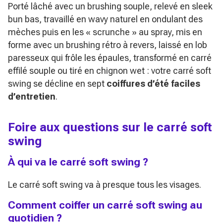
Porté lâché avec un brushing souple, relevé en sleek
bun bas, travaillé en wavy naturel en ondulant des
mèches puis en les
« scrunche »
au spray, mis en
forme avec un brushing rétro à revers, laissé en lob
paresseux qui frôle les épaules, transformé en carré
effilé souple ou tiré en chignon wet : votre carré soft
swing se décline en sept
coiffures d’été faciles
d’entretien
.
Foire aux questions sur le carré soft
swing
À qui va le carré soft swing ?
Le carré soft swing va à presque tous les visages.
Comment coiffer un carré soft swing au
quotidien ?