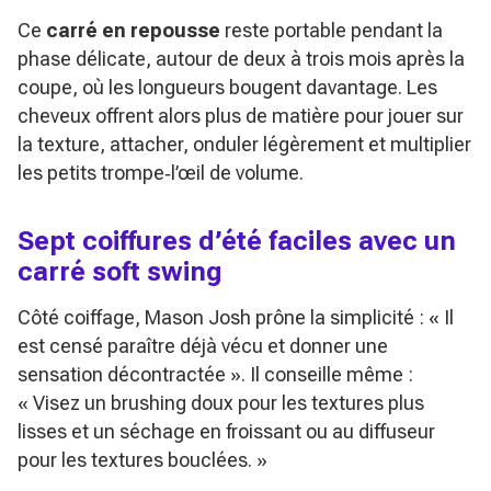
Ce
carré en repousse
reste portable pendant la
phase délicate, autour de deux à trois mois après la
coupe, où les longueurs bougent davantage. Les
cheveux offrent alors plus de matière pour jouer sur
la texture, attacher, onduler légèrement et multiplier
les petits trompe‑l’œil de volume.
Sept coiffures d’été faciles avec un
carré soft swing
Côté coiffage, Mason Josh prône la simplicité :
« Il
est censé paraître déjà vécu et donner une
sensation décontractée »
. Il conseille même :
« Visez un brushing doux pour les textures plus
lisses et un séchage en froissant ou au diffuseur
pour les textures bouclées. »