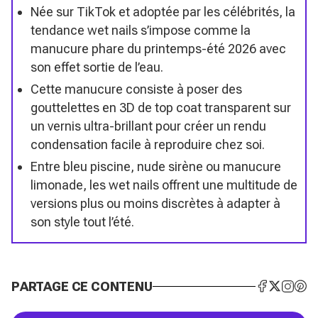
Née sur TikTok et adoptée par les célébrités, la
tendance wet nails s’impose comme la
manucure phare du printemps-été 2026 avec
son effet sortie de l’eau.
Cette manucure consiste à poser des
gouttelettes en 3D de top coat transparent sur
un vernis ultra-brillant pour créer un rendu
condensation facile à reproduire chez soi.
Entre bleu piscine, nude sirène ou manucure
limonade, les wet nails offrent une multitude de
versions plus ou moins discrètes à adapter à
son style tout l’été.
PARTAGE CE CONTENU