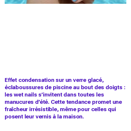
Effet condensation sur un verre glacé,
éclaboussures de piscine au bout des doigts :
les wet nails s’invitent dans toutes les
manucures d’été. Cette tendance promet une
fraîcheur irrésistible, même pour celles qui
posent leur vernis à la maison.