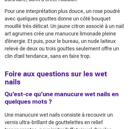
Pour une interprétation plus douce, un rose poudré
avec quelques gouttes donne un côté bouquet
mouillé très délicat. Un jaune citron associé à un nail
art agrumes crée une manucure limonade pleine
d’énergie. Et puis, pour le bureau, un nude laiteux
relevé de deux ou trois gouttes seulement offre un
clin d’œil tendance, sans en faire trop.
Foire aux questions sur les wet
nails
Qu’est-ce qu’une manucure wet nails en
quelques mots ?
Une manucure wet nails consiste à recouvrir un
vernis ultra-brillant de gouttelettes en relief