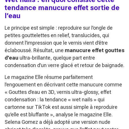
tendance manucure effet sortie de
l’eau
Le principe est simple : reproduire sur l’ongle de
petites gouttelettes en relief, translucides, qui
donnent l’impression que le vernis vient d’être
éclaboussé. Résultat, une
manucure effet gouttes
d’eau
ultra-brillante, quelque part entre
condensation d’un verre glacé et retour de baignade.
Le magazine Elle résume parfaitement
l’engouement en décrivant cette manucure comme
« Gouttes d’eau en 3D, vernis ultra-glossy, effet
condensation : la tendance « wet nails » qui
cartonne sur TikTok est aussi simple à reproduire
qu’elle est bluffante »
, analyse le magazine Elle.
Selena Gomez a déjà adopté une version nude