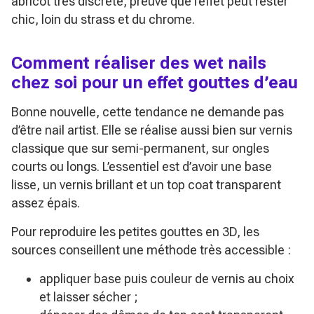
abricot très discrète, preuve que l’effet peut rester
chic, loin du strass et du chrome.
Comment réaliser des wet nails
chez soi pour un effet gouttes d’eau
Bonne nouvelle, cette tendance ne demande pas
d’être nail artist. Elle se réalise aussi bien sur vernis
classique que sur semi-permanent, sur ongles
courts ou longs. L’essentiel est d’avoir une base
lisse, un vernis brillant et un top coat transparent
assez épais.
Pour reproduire les petites gouttes en 3D, les
sources conseillent une méthode très accessible :
appliquer base puis couleur de vernis au choix
et laisser sécher ;