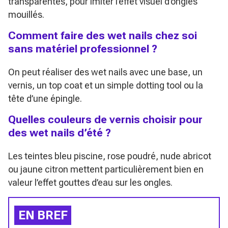
transparentes, pour imiter l’effet visuel d’ongles
mouillés.
Comment faire des wet nails chez soi
sans matériel professionnel ?
On peut réaliser des wet nails avec une base, un
vernis, un top coat et un simple dotting tool ou la
tête d’une épingle.
Quelles couleurs de vernis choisir pour
des wet nails d’été ?
Les teintes bleu piscine, rose poudré, nude abricot
ou jaune citron mettent particulièrement bien en
valeur l’effet gouttes d’eau sur les ongles.
EN BREF