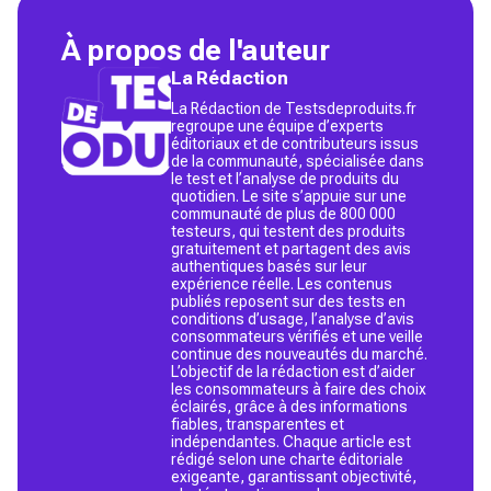
À propos de l'auteur
La Rédaction
La Rédaction de Testsdeproduits.fr
regroupe une équipe d’experts
éditoriaux et de contributeurs issus
de la communauté, spécialisée dans
le test et l’analyse de produits du
quotidien. Le site s’appuie sur une
communauté de plus de 800 000
testeurs, qui testent des produits
gratuitement et partagent des avis
authentiques basés sur leur
expérience réelle. Les contenus
publiés reposent sur des tests en
conditions d’usage, l’analyse d’avis
consommateurs vérifiés et une veille
continue des nouveautés du marché.
L’objectif de la rédaction est d’aider
les consommateurs à faire des choix
éclairés, grâce à des informations
fiables, transparentes et
indépendantes. Chaque article est
rédigé selon une charte éditoriale
exigeante, garantissant objectivité,