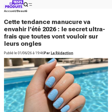
Accueil
Beauté
Cette tendance manucure va
envahir l’été 2026 : le secret ultra-
frais que toutes vont vouloir sur
leurs ongles
Publié le
01/06/26 à 19:46
Par
La Rédaction