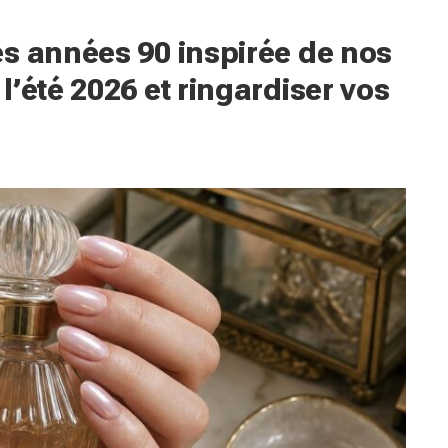
s années 90 inspirée de nos
’été 2026 et ringardiser vos