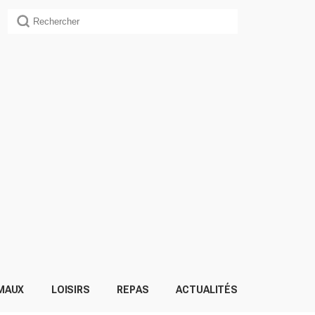
MAUX
LOISIRS
REPAS
ACTUALITÉS