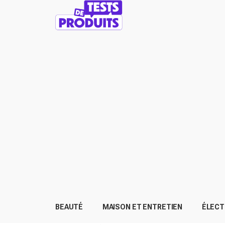
BEAUTÉ
MAISON ET ENTRETIEN
ÉLEC