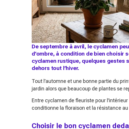
De septembre à avril, le cyclamen peut 
d’ombre, à condition de bien choisir s
cyclamen rustique, quelques gestes su
dehors tout l’hiver.
Tout l’automne et une bonne partie du pri
jardin alors que beaucoup de plantes se re
Entre cyclamen de fleuriste pour l’intérieur
conditionne la floraison et la résistance 
Choisir le bon cyclamen ded