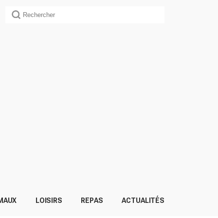
MAUX
LOISIRS
REPAS
ACTUALITÉS