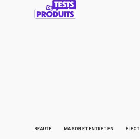
BEAUTÉ
MAISON ET ENTRETIEN
ÉLEC