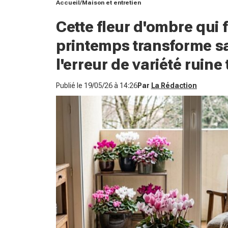
Accueil
Maison et entretien
Cette fleur d'ombre qui 
printemps transforme sa
l'erreur de variété ruine 
Publié le
19/05/26 à 14:26
Par
La Rédaction