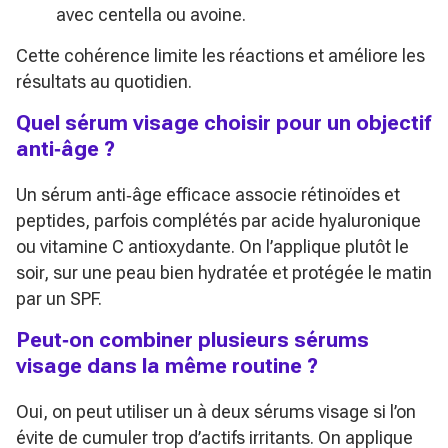
avec centella ou avoine.
Cette cohérence limite les réactions et améliore les
résultats au quotidien.
Quel sérum visage choisir pour un objectif
anti‑âge ?
Un sérum anti‑âge efficace associe rétinoïdes et
peptides, parfois complétés par acide hyaluronique
ou vitamine C antioxydante. On l’applique plutôt le
soir, sur une peau bien hydratée et protégée le matin
par un SPF.
Peut‑on combiner plusieurs sérums
visage dans la même routine ?
Oui, on peut utiliser un à deux sérums visage si l’on
évite de cumuler trop d’actifs irritants. On applique