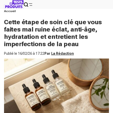
Accueil
Cette étape de soin clé que vous
faites mal ruine éclat, anti-âge,
hydratation et entretient les
imperfections de la peau
Publié le
16/02/26 à 17:22
Par
La Rédaction