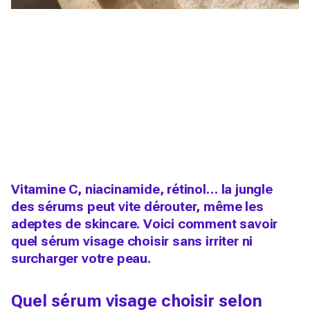
Vitamine C, niacinamide, rétinol… la jungle
des sérums peut vite dérouter, même les
adeptes de skincare. Voici comment savoir
quel sérum visage choisir sans irriter ni
surcharger votre peau.
Quel sérum visage choisir selon