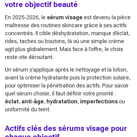
votre objectif beauté
En 2025‑2026, le
sérum visage
est devenu la pièce
maîtresse des routines skincare grâce à ses actifs
concentrés. Il cible déshydratation, manque d’éclat,
rides, taches ou boutons, là où une simple crème
agit plus globalement. Mais face à l’offre, le choix
reste vite déroutant.
Un sérum s’applique après le nettoyage et la lotion,
avant la crème hydratante puis la protection solaire,
pour optimiser la pénétration des actifs. Pour savoir
quel sérum choisir, il faut définir votre priorité :
éclat
,
anti‑âge
,
hydratation
,
imperfections
ou
uniformité du teint.
Actifs clés des sérums visage pour
chaque objectif