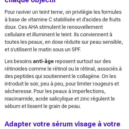
Pour raviver un teint terne, on privilégie les formules
à base de vitamine C stabilisée et d’acides de fruits
doux. Ces AHA stimulent le renouvellement
cellulaire et illuminent le teint. Ils conviennent à
toutes les peaux, en dose réduite sur peau sensible,
et s’utilisent le matin sous un SPF.
Les besoins
anti‑âge
reposent surtout sur des
rétinoïdes comme le rétinol ou le rétinal, associés à
des peptides qui soutiennent le collagène. On les
introduit le soir, peu à peu, pour limiter rougeurs et
sécheresse. Pour les peaux à imperfections,
niacinamide, acide salicylique et zinc régulent le
sébum et lissent le grain de peau.
Adapter votre sérum visage à votre