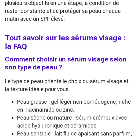
plusieurs objectifs en une étape, à condition de
rester constante et de protéger sa peau chaque
matin avec un SPF élevé.
Tout savoir sur les sérums visage :
la FAQ
Comment choisir un sérum visage selon
son type de peau ?
Le type de peau oriente le choix du sérum visage et
la texture idéale pour vous.
Peau grasse : gel léger non comédogène, riche
en niacinamide ou zinc.
Peau sèche ou mature : sérum crémeux avec
acide hyaluronique et céramides.
Peau sensible : lait fluide apaisant sans parfum,