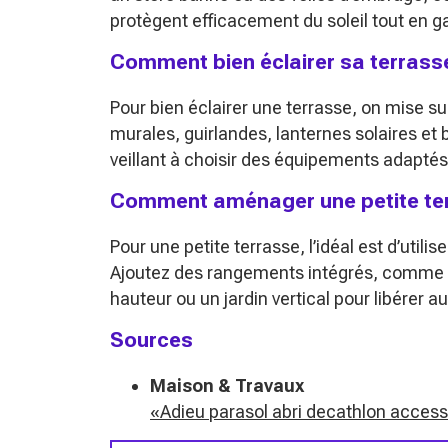
protègent efficacement du soleil tout en ga
Comment bien éclairer sa terrasse 
Pour bien éclairer une terrasse, on mise s
murales, guirlandes, lanternes solaires et
veillant à choisir des équipements adaptés 
Comment aménager une petite ter
Pour une petite terrasse, l’idéal est d’utili
Ajoutez des rangements intégrés, comme de
hauteur ou un jardin vertical pour libérer 
Sources
Maison & Travaux
«Adieu parasol abri decathlon accesso