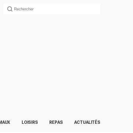
MAUX
LOISIRS
REPAS
ACTUALITÉS