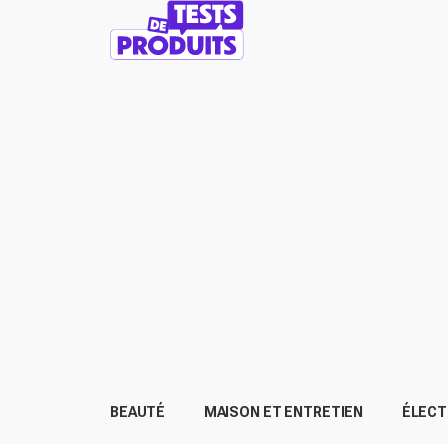
BEAUTÉ
MAISON ET ENTRETIEN
ÉLEC