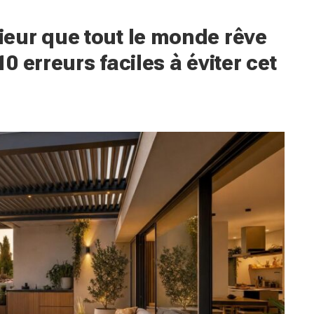
eur que tout le monde rêve
10 erreurs faciles à éviter cet