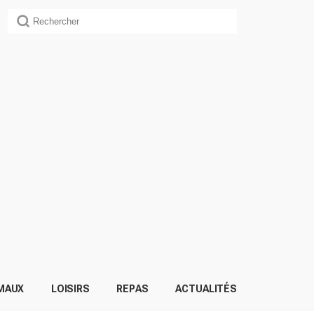
MAUX
LOISIRS
REPAS
ACTUALITÉS