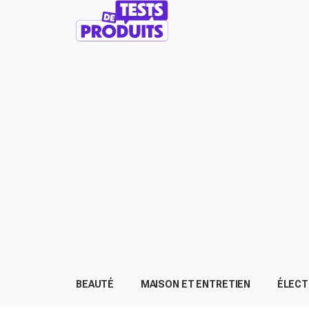
BEAUTÉ
MAISON ET ENTRETIEN
ÉLEC