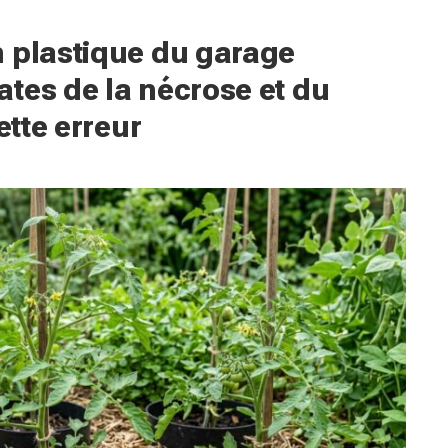
n plastique du garage
tes de la nécrose et du
ette erreur