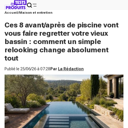
Accueil
Maison et entretien
Ces 8 avant/après de piscine vont
vous faire regretter votre vieux
bassin : comment un simple
relooking change absolument
tout
Publié le
25/06/26 à 07:28
Par
La Rédaction