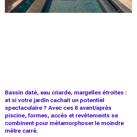
Bassin daté, eau criarde, margelles étroites :
et si votre jardin cachait un potentiel
spectaculaire ? Avec ces 8 avant/après
piscine, formes, accès et revêtements se
combinent pour métamorphoser le moindre
mètre carré.