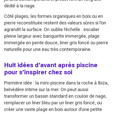
dédié à la nage.
Côté plages, les formes organiques en bois ou en
pierre reconstituée restent des valeurs sûres si l’on
agrandit la surface. On oublie l’échelle : escalier
pleine largeur avec banquette immergée, plage
immergée en pente douce, liner gris foncé ou pierre
naturelle pour une eau très contemporaine.
Huit idées d’avant après piscine
pour s’inspirer chez soi
Première idée : la mini-piscine dans la roche à Ibiza,
belvédère intime sur la mer. On peut aussi
transformer un bassin standard en couloir de nage,
remplacer un liner bleu par un liner gris foncé, ou
créer une vaste plage en bois autour d’une petite