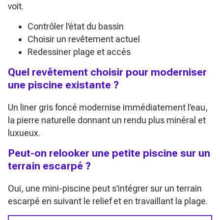
voit.
Contrôler l’état du bassin
Choisir un revêtement actuel
Redessiner plage et accès
Quel revêtement choisir pour moderniser
une piscine existante ?
Un liner gris foncé modernise immédiatement l’eau,
la pierre naturelle donnant un rendu plus minéral et
luxueux.
Peut-on relooker une petite piscine sur un
terrain escarpé ?
Oui, une mini-piscine peut s’intégrer sur un terrain
escarpé en suivant le relief et en travaillant la plage.