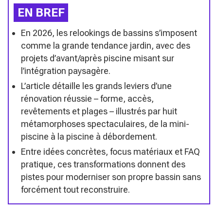
EN BREF
En 2026, les relookings de bassins s’imposent
comme la grande tendance jardin, avec des
projets d’avant/après piscine misant sur
l’intégration paysagère.
L’article détaille les grands leviers d’une
rénovation réussie – forme, accès,
revêtements et plages – illustrés par huit
métamorphoses spectaculaires, de la mini-
piscine à la piscine à débordement.
Entre idées concrètes, focus matériaux et FAQ
pratique, ces transformations donnent des
pistes pour moderniser son propre bassin sans
forcément tout reconstruire.