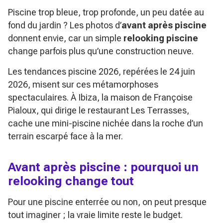
Piscine trop bleue, trop profonde, un peu datée au
fond du jardin ? Les photos d’
avant après piscine
donnent envie, car un simple
relooking piscine
change parfois plus qu’une construction neuve.
Les tendances piscine 2026, repérées le 24 juin
2026, misent sur ces métamorphoses
spectaculaires. À Ibiza, la maison de Françoise
Pialoux, qui dirige le restaurant
Les Terrasses
,
cache une mini-piscine nichée dans la roche d’un
terrain escarpé face à la mer.
Avant après piscine : pourquoi un
relooking change tout
Pour une piscine enterrée ou non, on peut presque
tout imaginer ; la vraie limite reste le budget.