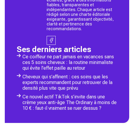
fiables, transparentes et
indépendantes. Chaque article est
rédigé selon une charte éditoriale
exigeante, garantissant objectivité,
clarté et pertinence des
recommandations.
Ses derniers articles
Ce coiffeur ne part jamais en vacances sans
ces 5 soins cheveux : la routine minimaliste
qui évite l'effet paille au retour
Cheveux qui s’affinent : ces soins que les
experts recommandent pour retrouver de la
densité plus vite que prévu
Ce nouvel actif TikTok s’invite dans une
crème yeux anti-âge The Ordinary à moins de
10 € : faut-il vraiment se ruer dessus ?