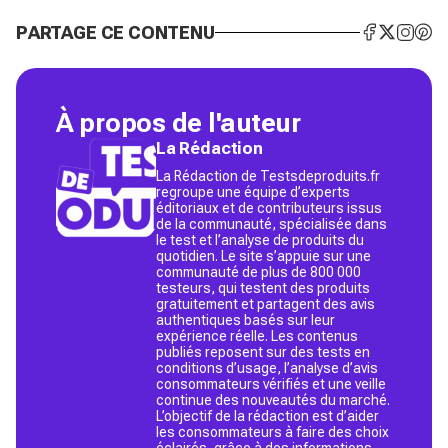
PARTAGE CE CONTENU
À propos de l'auteur
La Rédaction
La Rédaction de Testsdeproduits.fr
regroupe une équipe d’experts
éditoriaux et de contributeurs issus
de la communauté, spécialisée dans
le test et l’analyse de produits du
quotidien. Le site s’appuie sur une
communauté de plus de 800 000
testeurs, qui testent des produits
gratuitement et partagent des avis
authentiques basés sur leur
expérience réelle. Les contenus
publiés reposent sur des tests en
conditions d’usage, l’analyse d’avis
consommateurs vérifiés et une veille
continue des nouveautés du marché.
L’objectif de la rédaction est d’aider
les consommateurs à faire des choix
éclairés, grâce à des informations