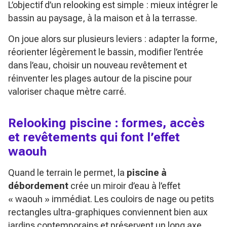
L’objectif d’un relooking est simple : mieux intégrer le
bassin au paysage, à la maison et à la terrasse.
On joue alors sur plusieurs leviers : adapter la forme,
réorienter légèrement le bassin, modifier l’entrée
dans l’eau, choisir un nouveau revêtement et
réinventer les plages autour de la piscine pour
valoriser chaque mètre carré.
Relooking piscine : formes, accès
et revêtements qui font l’effet
waouh
Quand le terrain le permet, la
piscine à
débordement
crée un miroir d’eau à l’effet
« waouh » immédiat. Les couloirs de nage ou petits
rectangles ultra-graphiques conviennent bien aux
jardins contemporains et préservent un long axe