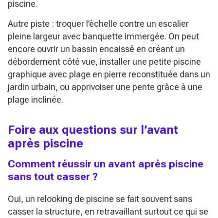
piscine.
Autre piste : troquer l’échelle contre un escalier
pleine largeur avec banquette immergée. On peut
encore ouvrir un bassin encaissé en créant un
débordement côté vue, installer une petite piscine
graphique avec plage en pierre reconstituée dans un
jardin urbain, ou apprivoiser une pente grâce à une
plage inclinée.
Foire aux questions sur l’avant
après piscine
Comment réussir un avant après piscine
sans tout casser ?
Oui, un relooking de piscine se fait souvent sans
casser la structure, en retravaillant surtout ce qui se