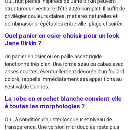
Oui, huit pièces inspirées de Jane Birkin peuvent
structurer un vestiaire d’été 2026 complet. Il suffit de
privilégier couleurs claires, matières naturelles et
combinaisons répétables entre ville, plage et soirée.
Quel panier en osier choisir pour un look
Jane Birkin ?
Un panier en osier ou en paille assez rigide
fonctionne très bien. Une forme seau ou cabas avec
anses courtes, éventuellement décorée d’un foulard
coloré, rappelle immédiatement ses apparitions au
Festival de Cannes.
La robe en crochet blanche convient-elle
à toutes les morphologies ?
Oui, à condition d’ajuster longueur et niveau de
transparence. Une version midi doublée reste plus