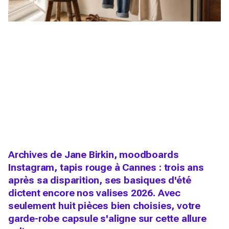
Archives de Jane Birkin, moodboards
Instagram, tapis rouge à Cannes : trois ans
après sa disparition, ses basiques d'été
dictent encore nos valises 2026. Avec
seulement huit pièces bien choisies, votre
garde-robe capsule s'aligne sur cette allure