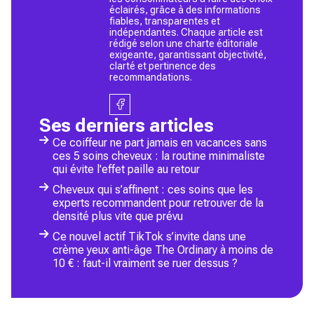
éclairés, grâce à des informations
fiables, transparentes et
indépendantes. Chaque article est
rédigé selon une charte éditoriale
exigeante, garantissant objectivité,
clarté et pertinence des
recommandations.
Ses derniers articles
Ce coiffeur ne part jamais en vacances sans
ces 5 soins cheveux : la routine minimaliste
qui évite l'effet paille au retour
Cheveux qui s’affinent : ces soins que les
experts recommandent pour retrouver de la
densité plus vite que prévu
Ce nouvel actif TikTok s’invite dans une
crème yeux anti-âge The Ordinary à moins de
10 € : faut-il vraiment se ruer dessus ?