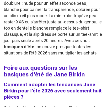
doublure : nude pour un effet seconde peau,
blanche pour calmer la transparence, colorée pour
un clin d’œil plus mode. La mini-robe trapèze peut
rester XXS ou s’arrêter juste au-dessus du genou, le
top en dentelle blanche remplace le tee-shirt
classique, et la slip dress se porte sur un tee-shirt le
jour puis seule après 20 heures. Avec ces huit
basiques d’été
, on couvre presque toutes les
situations de l’été 2026 sans multiplier les achats.
Foire aux questions sur les
basiques d’été de Jane Birkin
Comment adopter les tendances Jane
Birkin pour l’été 2026 avec seulement huit
pièces ?