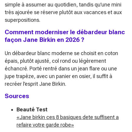
simple à assumer au quotidien, tandis qu’une mini
très ajourée se réserve plutôt aux vacances et aux
superpositions.
Comment moderniser le débardeur blanc
façon Jane Birkin en 2026 ?
Un débardeur blanc moderne se choisit en coton
épais, plutôt ajusté, col rond ou légèrement
échancré. Porté rentré dans un jean flare ou une
jupe trapèze, avec un panier en osier, il suffit à
recréer l’esprit Jane Birkin.
Sources
Beauté Test
«Jane birkin ces 8 basiques dete suffisent a
refaire votre garde robe»