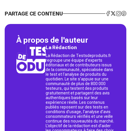
PARTAGE CE CONTENU
À propos de l'auteur
La Rédaction
La Rédaction de Testsdeproduits.fr
regroupe une équipe d’experts
éditoriaux et de contributeurs issus
de la communauté, spécialisée dans
le test et l’analyse de produits du
quotidien. Le site s’appuie sur une
communauté de plus de 800 000
testeurs, qui testent des produits
gratuitement et partagent des avis
authentiques basés sur leur
expérience réelle. Les contenus
publiés reposent sur des tests en
conditions d’usage, l’analyse d’avis
consommateurs vérifiés et une veille
continue des nouveautés du marché.
L’objectif de la rédaction est d’aider
les consommateurs à faire des choix