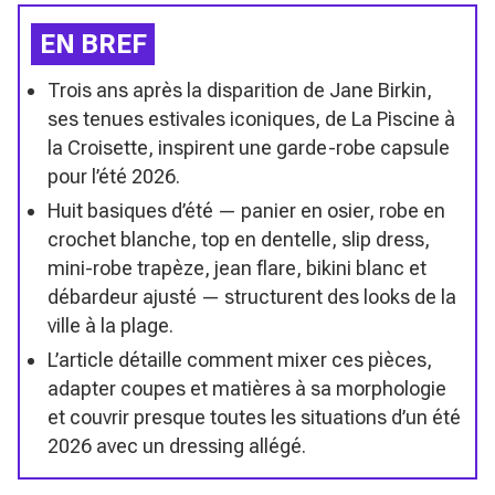
EN BREF
Trois ans après la disparition de Jane Birkin,
ses tenues estivales iconiques, de La Piscine à
la Croisette, inspirent une garde-robe capsule
pour l’été 2026.
Huit basiques d’été — panier en osier, robe en
crochet blanche, top en dentelle, slip dress,
mini-robe trapèze, jean flare, bikini blanc et
débardeur ajusté — structurent des looks de la
ville à la plage.
L’article détaille comment mixer ces pièces,
adapter coupes et matières à sa morphologie
et couvrir presque toutes les situations d’un été
2026 avec un dressing allégé.