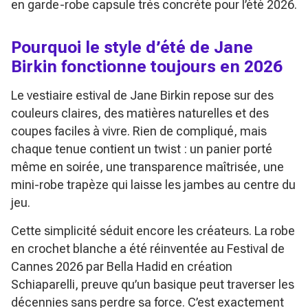
en garde-robe capsule très concrète pour l’été 2026.
Pourquoi le style d’été de Jane
Birkin fonctionne toujours en 2026
Le vestiaire estival de Jane Birkin repose sur des
couleurs claires, des matières naturelles et des
coupes faciles à vivre. Rien de compliqué, mais
chaque tenue contient un twist : un panier porté
même en soirée, une transparence maîtrisée, une
mini-robe trapèze qui laisse les jambes au centre du
jeu.
Cette simplicité séduit encore les créateurs. La robe
en crochet blanche a été réinventée au Festival de
Cannes 2026 par Bella Hadid en création
Schiaparelli, preuve qu’un basique peut traverser les
décennies sans perdre sa force. C’est exactement