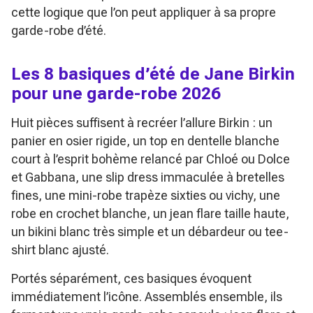
cette logique que l’on peut appliquer à sa propre
garde-robe d’été.
Les 8 basiques d’été de Jane Birkin
pour une garde-robe 2026
Huit pièces suffisent à recréer l’allure Birkin : un
panier en osier rigide, un top en dentelle blanche
court à l’esprit bohème relancé par Chloé ou Dolce
et Gabbana, une slip dress immaculée à bretelles
fines, une mini-robe trapèze sixties ou vichy, une
robe en crochet blanche, un jean flare taille haute,
un bikini blanc très simple et un débardeur ou tee-
shirt blanc ajusté.
Portés séparément, ces basiques évoquent
immédiatement l’icône. Assemblés ensemble, ils