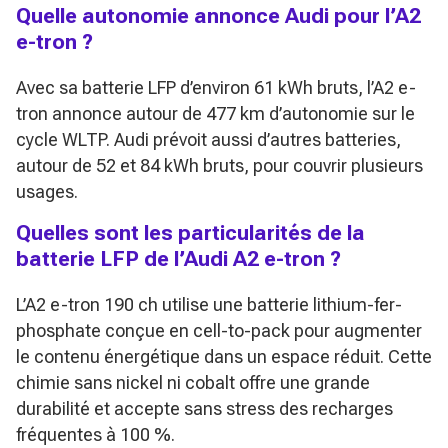
Quelle autonomie annonce Audi pour l’A2
e-tron ?
Avec sa batterie LFP d’environ 61 kWh bruts, l’A2 e-
tron annonce autour de 477 km d’autonomie sur le
cycle WLTP. Audi prévoit aussi d’autres batteries,
autour de 52 et 84 kWh bruts, pour couvrir plusieurs
usages.
Quelles sont les particularités de la
batterie LFP de l’Audi A2 e-tron ?
L’A2 e-tron 190 ch utilise une batterie lithium-fer-
phosphate conçue en cell-to-pack pour augmenter
le contenu énergétique dans un espace réduit. Cette
chimie sans nickel ni cobalt offre une grande
durabilité et accepte sans stress des recharges
fréquentes à 100 %.