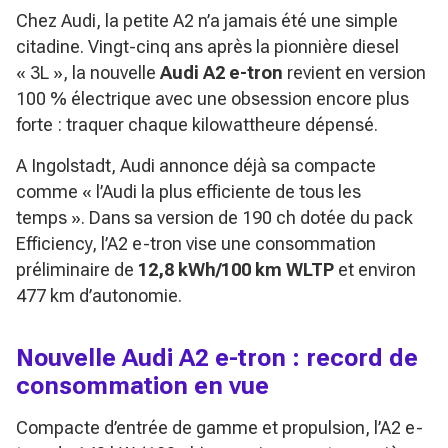
Chez Audi, la petite A2 n’a jamais été une simple
citadine. Vingt-cinq ans après la pionnière diesel
« 3L », la nouvelle
Audi A2 e-tron
revient en version
100 % électrique avec une obsession encore plus
forte : traquer chaque kilowattheure dépensé.
A Ingolstadt, Audi annonce déjà sa compacte
comme « l’Audi la plus efficiente de tous les
temps ». Dans sa version de 190 ch dotée du pack
Efficiency, l’A2 e-tron vise une consommation
préliminaire de
12,8 kWh/100 km WLTP
et environ
477 km d’autonomie.
Nouvelle Audi A2 e-tron : record de
consommation en vue
Compacte d’entrée de gamme et propulsion, l’A2 e-