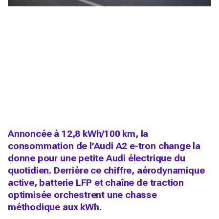
Annoncée à 12,8 kWh/100 km, la
consommation de l’Audi A2 e-tron change la
donne pour une petite Audi électrique du
quotidien. Derrière ce chiffre, aérodynamique
active, batterie LFP et chaîne de traction
optimisée orchestrent une chasse
méthodique aux kWh.