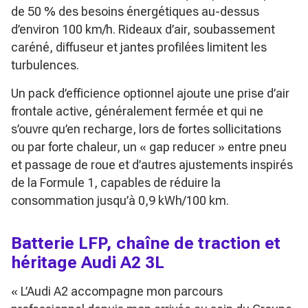
de 50 % des besoins énergétiques au-dessus
d’environ 100 km/h. Rideaux d’air, soubassement
caréné, diffuseur et jantes profilées limitent les
turbulences.
Un pack d’efficience optionnel ajoute une prise d’air
frontale active, généralement fermée et qui ne
s’ouvre qu’en recharge, lors de fortes sollicitations
ou par forte chaleur, un « gap reducer » entre pneu
et passage de roue et d’autres ajustements inspirés
de la Formule 1, capables de réduire la
consommation jusqu’à 0,9 kWh/100 km.
Batterie LFP, chaîne de traction et
héritage Audi A2 3L
« L’Audi A2 accompagne mon parcours