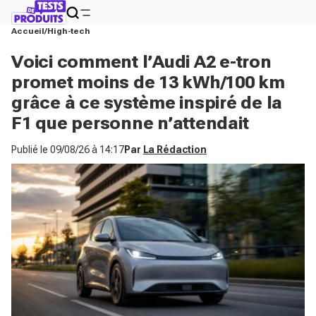
Accueil
High-tech
Voici comment l’Audi A2 e-tron
promet moins de 13 kWh/100 km
grâce à ce système inspiré de la
F1 que personne n’attendait
Publié le
09/08/26 à 14:17
Par
La Rédaction