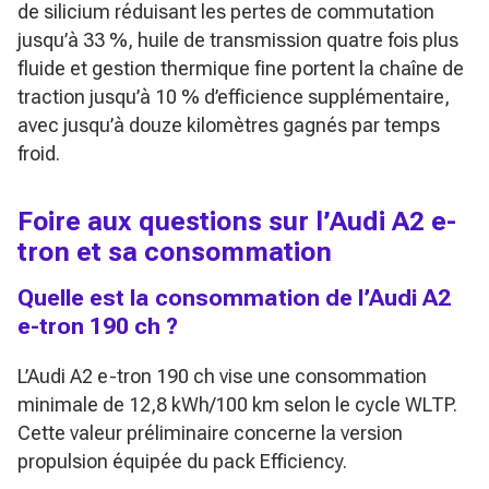
de silicium réduisant les pertes de commutation
jusqu’à 33 %, huile de transmission quatre fois plus
fluide et gestion thermique fine portent la chaîne de
traction jusqu’à 10 % d’efficience supplémentaire,
avec jusqu’à douze kilomètres gagnés par temps
froid.
Foire aux questions sur l’Audi A2 e-
tron et sa consommation
Quelle est la consommation de l’Audi A2
e-tron 190 ch ?
L’Audi A2 e-tron 190 ch vise une consommation
minimale de 12,8 kWh/100 km selon le cycle WLTP.
Cette valeur préliminaire concerne la version
propulsion équipée du pack Efficiency.