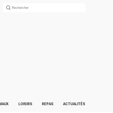
MAUX
LOISIRS
REPAS
ACTUALITÉS