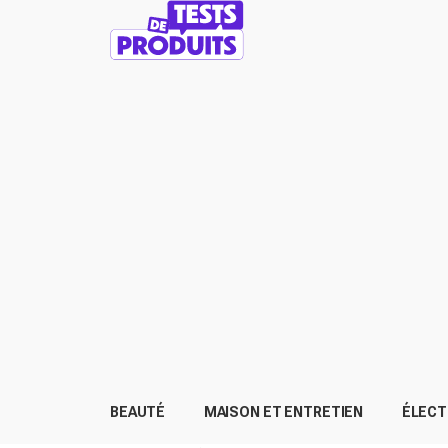
BEAUTÉ
MAISON ET ENTRETIEN
ÉLEC