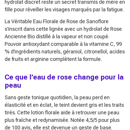
hydrolat discret reste un secret transmis de mère en
fille pour réveiller les visages marqués par la fatigue.
La Véritable Eau Florale de Rose de Sanoflore
s’inscrit dans cette lignée avec un hydrolat de Rose
Ancienne Bio distillé à la vapeur et non coupé.
Pouvoir antioxydant comparable à la vitamine C, 99
% d’ingrédients naturels, géraniol, citronellol, acides
de fruits et arginine complètent la formule.
Ce que l’eau de rose change pour la
peau
Sans geste tonique quotidien, la peau perd en
élasticité et en éclat, le teint devient gris et les traits
tirés. Cette lotion florale aide à retrouver une peau
plus fraîche et redynamisée. Notée 4,5/5 pour plus
de 100 avis, elle est devenue un geste de base.