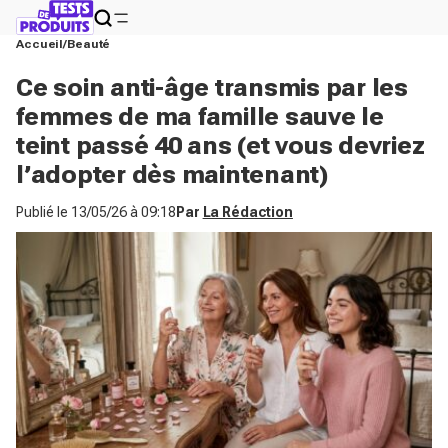
Accueil
Beauté
Ce soin anti-âge transmis par les
femmes de ma famille sauve le
teint passé 40 ans (et vous devriez
l’adopter dès maintenant)
Publié le
13/05/26 à 09:18
Par
La Rédaction