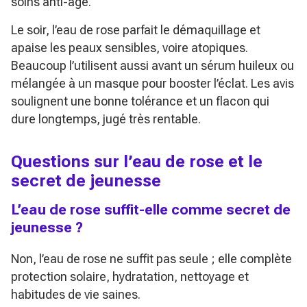
soins anti-âge.
Le soir, l’eau de rose parfait le démaquillage et
apaise les peaux sensibles, voire atopiques.
Beaucoup l’utilisent aussi avant un sérum huileux ou
mélangée à un masque pour booster l’éclat. Les avis
soulignent une bonne tolérance et un flacon qui
dure longtemps, jugé très rentable.
Questions sur l’eau de rose et le
secret de jeunesse
L’eau de rose suffit-elle comme secret de
jeunesse ?
Non, l’eau de rose ne suffit pas seule ; elle complète
protection solaire, hydratation, nettoyage et
habitudes de vie saines.