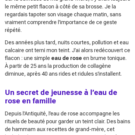
le même petit flacon à côté de sa brosse. Je la
regardais tapoter son visage chaque matin, sans
vraiment comprendre l’importance de ce geste
répété.
Des années plus tard, nuits courtes, pollution et eau
calcaire ont terni mon teint. J’ai alors redécouvert ce
flacon : une simple
eau de rose
en brume tonique.
À partir de 25 ans la production de collagène
diminue, après 40 ans rides et ridules s’installent.
Un secret de jeunesse à l’eau de
rose en famille
Depuis l’Antiquité, l’eau de rose accompagne les
rituels de beauté pour garder un teint clair. Des bains
de hammam aux recettes de grand-mère, cet