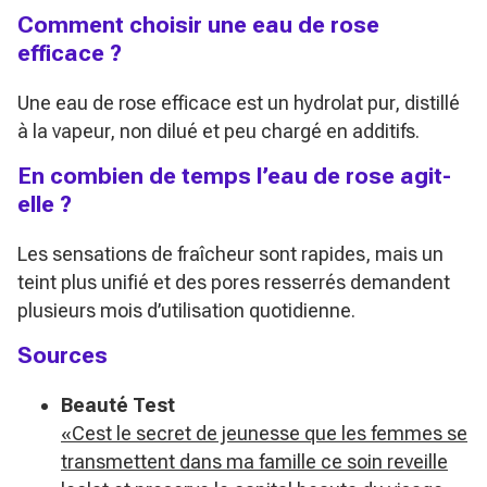
Comment choisir une eau de rose
efficace ?
Une eau de rose efficace est un hydrolat pur, distillé
à la vapeur, non dilué et peu chargé en additifs.
En combien de temps l’eau de rose agit-
elle ?
Les sensations de fraîcheur sont rapides, mais un
teint plus unifié et des pores resserrés demandent
plusieurs mois d’utilisation quotidienne.
Sources
Beauté Test
«Cest le secret de jeunesse que les femmes se
transmettent dans ma famille ce soin reveille