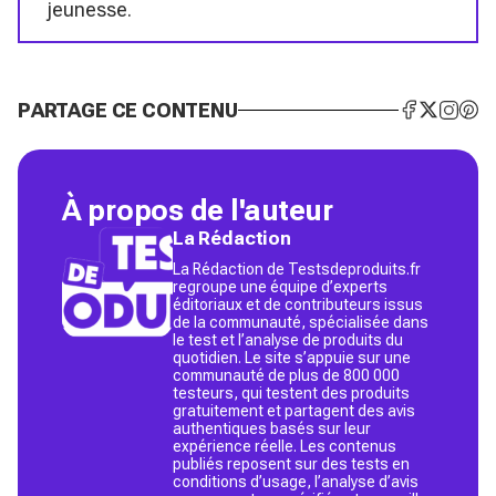
jeunesse.
PARTAGE CE CONTENU
À propos de l'auteur
La Rédaction
La Rédaction de Testsdeproduits.fr
regroupe une équipe d’experts
éditoriaux et de contributeurs issus
de la communauté, spécialisée dans
le test et l’analyse de produits du
quotidien. Le site s’appuie sur une
communauté de plus de 800 000
testeurs, qui testent des produits
gratuitement et partagent des avis
authentiques basés sur leur
expérience réelle. Les contenus
publiés reposent sur des tests en
conditions d’usage, l’analyse d’avis