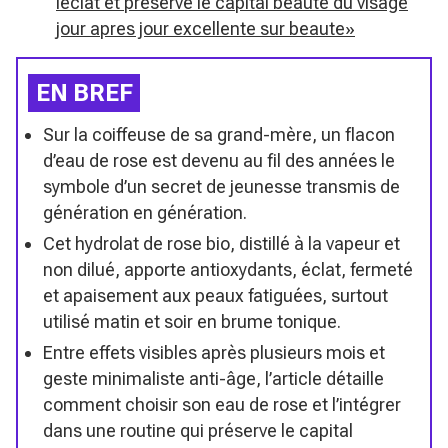
leclat et preserve le capital beaute du visage
jour apres jour excellente sur beaute»
EN BREF
Sur la coiffeuse de sa grand-mère, un flacon
d’eau de rose est devenu au fil des années le
symbole d’un secret de jeunesse transmis de
génération en génération.
Cet hydrolat de rose bio, distillé à la vapeur et
non dilué, apporte antioxydants, éclat, fermeté
et apaisement aux peaux fatiguées, surtout
utilisé matin et soir en brume tonique.
Entre effets visibles après plusieurs mois et
geste minimaliste anti-âge, l’article détaille
comment choisir son eau de rose et l’intégrer
dans une routine qui préserve le capital