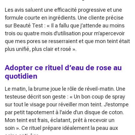
Les avis saluent une efficacité progressive et une
formule courte en ingrédients. Une cliente précise
sur Beauté Test :
« Il a fallu que j’attende au moins
trois ou quatre mois d’utilisation pour m’apercevoir
que mes pores se resserraient et que mon teint était
plus unifié, plus clair et rosé »
.
Adopter ce rituel d’eau de rose au
quotidien
Le matin, la brume joue le rôle de réveil-matin. Une
testeuse décrit son geste :
« Un bon coup de spray
sur tout le visage pour réveiller mon teint. J’estompe
par petit tapotement à l’aide d’un disque de coton.
Mon teint est frais, éclatant, prêt à recevoir un
soin »
. Ce rituel prépare idéalement la peau aux