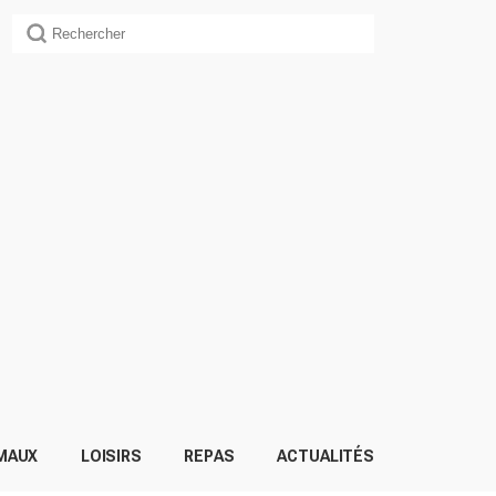
MAUX
LOISIRS
REPAS
ACTUALITÉS