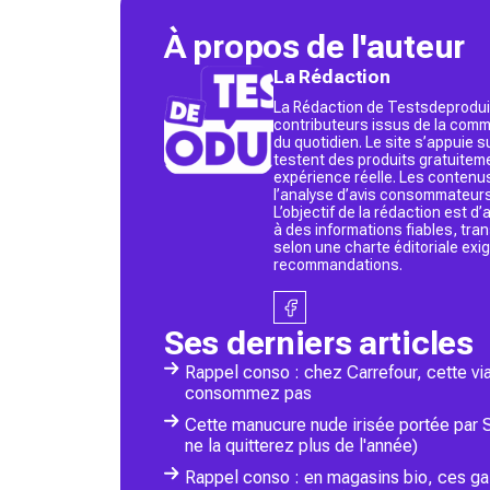
À propos de l'auteur
La Rédaction
La Rédaction de Testsdeproduit
contributeurs issus de la commu
du quotidien. Le site s’appuie
testent des produits gratuitem
expérience réelle. Les contenu
l’analyse d’avis consommateurs
L’objectif de la rédaction est 
à des informations fiables, tr
selon une charte éditoriale exi
recommandations.
Ses derniers articles
Rappel conso : chez Carrefour, cette vi
consommez pas
Cette manucure nude irisée portée par 
ne la quitterez plus de l'année)
Rappel conso : en magasins bio, ces ga