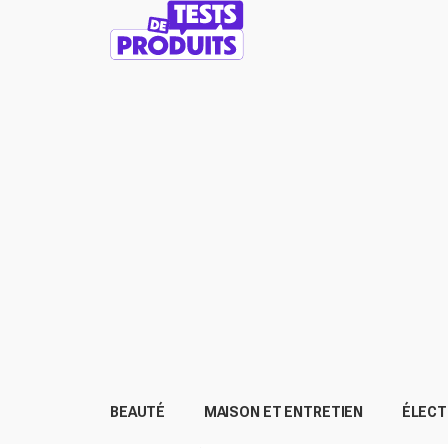
BEAUTÉ
MAISON ET ENTRETIEN
ÉLEC