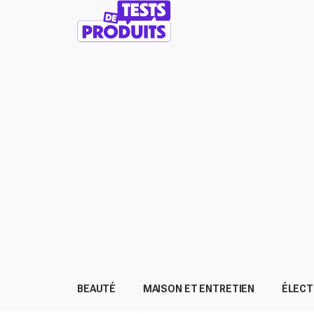
BEAUTÉ
MAISON ET ENTRETIEN
ÉLEC