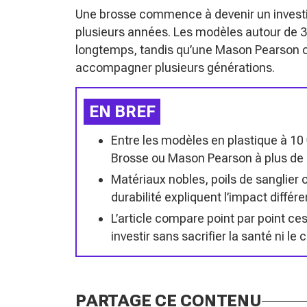
Une brosse commence à devenir un investi
plusieurs années. Les modèles autour de 3
longtemps, tandis qu’une Mason Pearson
accompagner plusieurs générations.
EN BREF
Entre les modèles en plastique à 10
Brosse ou Mason Pearson à plus de 15
Matériaux nobles, poils de sanglier
durabilité expliquent l’impact différen
L’article compare point par point ce
investir sans sacrifier la santé ni le
PARTAGE CE CONTENU