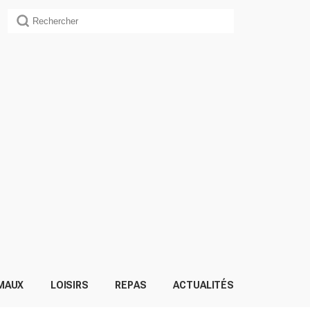
MAUX
LOISIRS
REPAS
ACTUALITÉS