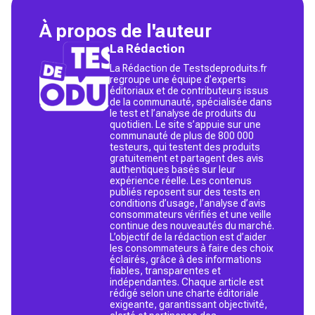
À propos de l'auteur
La Rédaction
La Rédaction de Testsdeproduits.fr
regroupe une équipe d’experts
éditoriaux et de contributeurs issus
de la communauté, spécialisée dans
le test et l’analyse de produits du
quotidien. Le site s’appuie sur une
communauté de plus de 800 000
testeurs, qui testent des produits
gratuitement et partagent des avis
authentiques basés sur leur
expérience réelle. Les contenus
publiés reposent sur des tests en
conditions d’usage, l’analyse d’avis
consommateurs vérifiés et une veille
continue des nouveautés du marché.
L’objectif de la rédaction est d’aider
les consommateurs à faire des choix
éclairés, grâce à des informations
fiables, transparentes et
indépendantes. Chaque article est
rédigé selon une charte éditoriale
exigeante, garantissant objectivité,