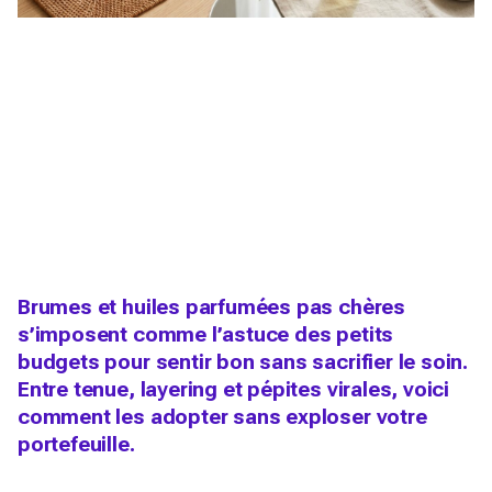
Brumes et huiles parfumées pas chères
s’imposent comme l’astuce des petits
budgets pour sentir bon sans sacrifier le soin.
Entre tenue, layering et pépites virales, voici
comment les adopter sans exploser votre
portefeuille.