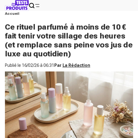
Accueil
Ce rituel parfumé à moins de 10 €
fait tenir votre sillage des heures
(et remplace sans peine vos jus de
luxe au quotidien)
Publié le
16/02/26 à 06:31
Par
La Rédaction