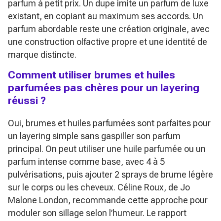
parfum à petit prix. Un dupe imite un parfum de luxe
existant, en copiant au maximum ses accords. Un
parfum abordable reste une création originale, avec
une construction olfactive propre et une identité de
marque distincte.
Comment utiliser brumes et huiles
parfumées pas chères pour un layering
réussi ?
Oui, brumes et huiles parfumées sont parfaites pour
un layering simple sans gaspiller son parfum
principal. On peut utiliser une huile parfumée ou un
parfum intense comme base, avec 4 à 5
pulvérisations, puis ajouter 2 sprays de brume légère
sur le corps ou les cheveux. Céline Roux, de Jo
Malone London, recommande cette approche pour
moduler son sillage selon l’humeur. Le rapport