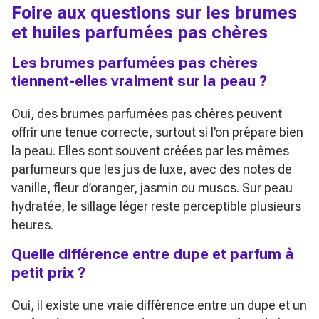
Foire aux questions sur les brumes
et huiles parfumées pas chères
Les brumes parfumées pas chères
tiennent-elles vraiment sur la peau ?
Oui, des brumes parfumées pas chères peuvent
offrir une tenue correcte, surtout si l’on prépare bien
la peau. Elles sont souvent créées par les mêmes
parfumeurs que les jus de luxe, avec des notes de
vanille, fleur d’oranger, jasmin ou muscs. Sur peau
hydratée, le sillage léger reste perceptible plusieurs
heures.
Quelle différence entre dupe et parfum à
petit prix ?
Oui, il existe une vraie différence entre un dupe et un