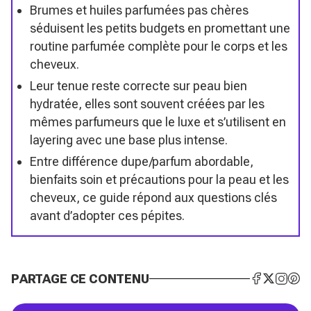
Brumes et huiles parfumées pas chères
séduisent les petits budgets en promettant une
routine parfumée complète pour le corps et les
cheveux.
Leur tenue reste correcte sur peau bien
hydratée, elles sont souvent créées par les
mêmes parfumeurs que le luxe et s’utilisent en
layering avec une base plus intense.
Entre différence dupe/parfum abordable,
bienfaits soin et précautions pour la peau et les
cheveux, ce guide répond aux questions clés
avant d’adopter ces pépites.
PARTAGE CE CONTENU