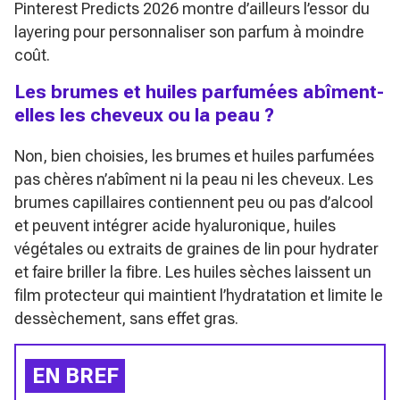
Pinterest Predicts 2026
montre d’ailleurs l’essor du
layering pour personnaliser son parfum à moindre
coût.
Les brumes et huiles parfumées abîment-
elles les cheveux ou la peau ?
Non, bien choisies, les brumes et huiles parfumées
pas chères n’abîment ni la peau ni les cheveux. Les
brumes capillaires contiennent peu ou pas d’alcool
et peuvent intégrer acide hyaluronique, huiles
végétales ou extraits de graines de lin pour hydrater
et faire briller la fibre. Les huiles sèches laissent un
film protecteur qui maintient l’hydratation et limite le
dessèchement, sans effet gras.
EN BREF