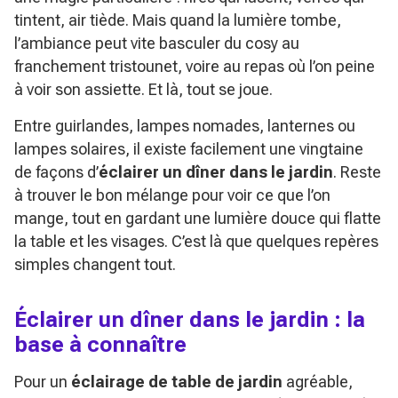
tintent, air tiède. Mais quand la lumière tombe,
l’ambiance peut vite basculer du cosy au
franchement tristounet, voire au repas où l’on peine
à voir son assiette. Et là, tout se joue.
Entre guirlandes, lampes nomades, lanternes ou
lampes solaires, il existe facilement une vingtaine
de façons d’
éclairer un dîner dans le jardin
. Reste
à trouver le bon mélange pour voir ce que l’on
mange, tout en gardant une lumière douce qui flatte
la table et les visages. C’est là que quelques repères
simples changent tout.
Éclairer un dîner dans le jardin : la
base à connaître
Pour un
éclairage de table de jardin
agréable,