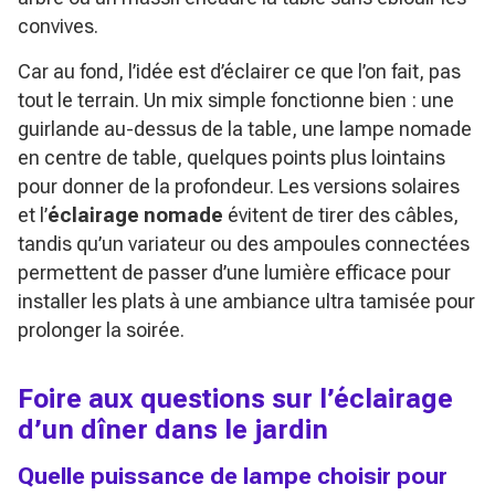
convives.
Car au fond, l’idée est d’éclairer ce que l’on fait, pas
tout le terrain. Un mix simple fonctionne bien : une
guirlande au-dessus de la table, une lampe nomade
en centre de table, quelques points plus lointains
pour donner de la profondeur. Les versions solaires
et l’
éclairage nomade
évitent de tirer des câbles,
tandis qu’un variateur ou des ampoules connectées
permettent de passer d’une lumière efficace pour
installer les plats à une ambiance ultra tamisée pour
prolonger la soirée.
Foire aux questions sur l’éclairage
d’un dîner dans le jardin
Quelle puissance de lampe choisir pour