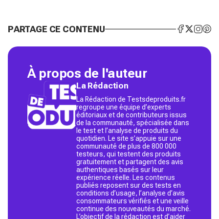
PARTAGE CE CONTENU
À propos de l'auteur
La Rédaction
La Rédaction de Testsdeproduits.fr
regroupe une équipe d’experts
éditoriaux et de contributeurs issus
de la communauté, spécialisée dans
le test et l’analyse de produits du
quotidien. Le site s’appuie sur une
communauté de plus de 800 000
testeurs, qui testent des produits
gratuitement et partagent des avis
authentiques basés sur leur
expérience réelle. Les contenus
publiés reposent sur des tests en
conditions d’usage, l’analyse d’avis
consommateurs vérifiés et une veille
continue des nouveautés du marché.
L’objectif de la rédaction est d’aider