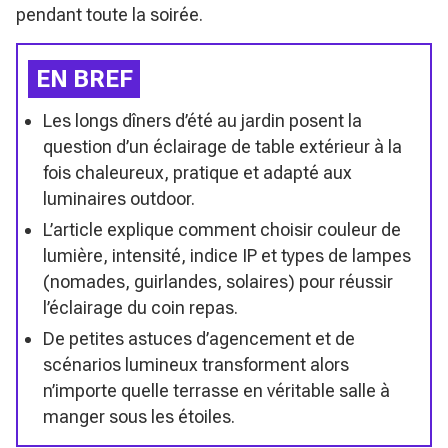
pendant toute la soirée.
EN BREF
Les longs dîners d’été au jardin posent la
question d’un éclairage de table extérieur à la
fois chaleureux, pratique et adapté aux
luminaires outdoor.
L’article explique comment choisir couleur de
lumière, intensité, indice IP et types de lampes
(nomades, guirlandes, solaires) pour réussir
l’éclairage du coin repas.
De petites astuces d’agencement et de
scénarios lumineux transforment alors
n’importe quelle terrasse en véritable salle à
manger sous les étoiles.