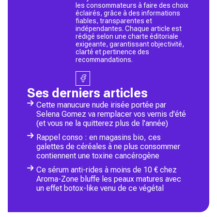
les consommateurs à faire des choix
éclairés, grâce à des informations
fiables, transparentes et
indépendantes. Chaque article est
rédigé selon une charte éditoriale
exigeante, garantissant objectivité,
clarté et pertinence des
recommandations.
Ses derniers articles
Cette manucure nude irisée portée par
Selena Gomez va remplacer vos vernis d'été
(et vous ne la quitterez plus de l'année)
Rappel conso : en magasins bio, ces
galettes de céréales à ne plus consommer
contiennent une toxine cancérogène
Ce sérum anti-rides à moins de 10 € chez
Aroma-Zone bluffe les peaux matures avec
un effet botox-like venu de ce végétal