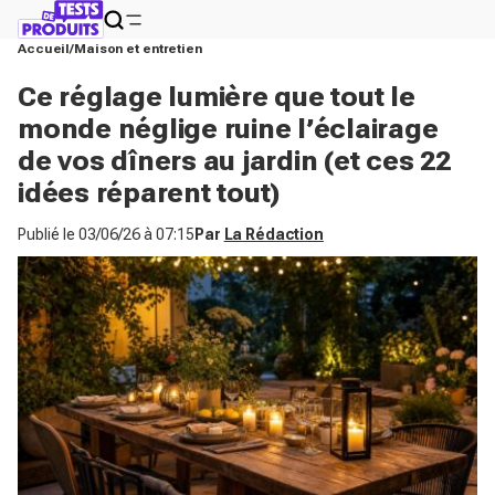
Accueil
Maison et entretien
Ce réglage lumière que tout le
monde néglige ruine l’éclairage
de vos dîners au jardin (et ces 22
idées réparent tout)
Publié le
03/06/26 à 07:15
Par
La Rédaction