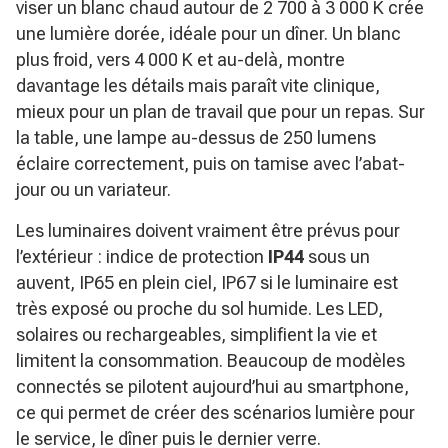
viser un blanc chaud autour de 2 700 à 3 000 K crée
une lumière dorée, idéale pour un dîner. Un blanc
plus froid, vers 4 000 K et au-delà, montre
davantage les détails mais paraît vite clinique,
mieux pour un plan de travail que pour un repas. Sur
la table, une lampe au-dessus de 250 lumens
éclaire correctement, puis on tamise avec l’abat-
jour ou un variateur.
Les luminaires doivent vraiment être prévus pour
l’extérieur : indice de protection
IP44
sous un
auvent, IP65 en plein ciel, IP67 si le luminaire est
très exposé ou proche du sol humide. Les LED,
solaires ou rechargeables, simplifient la vie et
limitent la consommation. Beaucoup de modèles
connectés se pilotent aujourd’hui au smartphone,
ce qui permet de créer des scénarios lumière pour
le service, le dîner puis le dernier verre.