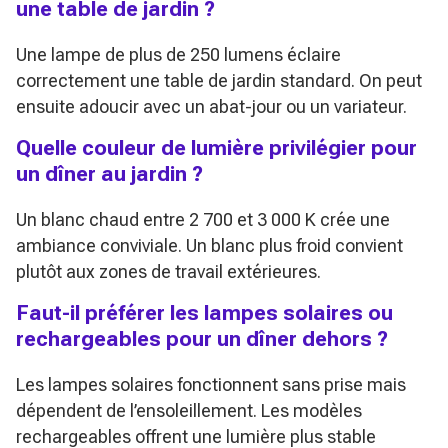
une table de jardin ?
Une lampe de plus de 250 lumens éclaire
correctement une table de jardin standard. On peut
ensuite adoucir avec un abat-jour ou un variateur.
Quelle couleur de lumière privilégier pour
un dîner au jardin ?
Un blanc chaud entre 2 700 et 3 000 K crée une
ambiance conviviale. Un blanc plus froid convient
plutôt aux zones de travail extérieures.
Faut-il préférer les lampes solaires ou
rechargeables pour un dîner dehors ?
Les lampes solaires fonctionnent sans prise mais
dépendent de l’ensoleillement. Les modèles
rechargeables offrent une lumière plus stable