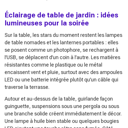
Éclairage de table de jardin : idées
lumineuses pour la soirée
Sur la table, les stars du moment restent les lampes
de table nomades et les lanternes portables : elles
se posent comme un photophore, se rechargent à
l’USB, se déplacent d’un coin à l’autre. Les matières
résistantes comme le plastique ou le métal
encaissent vent et pluie, surtout avec des ampoules
LED ou une batterie intégrée plutôt qu’un câble qui
traverse la terrasse.
Autour et au-dessus de la table, guirlande façon
guinguette, suspensions sous une pergola ou sous
une branche solide créent immédiatement le décor.
Une lampe à huile bien stable ou quelques bougies