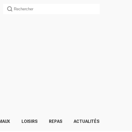
MAUX
LOISIRS
REPAS
ACTUALITÉS