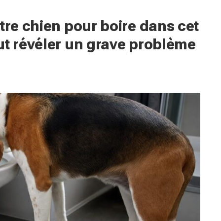
tre chien pour boire dans cet
ut révéler un grave problème