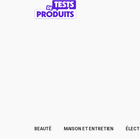
BEAUTÉ
MAISON ET ENTRETIEN
ÉLEC