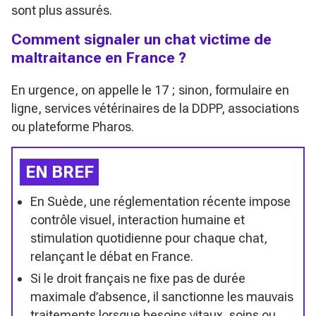
sont plus assurés.
Comment signaler un chat victime de
maltraitance en France ?
En urgence, on appelle le 17 ; sinon, formulaire en
ligne, services vétérinaires de la DDPP, associations
ou plateforme Pharos.
EN BREF
En Suède, une réglementation récente impose
contrôle visuel, interaction humaine et
stimulation quotidienne pour chaque chat,
relançant le débat en France.
Si le droit français ne fixe pas de durée
maximale d’absence, il sanctionne les mauvais
traitements lorsque besoins vitaux, soins ou