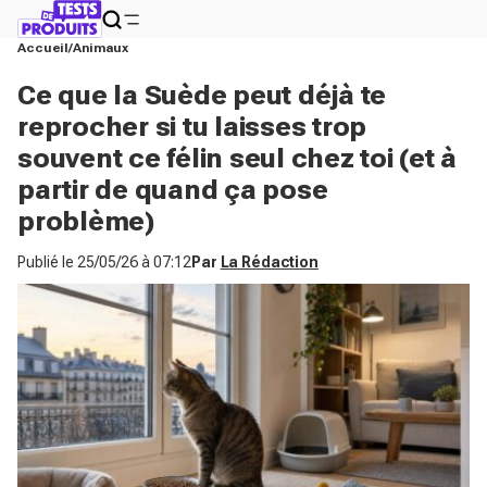
Accueil
Animaux
Ce que la Suède peut déjà te
reprocher si tu laisses trop
souvent ce félin seul chez toi (et à
partir de quand ça pose
problème)
Publié le
25/05/26 à 07:12
Par
La Rédaction