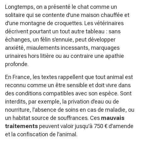
Longtemps, on a présenté le chat comme un
solitaire qui se contente d’une maison chauffée et
d’une montagne de croquettes. Les vétérinaires
décrivent pourtant un tout autre tableau : sans
échanges, un félin s’ennuie, peut développer
anxiété, miaulements incessants, marquages
urinaires hors litière ou au contraire une apathie
profonde.
En France, les textes rappellent que tout animal est
reconnu comme un être sensible et doit vivre dans
des conditions compatibles avec son espèce. Sont
interdits, par exemple, la privation d’eau ou de
nourriture, l’absence de soins en cas de maladie, ou
un habitat source de souffrances. Ces
mauvais
traitements
peuvent valoir jusqu’à 750 € d’amende
et la confiscation de l’animal.