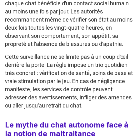
chaque chat bénéficie d’un contact social humain
au moins une fois par jour. Les autorités
recommandent même de vérifier son état au moins
deux fois toutes les vingt-quatre heures, en
observant son comportement, son appétit, sa
propreté et l’absence de blessures ou d’apathie.
Cette surveillance ne se limite pas à un coup d’œil
derrière la porte. La règle impose un trio quotidien
très concret : vérification de santé, soins de base et
vraie stimulation par le jeu. En cas de négligence
manifeste, les services de contrôle peuvent
adresser des avertissements, infliger des amendes
ou aller jusqu’au retrait du chat.
Le mythe du chat autonome face à
la notion de maltraitance