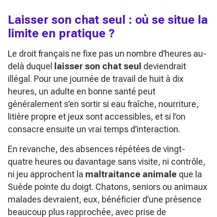
Laisser son chat seul : où se situe la
limite en pratique ?
Le droit français ne fixe pas un nombre d’heures au-
delà duquel
laisser son chat seul
deviendrait
illégal. Pour une journée de travail de huit à dix
heures, un adulte en bonne santé peut
généralement s’en sortir si eau fraîche, nourriture,
litière propre et jeux sont accessibles, et si l’on
consacre ensuite un vrai temps d’interaction.
En revanche, des absences répétées de vingt-
quatre heures ou davantage sans visite, ni contrôle,
ni jeu approchent la
maltraitance animale
que la
Suède pointe du doigt. Chatons, seniors ou animaux
malades devraient, eux, bénéficier d’une présence
beaucoup plus rapprochée, avec prise de