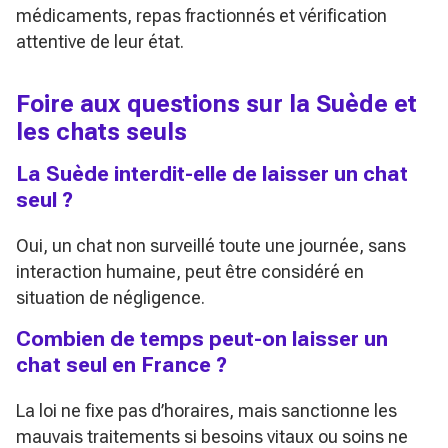
médicaments, repas fractionnés et vérification
attentive de leur état.
Foire aux questions sur la Suède et
les chats seuls
La Suède interdit-elle de laisser un chat
seul ?
Oui, un chat non surveillé toute une journée, sans
interaction humaine, peut être considéré en
situation de négligence.
Combien de temps peut-on laisser un
chat seul en France ?
La loi ne fixe pas d’horaires, mais sanctionne les
mauvais traitements si besoins vitaux ou soins ne