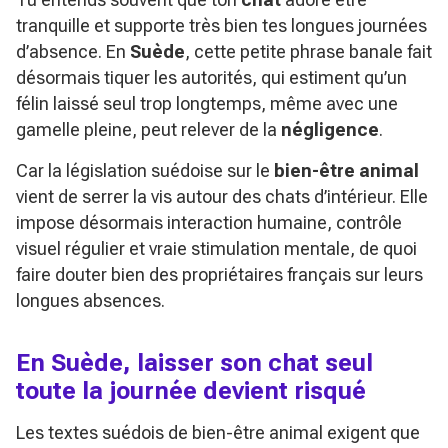
tranquille et supporte très bien tes longues journées
d’absence. En
Suède
, cette petite phrase banale fait
désormais tiquer les autorités, qui estiment qu’un
félin laissé seul trop longtemps, même avec une
gamelle pleine, peut relever de la
négligence
.
Car la législation suédoise sur le
bien-être animal
vient de serrer la vis autour des chats d’intérieur. Elle
impose désormais interaction humaine, contrôle
visuel régulier et vraie stimulation mentale, de quoi
faire douter bien des propriétaires français sur leurs
longues absences.
En Suède, laisser son chat seul
toute la journée devient risqué
Les textes suédois de bien-être animal exigent que