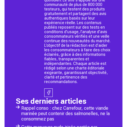
communauté de plus de 800 000
testeurs, qui testent des produits
gratuitement et partagent des avis
authentiques basés sur leur
expérience réelle. Les contenus
publiés reposent sur des tests en
conditions d’usage, l’analyse d’avis
consommateurs vérifiés et une veille
continue des nouveautés du marché.
L’objectif de la rédaction est d’aider
les consommateurs à faire des choix
éclairés, grâce à des informations
fiables, transparentes et
indépendantes. Chaque article est
rédigé selon une charte éditoriale
exigeante, garantissant objectivité,
clarté et pertinence des
recommandations.
Ses derniers articles
Rappel conso : chez Carrefour, cette viande
marinée peut contenir des salmonelles, ne la
consommez pas