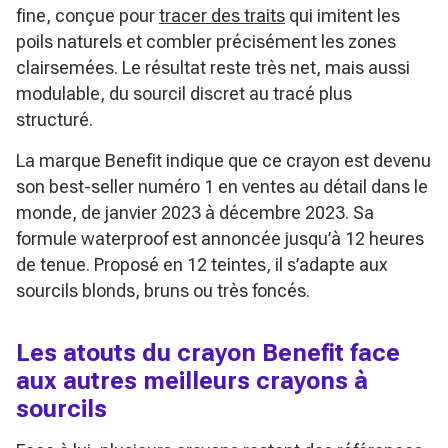
fine, conçue pour
tracer des traits
qui imitent les
poils naturels et combler précisément les zones
clairsemées. Le résultat reste très net, mais aussi
modulable, du sourcil discret au tracé plus
structuré.
La marque Benefit indique que ce crayon est devenu
son best-seller numéro 1 en ventes au détail dans le
monde, de janvier 2023 à décembre 2023. Sa
formule waterproof est annoncée jusqu’à 12 heures
de tenue. Proposé en 12 teintes, il s’adapte aux
sourcils blonds, bruns ou très foncés.
Les atouts du crayon Benefit face
aux autres meilleurs crayons à
sourcils