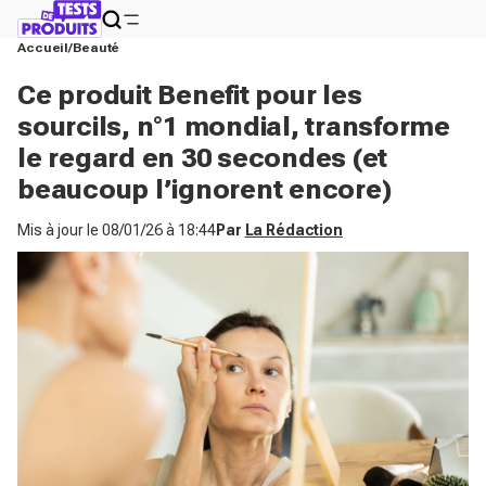
Accueil
Beauté
Ce produit Benefit pour les
sourcils, n°1 mondial, transforme
le regard en 30 secondes (et
beaucoup l’ignorent encore)
Mis à jour le
08/01/26 à 18:44
Par
La Rédaction