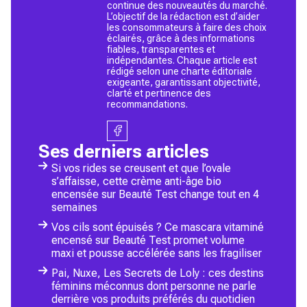
continue des nouveautés du marché.
L’objectif de la rédaction est d’aider
les consommateurs à faire des choix
éclairés, grâce à des informations
fiables, transparentes et
indépendantes. Chaque article est
rédigé selon une charte éditoriale
exigeante, garantissant objectivité,
clarté et pertinence des
recommandations.
Ses derniers articles
Si vos rides se creusent et que l’ovale
s’affaisse, cette crème anti-âge bio
encensée sur Beauté Test change tout en 4
semaines
Vos cils sont épuisés ? Ce mascara vitaminé
encensé sur Beauté Test promet volume
maxi et pousse accélérée sans les fragiliser
Pai, Nuxe, Les Secrets de Loly : ces destins
féminins méconnus dont personne ne parle
derrière vos produits préférés du quotidien