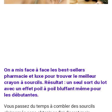
On a mis face à face les best-sellers
pharmacie et luxe pour trouver le meilleur
crayon à sourcils. Résultat : un seul sort du lot
avec un effet poil à poil bluffant même pour
les débutantes.
Vous passez du temps à combler des sourcils