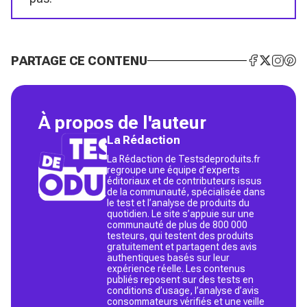
PARTAGE CE CONTENU
À propos de l'auteur
La Rédaction
La Rédaction de Testsdeproduits.fr
regroupe une équipe d’experts
éditoriaux et de contributeurs issus
de la communauté, spécialisée dans
le test et l’analyse de produits du
quotidien. Le site s’appuie sur une
communauté de plus de 800 000
testeurs, qui testent des produits
gratuitement et partagent des avis
authentiques basés sur leur
expérience réelle. Les contenus
publiés reposent sur des tests en
conditions d’usage, l’analyse d’avis
consommateurs vérifiés et une veille