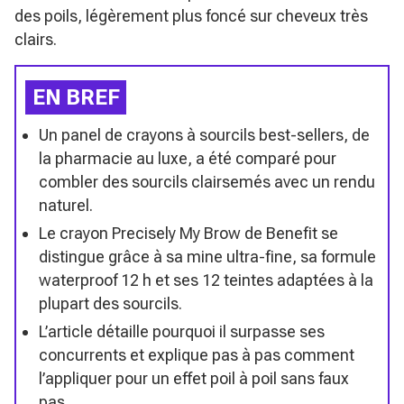
des poils, légèrement plus foncé sur cheveux très
clairs.
EN BREF
Un panel de crayons à sourcils best-sellers, de
la pharmacie au luxe, a été comparé pour
combler des sourcils clairsemés avec un rendu
naturel.
Le crayon Precisely My Brow de Benefit se
distingue grâce à sa mine ultra-fine, sa formule
waterproof 12 h et ses 12 teintes adaptées à la
plupart des sourcils.
L’article détaille pourquoi il surpasse ses
concurrents et explique pas à pas comment
l’appliquer pour un effet poil à poil sans faux
pas.