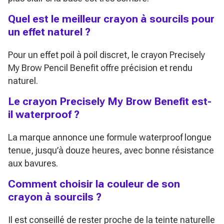
Quel est le meilleur crayon à sourcils pour
un effet naturel ?
Pour un effet poil à poil discret, le crayon Precisely
My Brow Pencil Benefit offre précision et rendu
naturel.
Le crayon Precisely My Brow Benefit est-
il waterproof ?
La marque annonce une formule waterproof longue
tenue, jusqu’à douze heures, avec bonne résistance
aux bavures.
Comment choisir la couleur de son
crayon à sourcils ?
Il est conseillé de rester proche de la teinte naturelle