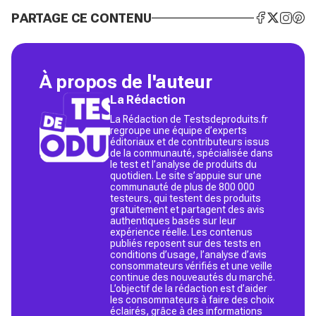
PARTAGE CE CONTENU
À propos de l'auteur
La Rédaction
La Rédaction de Testsdeproduits.fr
regroupe une équipe d’experts
éditoriaux et de contributeurs issus
de la communauté, spécialisée dans
le test et l’analyse de produits du
quotidien. Le site s’appuie sur une
communauté de plus de 800 000
testeurs, qui testent des produits
gratuitement et partagent des avis
authentiques basés sur leur
expérience réelle. Les contenus
publiés reposent sur des tests en
conditions d’usage, l’analyse d’avis
consommateurs vérifiés et une veille
continue des nouveautés du marché.
L’objectif de la rédaction est d’aider
les consommateurs à faire des choix
éclairés, grâce à des informations