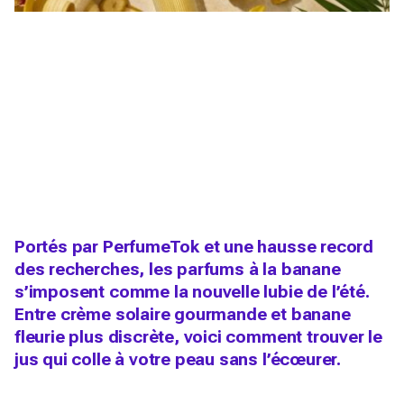
Portés par PerfumeTok et une hausse record
des recherches, les parfums à la banane
s’imposent comme la nouvelle lubie de l’été.
Entre crème solaire gourmande et banane
fleurie plus discrète, voici comment trouver le
jus qui colle à votre peau sans l’écœurer.