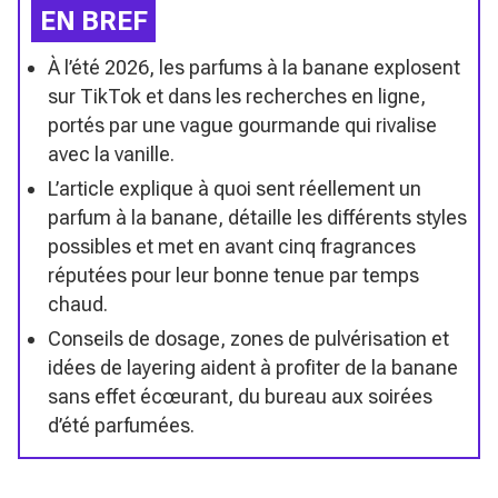
EN BREF
À l’été 2026, les parfums à la banane explosent
sur TikTok et dans les recherches en ligne,
portés par une vague gourmande qui rivalise
avec la vanille.
L’article explique à quoi sent réellement un
parfum à la banane, détaille les différents styles
possibles et met en avant cinq fragrances
réputées pour leur bonne tenue par temps
chaud.
Conseils de dosage, zones de pulvérisation et
idées de layering aident à profiter de la banane
sans effet écœurant, du bureau aux soirées
d’été parfumées.