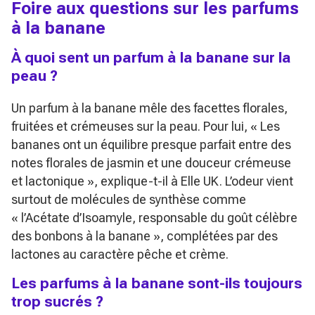
Foire aux questions sur les parfums
à la banane
À quoi sent un parfum à la banane sur la
peau ?
Un parfum à la banane mêle des facettes florales,
fruitées et crémeuses sur la peau. Pour lui,
« Les
bananes ont un équilibre presque parfait entre des
notes florales de jasmin et une douceur crémeuse
et lactonique »
, explique-t-il à Elle UK. L’odeur vient
surtout de molécules de synthèse comme
« l’Acétate d’Isoamyle, responsable du goût célèbre
des bonbons à la banane »
, complétées par des
lactones au caractère pêche et crème.
Les parfums à la banane sont-ils toujours
trop sucrés ?