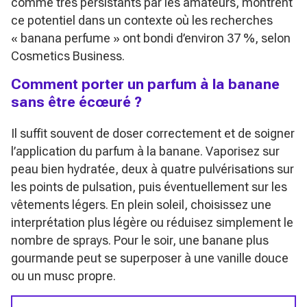
comme très persistants par les amateurs, montrent
ce potentiel dans un contexte où les recherches
« banana perfume » ont bondi d’environ 37 %, selon
Cosmetics Business.
Comment porter un parfum à la banane
sans être écœuré ?
Il suffit souvent de doser correctement et de soigner
l’application du parfum à la banane. Vaporisez sur
peau bien hydratée, deux à quatre pulvérisations sur
les points de pulsation, puis éventuellement sur les
vêtements légers. En plein soleil, choisissez une
interprétation plus légère ou réduisez simplement le
nombre de sprays. Pour le soir, une banane plus
gourmande peut se superposer à une vanille douce
ou un musc propre.