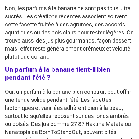
Non, les parfums à la banane ne sont pas tous ultra
sucrés. Les créations récentes associent souvent
cette facette fruitée à des agrumes, des accords
aquatiques ou des bois clairs pour rester légères. On
trouve aussi des jus plus gourmands, façon dessert,
mais l’effet reste généralement crémeux et velouté
plutôt que collant.
Un parfum à la banane tient-il bien
pendant l’été ?
Oui, un parfum à la banane bien construit peut offrir
une tenue solide pendant l’été. Les facettes
lactoniques et vanillées adhèrent bien à la peau,
surtout lorsqu’elles reposent sur des fonds ambrés
ou boisés. Des jus comme
27 87 Hakuna Matata
ou
Nanatopia
de BornToStandOut, souvent cités