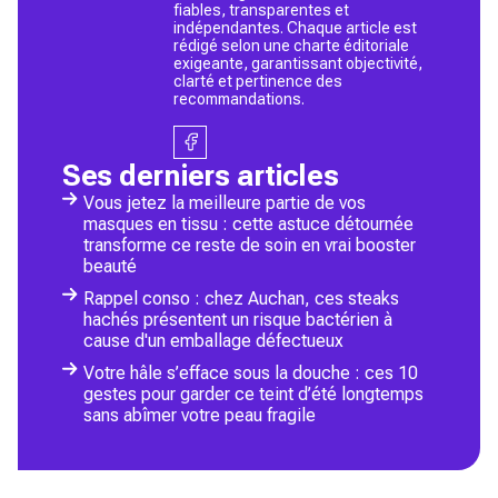
fiables, transparentes et
indépendantes. Chaque article est
rédigé selon une charte éditoriale
exigeante, garantissant objectivité,
clarté et pertinence des
recommandations.
Ses derniers articles
Vous jetez la meilleure partie de vos
masques en tissu : cette astuce détournée
transforme ce reste de soin en vrai booster
beauté
Rappel conso : chez Auchan, ces steaks
hachés présentent un risque bactérien à
cause d'un emballage défectueux
Votre hâle s’efface sous la douche : ces 10
gestes pour garder ce teint d’été longtemps
sans abîmer votre peau fragile