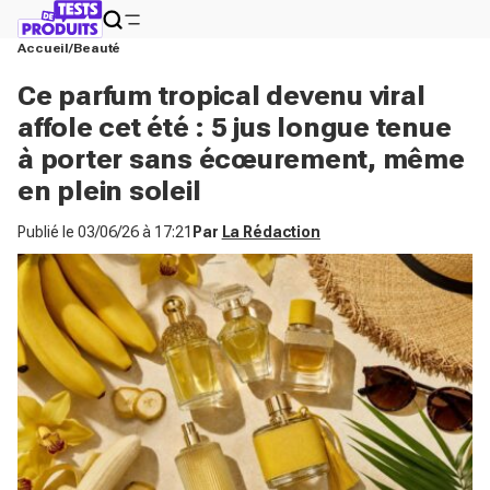
Accueil
Beauté
Ce parfum tropical devenu viral
affole cet été : 5 jus longue tenue
à porter sans écœurement, même
en plein soleil
Publié le
03/06/26 à 17:21
Par
La Rédaction