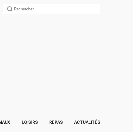
MAUX
LOISIRS
REPAS
ACTUALITÉS