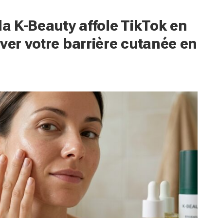
la K-Beauty affole TikTok en
ver votre barrière cutanée en