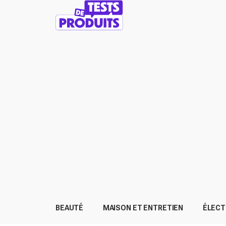
BEAUTÉ
MAISON ET ENTRETIEN
ÉLEC