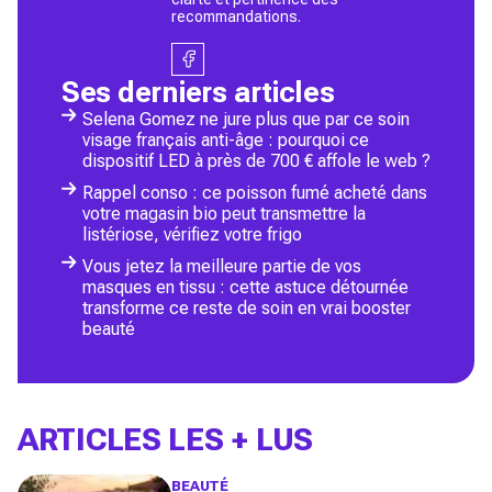
recommandations.
Ses derniers articles
Selena Gomez ne jure plus que par ce soin
visage français anti-âge : pourquoi ce
dispositif LED à près de 700 € affole le web ?
Rappel conso : ce poisson fumé acheté dans
votre magasin bio peut transmettre la
listériose, vérifiez votre frigo
Vous jetez la meilleure partie de vos
masques en tissu : cette astuce détournée
transforme ce reste de soin en vrai booster
beauté
ARTICLES LES + LUS
BEAUTÉ