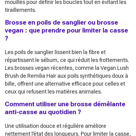
mouillés pour définir les boucles tout en évitant les
tiraillements.
Brosse en poils de sanglier ou brosse
vegan : que prendre pour limiter la casse
?
Les poils de sanglier lissent bien la fibre et
répartissent le sébum, ce qui réduit les frottements.
Les brosses vegan récentes, comme la Vegan Lush
Brush de Remilia Hair aux poils synthétiques doux à
bille, offrent une alternative efficace pour celles et
ceux qui refusent les matières animales.
Comment utiliser une brosse démêlante
anti-casse au quotidien ?
Une utilisation douce et régulière améliore
nettement l’état des longueurs. Pour limiter la casse,