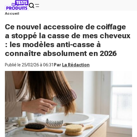
Accueil
Ce nouvel accessoire de coiffage
a stoppé la casse de mes cheveux
: les modèles anti-casse à
connaître absolument en 2026
Publié le
25/02/26 à 06:31
Par
La Rédaction