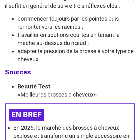
il suffit en général de suivre trois réflexes clés :
commencer toujours par les pointes puis
remonter vers les racines ;
travailler en sections courtes en tenant la
mèche au-dessus du nœud ;
adapter la pression de la brosse à votre type de
cheveux.
Sources
Beauté Test
«Meilleures brosses a cheveux»
EN BREF
En 2026, le marché des brosses à cheveux
explose et transforme un simple accessoire en