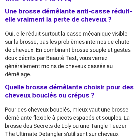
Une brosse démêlante anti-casse réduit-
elle vraiment la perte de cheveux ?
Oui, elle réduit surtout la casse mécanique visible
sur la brosse, pas les problèmes internes de chute
de cheveux. En combinant brosse souple et gestes
doux décrits par Beauté Test, vous verrez
généralement moins de cheveux cassés au
démêlage.
Quelle brosse démêlante choisir pour des
cheveux bouclés ou crépus ?
Pour des cheveux bouclés, mieux vaut une brosse
démêlante flexible à picots espacés et souples. La
brosse des Secrets de Loly ou une Tangle Teezer
The Ultimate Detangler s’utilisent sur cheveux