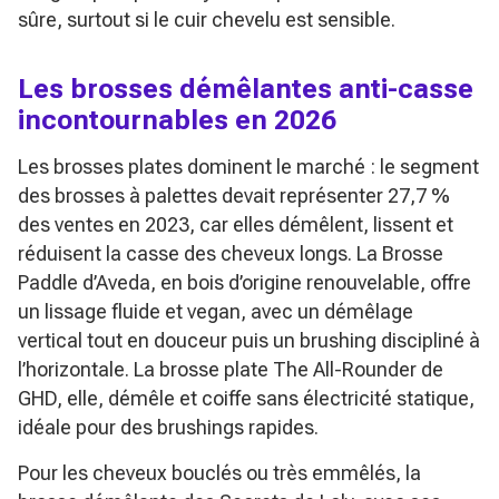
sûre, surtout si le cuir chevelu est sensible.
Les brosses démêlantes anti-casse
incontournables en 2026
Les brosses plates dominent le marché : le segment
des brosses à palettes devait représenter 27,7 %
des ventes en 2023, car elles démêlent, lissent et
réduisent la casse des cheveux longs. La Brosse
Paddle d’Aveda, en bois d’origine renouvelable, offre
un lissage fluide et vegan, avec un démêlage
vertical tout en douceur puis un brushing discipliné à
l’horizontale. La brosse plate The All-Rounder de
GHD, elle, démêle et coiffe sans électricité statique,
idéale pour des brushings rapides.
Pour les cheveux bouclés ou très emmêlés, la