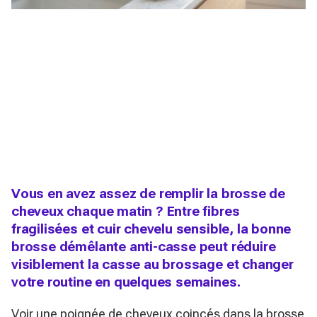
Vous en avez assez de remplir la brosse de
cheveux chaque matin ? Entre fibres
fragilisées et cuir chevelu sensible, la bonne
brosse démêlante anti-casse peut réduire
visiblement la casse au brossage et changer
votre routine en quelques semaines.
Voir une poignée de cheveux coincés dans la brosse