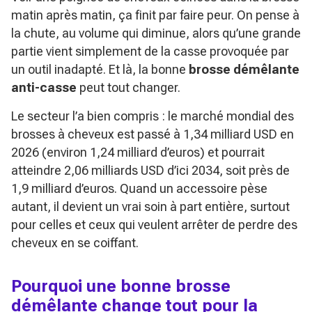
matin après matin, ça finit par faire peur. On pense à
la chute, au volume qui diminue, alors qu’une grande
partie vient simplement de la casse provoquée par
un outil inadapté. Et là, la bonne
brosse démêlante
anti-casse
peut tout changer.
Le secteur l’a bien compris : le marché mondial des
brosses à cheveux est passé à 1,34 milliard USD en
2026 (environ 1,24 milliard d’euros) et pourrait
atteindre 2,06 milliards USD d’ici 2034, soit près de
1,9 milliard d’euros. Quand un accessoire pèse
autant, il devient un vrai soin à part entière, surtout
pour celles et ceux qui veulent arrêter de perdre des
cheveux en se coiffant.
Pourquoi une bonne brosse
démêlante change tout pour la