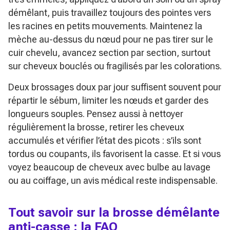
démêlant, puis travaillez toujours des pointes vers
les racines en petits mouvements. Maintenez la
mèche au-dessus du nœud pour ne pas tirer sur le
cuir chevelu, avancez section par section, surtout
sur cheveux bouclés ou fragilisés par les colorations.
Deux brossages doux par jour suffisent souvent pour
répartir le sébum, limiter les nœuds et garder des
longueurs souples. Pensez aussi à nettoyer
régulièrement la brosse, retirer les cheveux
accumulés et vérifier l’état des picots : s’ils sont
tordus ou coupants, ils favorisent la casse. Et si vous
voyez beaucoup de cheveux avec bulbe au lavage
ou au coiffage, un avis médical reste indispensable.
Tout savoir sur la brosse démêlante
anti-casse : la FAQ