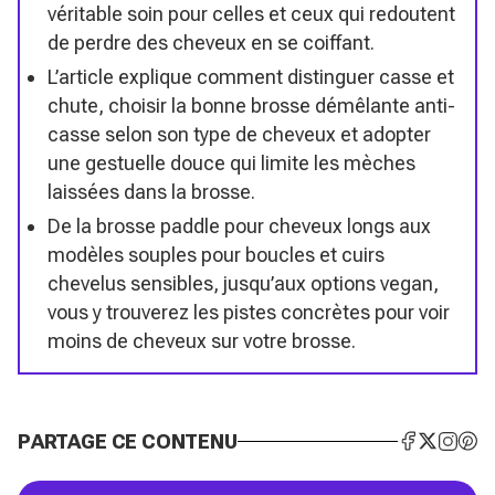
véritable soin pour celles et ceux qui redoutent
de perdre des cheveux en se coiffant.
L’article explique comment distinguer casse et
chute, choisir la bonne brosse démêlante anti-
casse selon son type de cheveux et adopter
une gestuelle douce qui limite les mèches
laissées dans la brosse.
De la brosse paddle pour cheveux longs aux
modèles souples pour boucles et cuirs
chevelus sensibles, jusqu’aux options vegan,
vous y trouverez les pistes concrètes pour voir
moins de cheveux sur votre brosse.
PARTAGE CE CONTENU