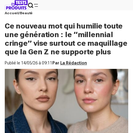
Accueil
Beauté
Ce nouveau mot qui humilie toute
une génération : le “millennial
cringe” vise surtout ce maquillage
que la Gen Z ne supporte plus
Publié le
14/05/26 à 09:11
Par
La Rédaction