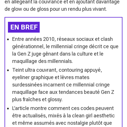
en allégeant la couvrance et en ajoutant davantage
de glow ou de gloss pour un rendu plus vivant.
EN BREF
Entre années 2010, réseaux sociaux et clash
générationnel, le millennial cringe décrit ce que
la Gen Z juge gênant dans la culture et le
maquillage des millennials.
Teint ultra couvrant, contouring appuyé,
eyeliner graphique et lèvres mates
surdessinées incarnent ce millennial cringe
maquillage face aux tendances beauté Gen Z
plus fraîches et glossy.
L’article montre comment ces codes peuvent
être actualisés, mixés à la clean girl aesthetic
et même assumés avec nostalgie plutôt que