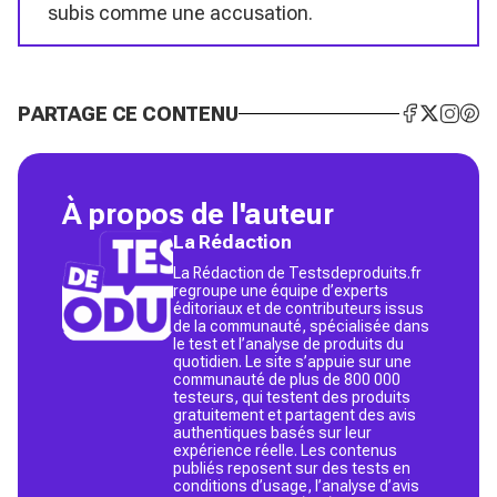
subis comme une accusation.
PARTAGE CE CONTENU
À propos de l'auteur
La Rédaction
La Rédaction de Testsdeproduits.fr
regroupe une équipe d’experts
éditoriaux et de contributeurs issus
de la communauté, spécialisée dans
le test et l’analyse de produits du
quotidien. Le site s’appuie sur une
communauté de plus de 800 000
testeurs, qui testent des produits
gratuitement et partagent des avis
authentiques basés sur leur
expérience réelle. Les contenus
publiés reposent sur des tests en
conditions d’usage, l’analyse d’avis