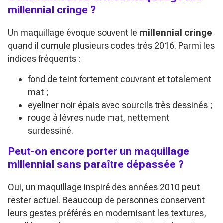
millennial cringe ?
Un maquillage évoque souvent le
millennial cringe
quand il cumule plusieurs codes très 2016. Parmi les
indices fréquents :
fond de teint fortement couvrant et totalement
mat ;
eyeliner noir épais avec sourcils très dessinés ;
rouge à lèvres nude mat, nettement
surdessiné.
Peut-on encore porter un maquillage
millennial sans paraître dépassée ?
Oui, un maquillage inspiré des années 2010 peut
rester actuel. Beaucoup de personnes conservent
leurs gestes préférés en modernisant les textures,