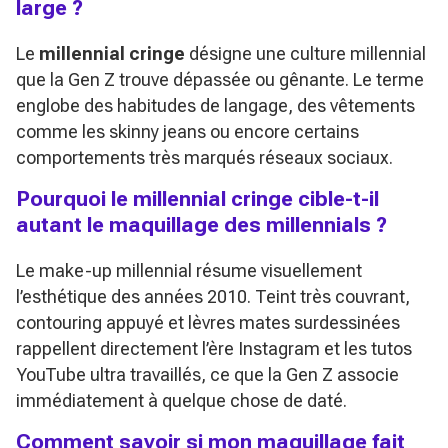
large ?
Le
millennial cringe
désigne une culture millennial
que la Gen Z trouve dépassée ou gênante. Le terme
englobe des habitudes de langage, des vêtements
comme les skinny jeans ou encore certains
comportements très marqués réseaux sociaux.
Pourquoi le millennial cringe cible-t-il
autant le maquillage des millennials ?
Le make-up millennial résume visuellement
l’esthétique des années 2010. Teint très couvrant,
contouring appuyé et lèvres mates surdessinées
rappellent directement l’ère Instagram et les tutos
YouTube ultra travaillés, ce que la Gen Z associe
immédiatement à quelque chose de daté.
Comment savoir si mon maquillage fait