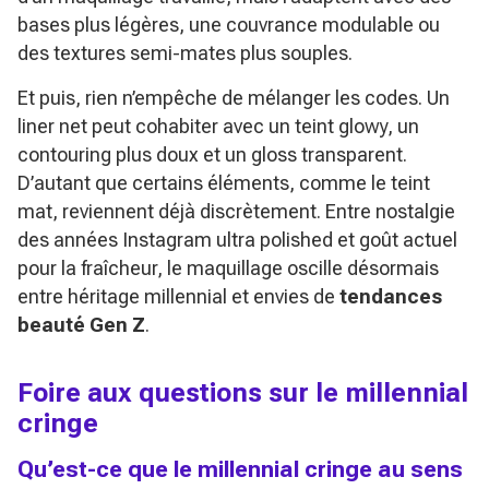
bases plus légères, une couvrance modulable ou
des textures semi-mates plus souples.
Et puis, rien n’empêche de mélanger les codes. Un
liner net peut cohabiter avec un teint glowy, un
contouring plus doux et un gloss transparent.
D’autant que certains éléments, comme le teint
mat, reviennent déjà discrètement. Entre nostalgie
des années Instagram ultra polished et goût actuel
pour la fraîcheur, le maquillage oscille désormais
entre héritage millennial et envies de
tendances
beauté Gen Z
.
Foire aux questions sur le millennial
cringe
Qu’est-ce que le millennial cringe au sens