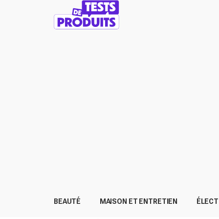
BEAUTÉ
MAISON ET ENTRETIEN
ÉLEC