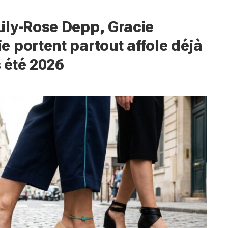
ily-Rose Depp, Gracie
 portent partout affole déjà
 été 2026