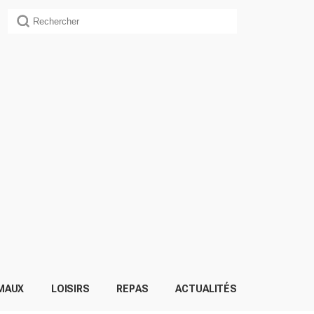
MAUX
LOISIRS
REPAS
ACTUALITÉS