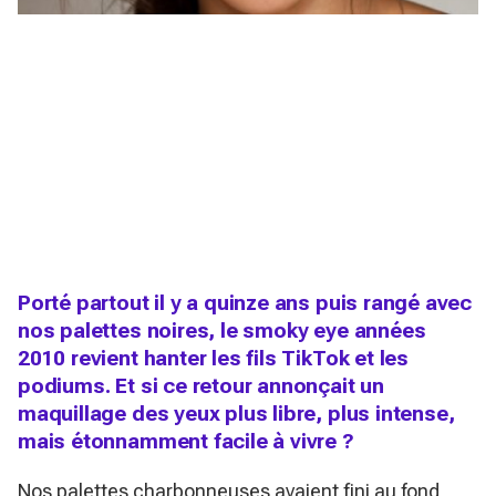
Porté partout il y a quinze ans puis rangé avec
nos palettes noires, le smoky eye années
2010 revient hanter les fils TikTok et les
podiums. Et si ce retour annonçait un
maquillage des yeux plus libre, plus intense,
mais étonnamment facile à vivre ?
Nos palettes charbonneuses avaient fini au fond