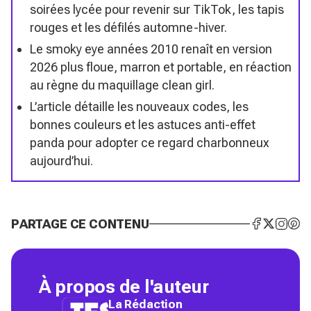
soirées lycée pour revenir sur TikTok, les tapis
rouges et les défilés automne-hiver.
Le smoky eye années 2010 renaît en version
2026 plus floue, marron et portable, en réaction
au règne du maquillage clean girl.
L’article détaille les nouveaux codes, les
bonnes couleurs et les astuces anti-effet
panda pour adopter ce regard charbonneux
aujourd’hui.
PARTAGE CE CONTENU
À propos de l'auteur
La Rédaction