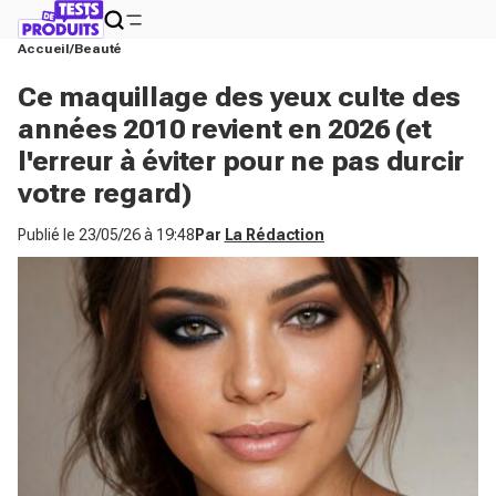
Accueil
Beauté
Ce maquillage des yeux culte des
années 2010 revient en 2026 (et
l'erreur à éviter pour ne pas durcir
votre regard)
Publié le
23/05/26 à 19:48
Par
La Rédaction