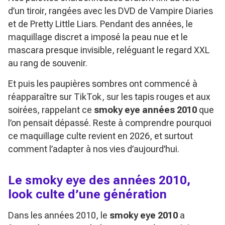
d’un tiroir, rangées avec les DVD de
Vampire Diaries
et de
Pretty Little Liars
. Pendant des années, le
maquillage discret a imposé la peau nue et le
mascara presque invisible, reléguant le regard XXL
au rang de souvenir.
Et puis les paupières sombres ont commencé à
réapparaître sur TikTok, sur les tapis rouges et aux
soirées, rappelant ce
smoky eye années 2010
que
l’on pensait dépassé. Reste à comprendre pourquoi
ce maquillage culte revient en 2026, et surtout
comment l’adapter à nos vies d’aujourd’hui.
Le smoky eye des années 2010,
look culte d’une génération
Dans les années 2010, le
smoky eye 2010
a