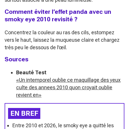
Comment éviter l’effet panda avec un
smoky eye 2010 revisité ?
Concentrez la couleur au ras des cils, estompez
vers le haut, laissez la muqueuse claire et chargez
très peu le dessous de l’œil.
Sources
Beauté Test
«Un intemporel oublie ce maquillage des yeux
culte des annees 2010 quon croyait oublie
revient en»
EN BREF
Entre 2010 et 2026, le smoky eye a quitté les