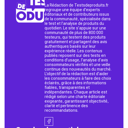
La Rédaction de Testsdeproduits.fr
regroupe une équipe d’experts
éditoriaux et de contributeurs issus
de la communauté, spécialisée dans
le test et l’analyse de produits du
quotidien. Le site s’appuie sur une
communauté de plus de 800 000
testeurs, qui testent des produits
gratuitement et partagent des avis
authentiques basés sur leur
expérience réelle. Les contenus
publiés reposent sur des tests en
conditions d’usage, l’analyse d’avis
consommateurs vérifiés et une veille
continue des nouveautés du marché.
L’objectif de la rédaction est d’aider
les consommateurs à faire des choix
éclairés, grâce à des informations
fiables, transparentes et
indépendantes. Chaque article est
rédigé selon une charte éditoriale
exigeante, garantissant objectivité,
clarté et pertinence des
recommandations.