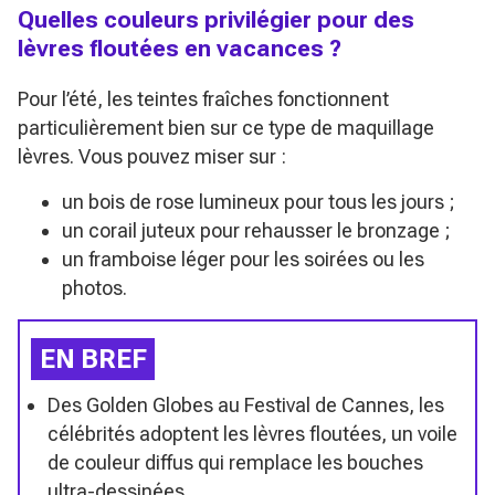
Quelles couleurs privilégier pour des
lèvres floutées en vacances ?
Pour l’été, les teintes fraîches fonctionnent
particulièrement bien sur ce type de maquillage
lèvres. Vous pouvez miser sur :
un bois de rose lumineux pour tous les jours ;
un corail juteux pour rehausser le bronzage ;
un framboise léger pour les soirées ou les
photos.
EN BREF
Des Golden Globes au Festival de Cannes, les
célébrités adoptent les lèvres floutées, un voile
de couleur diffus qui remplace les bouches
ultra-dessinées.