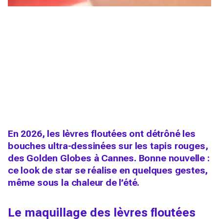
En 2026, les lèvres floutées ont détrôné les
bouches ultra-dessinées sur les tapis rouges,
des Golden Globes à Cannes. Bonne nouvelle :
ce look de star se réalise en quelques gestes,
même sous la chaleur de l’été.
Le maquillage des lèvres floutées