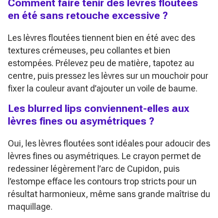
Comment faire tenir des lèvres floutées
en été sans retouche excessive ?
Les lèvres floutées tiennent bien en été avec des
textures crémeuses, peu collantes et bien
estompées. Prélevez peu de matière, tapotez au
centre, puis pressez les lèvres sur un mouchoir pour
fixer la couleur avant d’ajouter un voile de baume.
Les blurred lips conviennent-elles aux
lèvres fines ou asymétriques ?
Oui, les lèvres floutées sont idéales pour adoucir des
lèvres fines ou asymétriques. Le crayon permet de
redessiner légèrement l’arc de Cupidon, puis
l’estompe efface les contours trop stricts pour un
résultat harmonieux, même sans grande maîtrise du
maquillage.