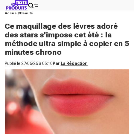
Accueil
Beauté
Ce maquillage des lèvres adoré
des stars s’impose cet été : la
méthode ultra simple à copier en 5
minutes chrono
Publié le
27/06/26 à 05:10
Par
La Rédaction