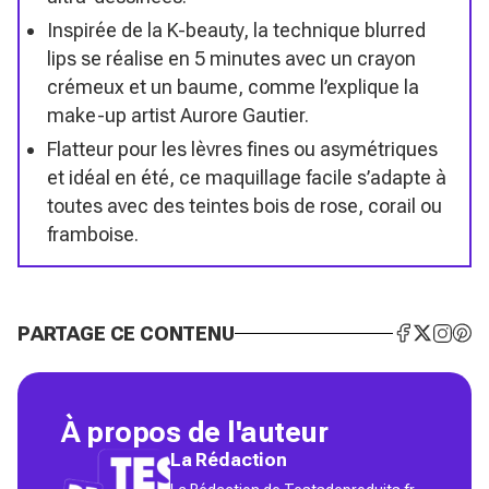
Inspirée de la K-beauty, la technique blurred
lips se réalise en 5 minutes avec un crayon
crémeux et un baume, comme l’explique la
make-up artist Aurore Gautier.
Flatteur pour les lèvres fines ou asymétriques
et idéal en été, ce maquillage facile s’adapte à
toutes avec des teintes bois de rose, corail ou
framboise.
PARTAGE CE CONTENU
À propos de l'auteur
La Rédaction