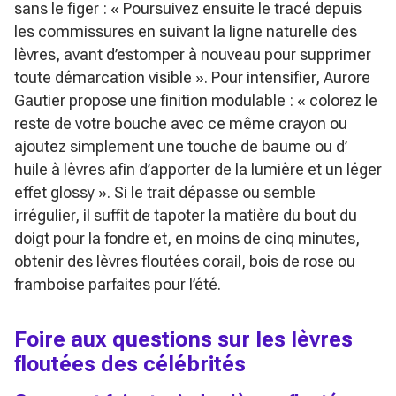
sans le figer :
« Poursuivez ensuite le tracé depuis
les commissures en suivant la ligne naturelle des
lèvres, avant d’estomper à nouveau pour supprimer
toute démarcation visible »
. Pour intensifier, Aurore
Gautier propose une finition modulable :
« colorez le
reste de votre bouche avec ce même crayon ou
ajoutez simplement une touche de baume ou d’
huile à lèvres afin d’apporter de la lumière et un léger
effet glossy »
. Si le trait dépasse ou semble
irrégulier, il suffit de tapoter la matière du bout du
doigt pour la fondre et, en moins de cinq minutes,
obtenir des lèvres floutées corail, bois de rose ou
framboise parfaites pour l’été.
Foire aux questions sur les lèvres
floutées des célébrités