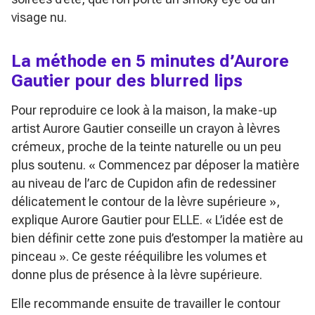
visage nu.
La méthode en 5 minutes d’Aurore
Gautier pour des blurred lips
Pour reproduire ce look à la maison, la make-up
artist Aurore Gautier conseille un crayon à lèvres
crémeux, proche de la teinte naturelle ou un peu
plus soutenu.
« Commencez par déposer la matière
au niveau de l’arc de Cupidon afin de redessiner
délicatement le contour de la lèvre supérieure »
,
explique Aurore Gautier pour ELLE.
« L’idée est de
bien définir cette zone puis d’estomper la matière au
pinceau »
. Ce geste rééquilibre les volumes et
donne plus de présence à la lèvre supérieure.
Elle recommande ensuite de travailler le contour