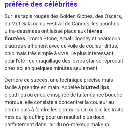
préféré des célébrités
Sur les tapis rouges des Golden Globes, des Oscars,
du Met Gala ou du Festival de Cannes, les bouches
ultra-dessinées ont laissé place aux
lèvres
floutées
. Emma Stone, Amal Clooney et beaucoup
d’autres s’affichent avec ce voile de couleur diffus,
chic mais très simple à vivre. Le plus intéressant
pour l’été : ce maquillage des lèvres star se reproduit
chez soi en quelques minutes seulement.
Derrière ce succès, une technique précise mais
facile à prendre en main. Appelée
blurred lips
,
cloud lips ou encore inspirée de la tendance bouche
mordue, elle consiste à concentrer la couleur au
centre puis à fondre les contours. On oublie les traits
nets du lip cuffing pour un résultat plus doux,
parfaitement dans l’air du no-makeup makeup.