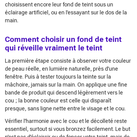
choisissent encore leur fond de teint sous un
éclairage artificiel, ou en l’essayant sur le dos de la
main.
Comment choisir un fond de teint
qui réveille vraiment le teint
La première étape consiste à observer votre couleur
de peau réelle, en lumière naturelle, près d’une
fenêtre. Puis à tester toujours la teinte sur la
mâchoire, jamais sur la main. On applique une fine
bande de produit qui descend légèrement vers le
cou ; la bonne couleur est celle qui disparaît
presque, sans ligne nette entre le visage et le cou.
Vérifier l’harmonie avec le cou et le décolleté reste
essentiel, surtout si vous bronzez facilement. Le but
n’est pas d’éclaircir ou de foncer votre teint, mais de