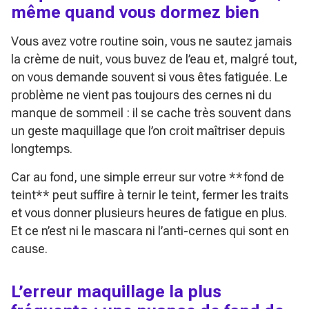
même quand vous dormez bien
Vous avez votre routine soin, vous ne sautez jamais
la crème de nuit, vous buvez de l’eau et, malgré tout,
on vous demande souvent si vous êtes fatiguée. Le
problème ne vient pas toujours des cernes ni du
manque de sommeil : il se cache très souvent dans
un geste maquillage que l’on croit maîtriser depuis
longtemps.
Car au fond, une simple erreur sur votre **fond de
teint** peut suffire à ternir le teint, fermer les traits
et vous donner plusieurs heures de fatigue en plus.
Et ce n’est ni le mascara ni l’anti-cernes qui sont en
cause.
L’erreur maquillage la plus