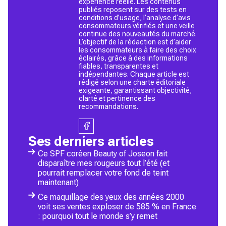
expérience réelle. Les contenus
publiés reposent sur des tests en
conditions d’usage, l’analyse d’avis
consommateurs vérifiés et une veille
continue des nouveautés du marché.
L’objectif de la rédaction est d’aider
les consommateurs à faire des choix
éclairés, grâce à des informations
fiables, transparentes et
indépendantes. Chaque article est
rédigé selon une charte éditoriale
exigeante, garantissant objectivité,
clarté et pertinence des
recommandations.
Ses derniers articles
Ce SPF coréen Beauty of Joseon fait
disparaître mes rougeurs tout l’été (et
pourrait remplacer votre fond de teint
maintenant)
Ce maquillage des yeux des années 2000
voit ses ventes exploser de 585 % en France
: pourquoi tout le monde s’y remet