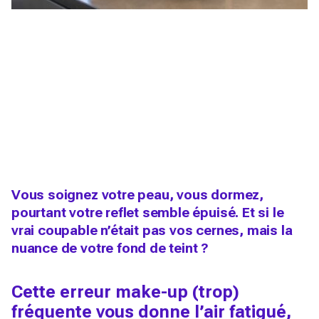
Vous soignez votre peau, vous dormez,
pourtant votre reflet semble épuisé. Et si le
vrai coupable n’était pas vos cernes, mais la
nuance de votre fond de teint ?
Cette erreur make-up (trop)
fréquente vous donne l’air fatigué,