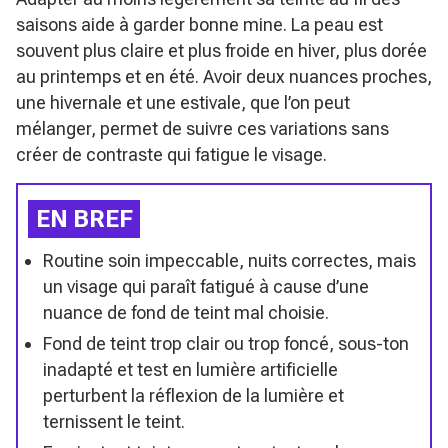
saisons aide à garder bonne mine. La peau est
souvent plus claire et plus froide en hiver, plus dorée
au printemps et en été. Avoir deux nuances proches,
une hivernale et une estivale, que l’on peut
mélanger, permet de suivre ces variations sans
créer de contraste qui fatigue le visage.
EN BREF
Routine soin impeccable, nuits correctes, mais
un visage qui paraît fatigué à cause d’une
nuance de fond de teint mal choisie.
Fond de teint trop clair ou trop foncé, sous-ton
inadapté et test en lumière artificielle
perturbent la réflexion de la lumière et
ternissent le teint.