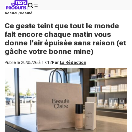
Accueil
Beauté
Ce geste teint que tout le monde
fait encore chaque matin vous
donne l’air épuisée sans raison (et
gâche votre bonne mine)
Publié le
20/05/26 à 17:12
Par
La Rédaction