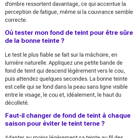
d’ombre ressortent davantage, ce qui accentue la
perception de fatigue, même si la couvrance semble
correcte.
Où tester mon fond de teint pour être sûre
de la bonne teinte ?
Le test le plus fiable se fait sur la mâchoire, en
lumière naturelle. Appliquez une petite bande de
fond de teint qui descend légèrement vers le cou,
puis attendez quelques secondes. La bonne teinte
est celle qui se fond dans la peau sans ligne visible
entre le visage, le cou et, idéalement, le haut du
décolleté.
Faut-il changer de fond de teint à chaque
saison pour éviter le teint terne ?
Adapter au moins légèrement sa teinte au fil des