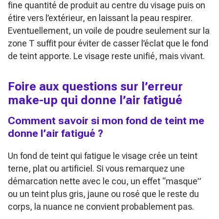
fine quantité de produit au centre du visage puis on
étire vers l’extérieur, en laissant la peau respirer.
Eventuellement, un voile de poudre seulement sur la
zone T suffit pour éviter de casser l’éclat que le fond
de teint apporte. Le visage reste unifié, mais vivant.
Foire aux questions sur l’erreur
make-up qui donne l’air fatigué
Comment savoir si mon fond de teint me
donne l’air fatigué ?
Un fond de teint qui fatigue le visage crée un teint
terne, plat ou artificiel. Si vous remarquez une
démarcation nette avec le cou, un effet “masque”
ou un teint plus gris, jaune ou rosé que le reste du
corps, la nuance ne convient probablement pas.