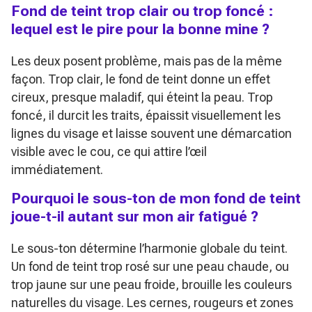
Fond de teint trop clair ou trop foncé :
lequel est le pire pour la bonne mine ?
Les deux posent problème, mais pas de la même
façon. Trop clair, le fond de teint donne un effet
cireux, presque maladif, qui éteint la peau. Trop
foncé, il durcit les traits, épaissit visuellement les
lignes du visage et laisse souvent une démarcation
visible avec le cou, ce qui attire l’œil
immédiatement.
Pourquoi le sous-ton de mon fond de teint
joue-t-il autant sur mon air fatigué ?
Le sous-ton détermine l’harmonie globale du teint.
Un fond de teint trop rosé sur une peau chaude, ou
trop jaune sur une peau froide, brouille les couleurs
naturelles du visage. Les cernes, rougeurs et zones