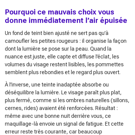
Pourquoi ce mauvais choix vous
donne immédiatement l’air épuisée
Un fond de teint bien ajusté ne sert pas qu’à
camoufler les petites rougeurs : il organise la façon
dont la lumière se pose sur la peau. Quand la
nuance est juste, elle capte et diffuse l’éclat, les
volumes du visage restent lisibles, les pommettes
semblent plus rebondies et le regard plus ouvert.
À l’inverse, une teinte inadaptée absorbe ou
déséquilibre la lumière. Le visage paraît plus plat,
plus fermé, comme si les ombres naturelles (sillons,
cernes, rides) avaient été renforcées. Résultat :
même avec une bonne nuit derrière vous, ce
maquillage-là envoie un signal de fatigue. Et cette
erreur reste très courante, car beaucoup