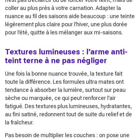
coller au plus près à votre carnation. Adapter la
nuance au fil des saisons aide beaucoup : une teinte
légèrement plus claire pour l’hiver, une plus dorée
pour l’été, quitte à les mélanger aux mi-saisons.
Textures lumineuses : l’arme anti-
teint terne à ne pas négliger
Une fois la bonne nuance trouvée, la texture fait
toute la différence. Les formules ultra mates ont
tendance à absorber la lumière, surtout sur peau
sèche ou marquée, ce qui peut renforcer l’air
fatigué. Des textures plus lumineuses, hydratantes,
au fini satiné, redonnent tout de suite du relief et de
la fraîcheur.
Pas besoin de multiplier les couches : on pose une