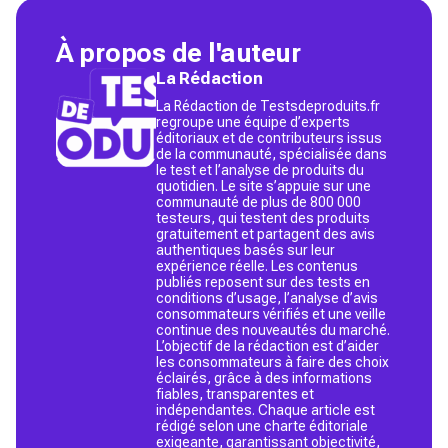
À propos de l'auteur
La Rédaction
La Rédaction de Testsdeproduits.fr
regroupe une équipe d’experts
éditoriaux et de contributeurs issus
de la communauté, spécialisée dans
le test et l’analyse de produits du
quotidien. Le site s’appuie sur une
communauté de plus de 800 000
testeurs, qui testent des produits
gratuitement et partagent des avis
authentiques basés sur leur
expérience réelle. Les contenus
publiés reposent sur des tests en
conditions d’usage, l’analyse d’avis
consommateurs vérifiés et une veille
continue des nouveautés du marché.
L’objectif de la rédaction est d’aider
les consommateurs à faire des choix
éclairés, grâce à des informations
fiables, transparentes et
indépendantes. Chaque article est
rédigé selon une charte éditoriale
exigeante, garantissant objectivité,