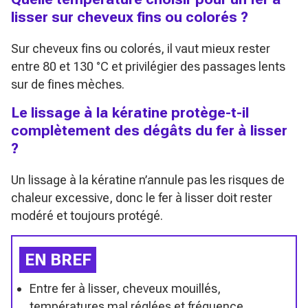
lisser sur cheveux fins ou colorés ?
Sur cheveux fins ou colorés, il vaut mieux rester
entre 80 et 130 °C et privilégier des passages lents
sur de fines mèches.
Le lissage à la kératine protège-t-il
complètement des dégâts du fer à lisser
?
Un lissage à la kératine n’annule pas les risques de
chaleur excessive, donc le fer à lisser doit rester
modéré et toujours protégé.
EN BREF
Entre fer à lisser, cheveux mouillés,
températures mal réglées et fréquence