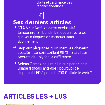
clarté et pertinence des
recommandations.
Ses derniers articles
GTA 6 sur Netflix : cette exclusivité
temporaire fait bondir les joueurs, voilà ce
que vous risquez de manquer sans
abonnement
Stop aux plaquages qui ruinent les cheveux
bouclés : ce soin coiffant 98 % naturel Les
Secrets de Loly fait la différence
Selena Gomez ne jure plus que par ce soin
visage français anti-âge : pourquoi ce
dispositif LED à près de 700 € affole le web ?
ARTICLES LES + LUS