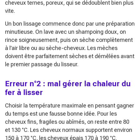
cheveux ternes, poreux, qui se dédoublent bien plus
vite.
Un bon lissage commence donc par une préparation
minutieuse. On lave avec un shampoing doux, on
rince soigneusement, puis on sèche complètement
à l’air libre ou au sèche-cheveux. Les mèches
doivent être parfaitement sèches et démêlées avant
le premier passage du lisseur.
Erreur n°2 : mal gérer la chaleur du
fer à lisser
Choisir la température maximale en pensant gagner
du temps est une fausse bonne idée. Pour les
cheveux fins, fragiles ou abîmés, on reste entre 80
et 130 °C. Les cheveux normaux supportent environ
150 à 170 °C, les cheveux épais 170 à 190 °C.