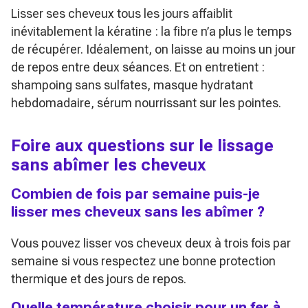
Lisser ses cheveux tous les jours affaiblit
inévitablement la kératine : la fibre n’a plus le temps
de récupérer. Idéalement, on laisse au moins un jour
de repos entre deux séances. Et on entretient :
shampoing sans sulfates, masque hydratant
hebdomadaire, sérum nourrissant sur les pointes.
Foire aux questions sur le lissage
sans abîmer les cheveux
Combien de fois par semaine puis-je
lisser mes cheveux sans les abîmer ?
Vous pouvez lisser vos cheveux deux à trois fois par
semaine si vous respectez une bonne protection
thermique et des jours de repos.
Quelle température choisir pour un fer à