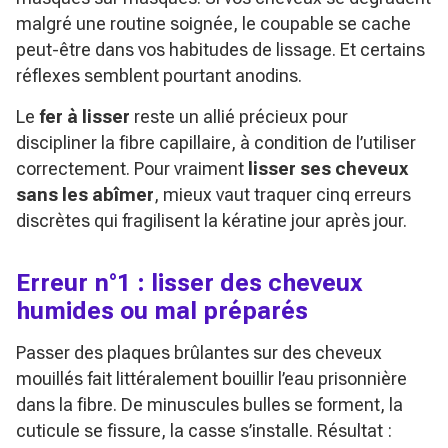
malgré une routine soignée, le coupable se cache
peut-être dans vos habitudes de lissage. Et certains
réflexes semblent pourtant anodins.
Le
fer à lisser
reste un allié précieux pour
discipliner la fibre capillaire, à condition de l’utiliser
correctement. Pour vraiment
lisser ses cheveux
sans les abîmer
, mieux vaut traquer cinq erreurs
discrètes qui fragilisent la kératine jour après jour.
Erreur n°1 : lisser des cheveux
humides ou mal préparés
Passer des plaques brûlantes sur des cheveux
mouillés fait littéralement bouillir l’eau prisonnière
dans la fibre. De minuscules bulles se forment, la
cuticule se fissure, la casse s’installe. Résultat :