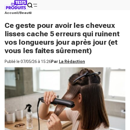
Accueil
Beauté
Ce geste pour avoir les cheveux
lisses cache 5 erreurs qui ruinent
vos longueurs jour après jour (et
vous les faites sûrement)
Publié le
07/05/26 à 15:26
Par
La Rédaction