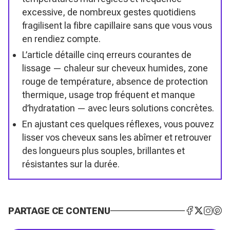
excessive, de nombreux gestes quotidiens
fragilisent la fibre capillaire sans que vous vous
en rendiez compte.
L’article détaille cinq erreurs courantes de
lissage — chaleur sur cheveux humides, zone
rouge de température, absence de protection
thermique, usage trop fréquent et manque
d’hydratation — avec leurs solutions concrètes.
En ajustant ces quelques réflexes, vous pouvez
lisser vos cheveux sans les abîmer et retrouver
des longueurs plus souples, brillantes et
résistantes sur la durée.
PARTAGE CE CONTENU