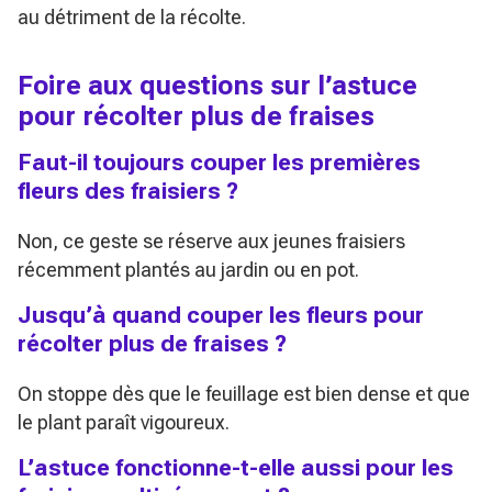
au détriment de la récolte.
Foire aux questions sur l’astuce
pour récolter plus de fraises
Faut-il toujours couper les premières
fleurs des fraisiers ?
Non, ce geste se réserve aux jeunes fraisiers
récemment plantés au jardin ou en pot.
Jusqu’à quand couper les fleurs pour
récolter plus de fraises ?
On stoppe dès que le feuillage est bien dense et que
le plant paraît vigoureux.
L’astuce fonctionne-t-elle aussi pour les