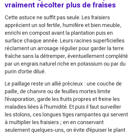
vraiment récolter plus de fraises
Cette astuce ne suffit pas seule. Les fraisiers
apprécient un sol fertile, humifère et bien meuble,
enrichi en compost avant la plantation puis en
surface chaque année. Leurs racines superficielles
réclament un arrosage régulier pour garder la terre
fraîche sans la détremper, éventuellement complété
par un engrais naturel riche en potassium ou par du
purin d’ortie dilué.
Le paillage reste un allié précieux : une couche de
paille, de chanvre ou de feuilles mortes limite
l’évaporation, garde les fruits propres et freine les
maladies liées à l’humidité. Et puis il faut surveiller
les stolons, ces longues tiges rampantes qui servent
à multiplier les fraisiers ; en en conservant
seulement quelques-uns, on évite d’épuiser le plant