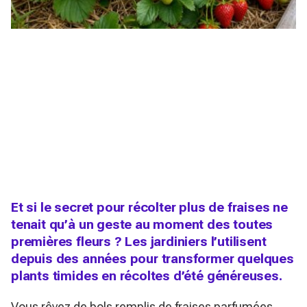
Et si le secret pour récolter plus de fraises ne
tenait qu’à un geste au moment des toutes
premières fleurs ? Les jardiniers l’utilisent
depuis des années pour transformer quelques
plants timides en récoltes d’été généreuses.
Vous rêvez de bols remplis de fraises parfumées,