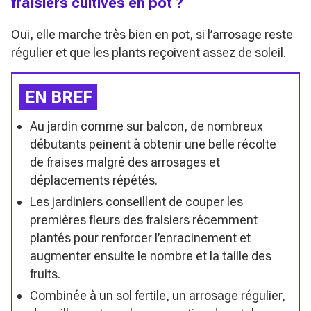
fraisiers cultivés en pot ?
Oui, elle marche très bien en pot, si l’arrosage reste
régulier et que les plants reçoivent assez de soleil.
EN BREF
Au jardin comme sur balcon, de nombreux
débutants peinent à obtenir une belle récolte
de fraises malgré des arrosages et
déplacements répétés.
Les jardiniers conseillent de couper les
premières fleurs des fraisiers récemment
plantés pour renforcer l’enracinement et
augmenter ensuite le nombre et la taille des
fruits.
Combinée à un sol fertile, un arrosage régulier,