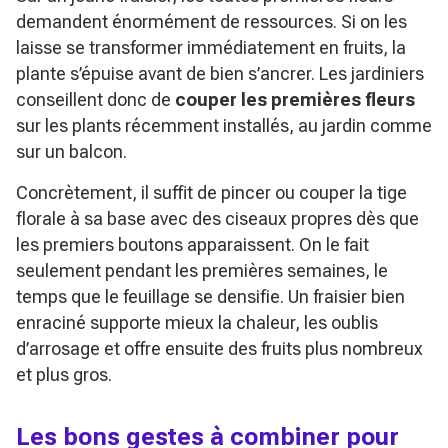
demandent énormément de ressources. Si on les
laisse se transformer immédiatement en fruits, la
plante s’épuise avant de bien s’ancrer. Les jardiniers
conseillent donc de
couper les premières fleurs
sur les plants récemment installés, au jardin comme
sur un balcon.
Concrètement, il suffit de pincer ou couper la tige
florale à sa base avec des ciseaux propres dès que
les premiers boutons apparaissent. On le fait
seulement pendant les premières semaines, le
temps que le feuillage se densifie. Un fraisier bien
enraciné supporte mieux la chaleur, les oublis
d’arrosage et offre ensuite des fruits plus nombreux
et plus gros.
Les bons gestes à combiner pour