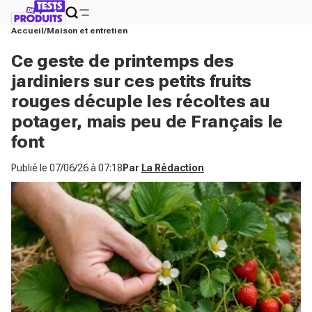
Accueil
Maison et entretien
Ce geste de printemps des
jardiniers sur ces petits fruits
rouges décuple les récoltes au
potager, mais peu de Français le
font
Publié le
07/06/26 à 07:18
Par
La Rédaction