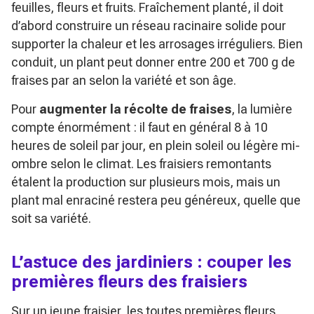
feuilles, fleurs et fruits. Fraîchement planté, il doit
d’abord construire un réseau racinaire solide pour
supporter la chaleur et les arrosages irréguliers. Bien
conduit, un plant peut donner entre 200 et 700 g de
fraises par an selon la variété et son âge.
Pour
augmenter la récolte de fraises
, la lumière
compte énormément : il faut en général 8 à 10
heures de soleil par jour, en plein soleil ou légère mi-
ombre selon le climat. Les fraisiers remontants
étalent la production sur plusieurs mois, mais un
plant mal enraciné restera peu généreux, quelle que
soit sa variété.
L’astuce des jardiniers : couper les
premières fleurs des fraisiers
Sur un jeune fraisier, les toutes premières fleurs