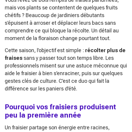
mais vos plants se contentent de quelques fruits
chétifs ? Beaucoup de jardiniers débutants
s’épuisent à arroser et déplacer leurs bacs sans
comprendre ce qui bloque la récolte. Un détail au
moment de la floraison change pourtant tout.
Cette saison, l’objectif est simple :
récolter plus de
fraises
sans y passer tout son temps libre. Les
professionnels misent sur une astuce méconnue qui
aide le fraisier à bien s’enraciner, puis sur quelques
gestes clés de culture. C’est ce duo qui fait la
différence sur les paniers d’été.
Pourquoi vos fraisiers produisent
peu la première année
Un fraisier partage son énergie entre racines,