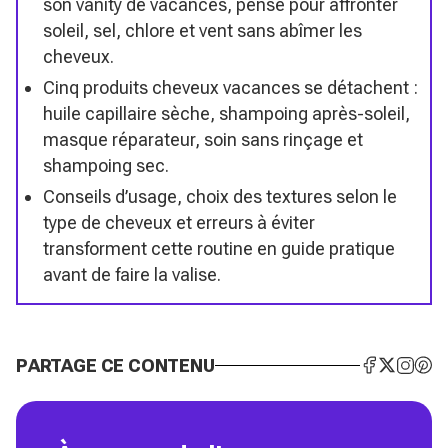
son vanity de vacances, pensé pour affronter
soleil, sel, chlore et vent sans abîmer les
cheveux.
Cinq produits cheveux vacances se détachent :
huile capillaire sèche, shampoing après-soleil,
masque réparateur, soin sans rinçage et
shampoing sec.
Conseils d’usage, choix des textures selon le
type de cheveux et erreurs à éviter
transforment cette routine en guide pratique
avant de faire la valise.
PARTAGE CE CONTENU