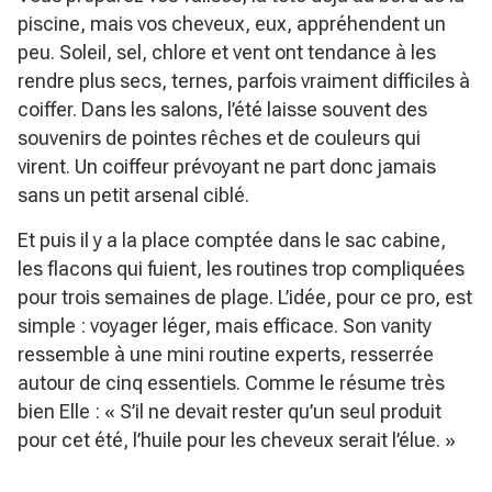
piscine, mais vos cheveux, eux, appréhendent un
peu. Soleil, sel, chlore et vent ont tendance à les
rendre plus secs, ternes, parfois vraiment difficiles à
coiffer. Dans les salons, l’été laisse souvent des
souvenirs de pointes rêches et de couleurs qui
virent. Un coiffeur prévoyant ne part donc jamais
sans un petit arsenal ciblé.
Et puis il y a la place comptée dans le sac cabine,
les flacons qui fuient, les routines trop compliquées
pour trois semaines de plage. L’idée, pour ce pro, est
simple : voyager léger, mais efficace. Son vanity
ressemble à une mini routine experts, resserrée
autour de cinq essentiels. Comme le résume très
bien Elle :
« S’il ne devait rester qu’un seul produit
pour cet été, l’huile pour les cheveux serait l’élue. »