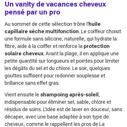
Un vanity de vacances cheveux
pensé par un pro
Au sommet de cette sélection trône l’
huile
capillaire sèche multifonction
. Le coiffeur choisit
une formule sans silicone, naturelle, qui hydrate la
fibre, aide à la coiffer et renforce la
protection
solaire cheveux
. Avant la plage, il en applique une
petite quantité sur longueurs et pointes pour limiter
les dégâts du sel et du chlore. Le soir, quelques
gouttes suffisent pour redonner souplesse et
brillance sans effet gras.
Vient ensuite le
shampoing après-soleil
,
indispensable pour éliminer sel, sable, chlore et
résidus de soins. L’idée est de laver en douceur, sans
décaper, avec une base adaptée à son type de
cheveux, comme le rappellent les pros de La