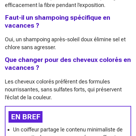
efficacement la fibre pendant l’exposition.
Faut-il un shampoing spécifique en
vacances ?
Oui, un shampoing après-soleil doux élimine sel et
chlore sans agresser.
Que changer pour des cheveux colorés en
vacances ?
Les cheveux colorés préfèrent des formules
nourrissantes, sans sulfates forts, qui préservent
l’éclat de la couleur.
EN BREF
Un coiffeur partage le contenu minimaliste de