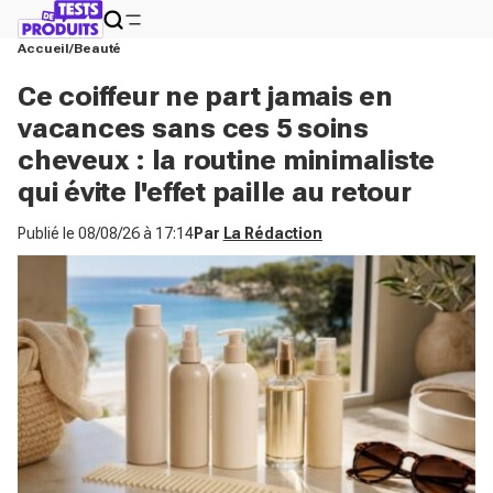
Accueil
Beauté
Ce coiffeur ne part jamais en
vacances sans ces 5 soins
cheveux : la routine minimaliste
qui évite l'effet paille au retour
Publié le
08/08/26 à 17:14
Par
La Rédaction