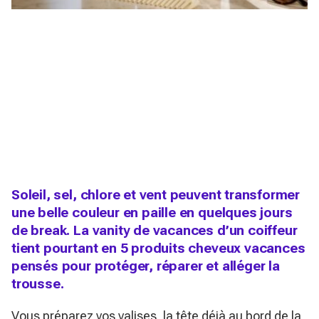
Soleil, sel, chlore et vent peuvent transformer
une belle couleur en paille en quelques jours
de break. La vanity de vacances d’un coiffeur
tient pourtant en 5 produits cheveux vacances
pensés pour protéger, réparer et alléger la
trousse.
Vous préparez vos valises, la tête déjà au bord de la