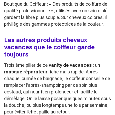
Boutique du Coiffeur :
« Des produits de coiffure de
qualité professionnelle »
, utilisés avec un soin ciblé
gardent la fibre plus souple. Sur cheveux colorés, il
privilégie des gammes protectrices de la couleur.
Les autres produits cheveux
vacances que le coiffeur garde
toujours
Troisième pilier de ce
vanity de vacances
: un
masque réparateur
riche mais rapide. Après
chaque journée de baignade, le coiffeur conseille de
remplacer l’après-shampoing par ce soin plus
costaud, qui nourrit en profondeur et facilite le
démêlage. On le laisse poser quelques minutes sous
la douche, ou plus longtemps une fois par semaine,
pour éviter l’effet paille au retour.