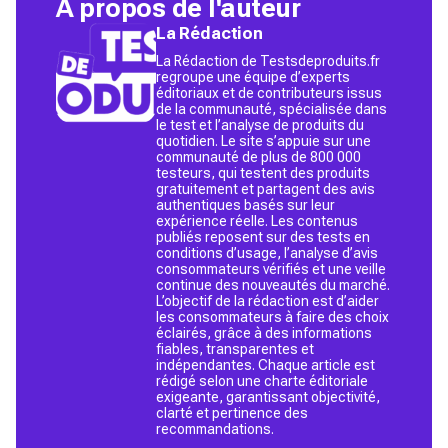
À propos de l'auteur
La Rédaction
La Rédaction de Testsdeproduits.fr
regroupe une équipe d’experts
éditoriaux et de contributeurs issus
de la communauté, spécialisée dans
le test et l’analyse de produits du
quotidien. Le site s’appuie sur une
communauté de plus de 800 000
testeurs, qui testent des produits
gratuitement et partagent des avis
authentiques basés sur leur
expérience réelle. Les contenus
publiés reposent sur des tests en
conditions d’usage, l’analyse d’avis
consommateurs vérifiés et une veille
continue des nouveautés du marché.
L’objectif de la rédaction est d’aider
les consommateurs à faire des choix
éclairés, grâce à des informations
fiables, transparentes et
indépendantes. Chaque article est
rédigé selon une charte éditoriale
exigeante, garantissant objectivité,
clarté et pertinence des
recommandations.