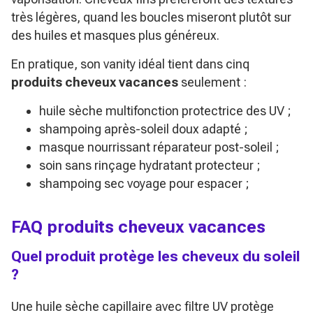
très légères, quand les boucles miseront plutôt sur
des huiles et masques plus généreux.
En pratique, son vanity idéal tient dans cinq
produits cheveux vacances
seulement :
huile sèche multifonction protectrice des UV ;
shampoing après-soleil doux adapté ;
masque nourrissant réparateur post-soleil ;
soin sans rinçage hydratant protecteur ;
shampoing sec voyage pour espacer ;
FAQ produits cheveux vacances
Quel produit protège les cheveux du soleil
?
Une huile sèche capillaire avec filtre UV protège